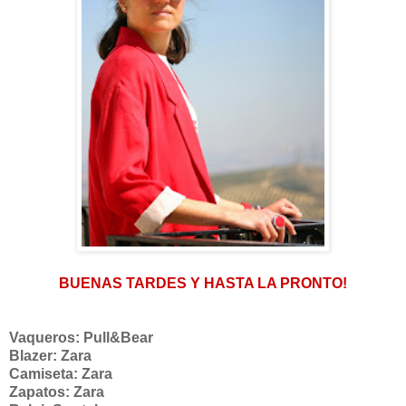
BUENAS TARDES Y HASTA LA PRONTO!
Vaqueros: Pull&Bear
Blazer: Zara
Camiseta: Zara
Zapatos: Zara