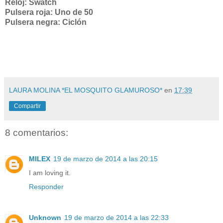
Reloj: Swatch
Pulsera roja: Uno de 50
Pulsera negra: Ciclón
LAURA MOLINA *EL MOSQUITO GLAMUROSO*
en
17:39
Compartir
8 comentarios:
MILEX
19 de marzo de 2014 a las 20:15
I am loving it.
Responder
Unknown
19 de marzo de 2014 a las 22:33