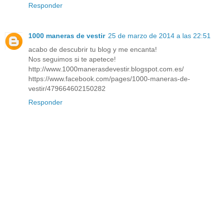
Responder
1000 maneras de vestir
25 de marzo de 2014 a las 22:51
acabo de descubrir tu blog y me encanta!
Nos seguimos si te apetece!
http://www.1000manerasdevestir.blogspot.com.es/
https://www.facebook.com/pages/1000-maneras-de-
vestir/479664602150282
Responder