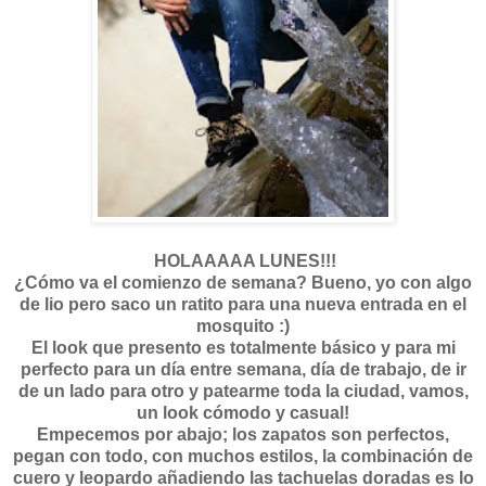
HOLAAAAA LUNES!!!
¿Cómo va el comienzo de semana? Bueno, yo con algo
de lio pero saco un ratito para una nueva entrada en el
mosquito :)
El look que presento es totalmente básico y para mi
perfecto para un día entre semana, día de trabajo, de ir
de un lado para otro y patearme toda la ciudad, vamos,
un look cómodo y casual!
Empecemos por abajo; los zapatos son perfectos,
pegan con todo, con muchos estilos, la combinación de
cuero y leopardo añadiendo las tachuelas doradas es lo