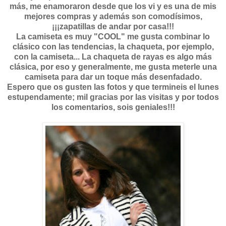
más, me enamoraron desde que los vi y es una de mis
mejores compras y además son comodísimos,
¡¡¡zapatillas de andar por casa!!!
La camiseta es muy "COOL" me gusta combinar lo
clásico con las tendencias, la chaqueta, por ejemplo,
con la camiseta... La chaqueta de rayas es algo más
clásica, por eso y generalmente, me gusta meterle una
camiseta para dar un toque más desenfadado.
Espero que os gusten las fotos y que termineis el lunes
estupendamente; mil gracias por las visitas y por todos
los comentarios, sois geniales!!!