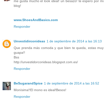
me gusta mucho el look ideal! un besazo! te espero por mi
blog!
www.ShoesAndBasics.com
Responder
Unvestidirconideas
1 de septiembre de 2014 a las 16:13
Que prenda más comoda y que bien te queda, estas muy
guapa!!
Bss
http://unvestidorconideas.blogspot.com.es/
Responder
BeSugarandSpice
1 de septiembre de 2014 a las 16:52
Monísima!!El mono es ideal!Besos!
Responder