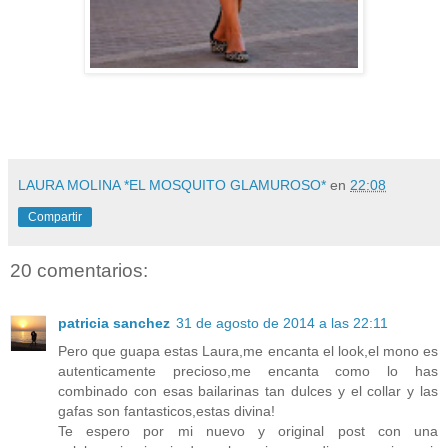
LAURA MOLINA *EL MOSQUITO GLAMUROSO*
en
22:08
Compartir
20 comentarios:
patricia sanchez
31 de agosto de 2014 a las 22:11
Pero que guapa estas Laura,me encanta el look,el mono es
autenticamente precioso,me encanta como lo has
combinado con esas bailarinas tan dulces y el collar y las
gafas son fantasticos,estas divina!
Te espero por mi nuevo y original post con una