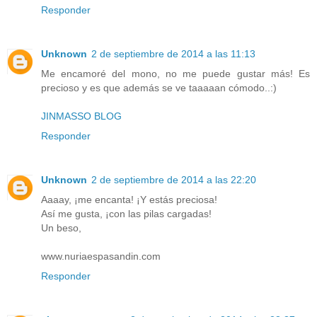
Responder
Unknown
2 de septiembre de 2014 a las 11:13
Me encamoré del mono, no me puede gustar más! Es
precioso y es que además se ve taaaaan cómodo..:)
JINMASSO BLOG
Responder
Unknown
2 de septiembre de 2014 a las 22:20
Aaaay, ¡me encanta! ¡Y estás preciosa!
Así me gusta, ¡con las pilas cargadas!
Un beso,
www.nuriaespasandin.com
Responder