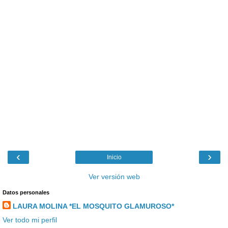
‹
›
Inicio
Ver versión web
Datos personales
LAURA MOLINA *EL MOSQUITO GLAMUROSO*
Ver todo mi perfil