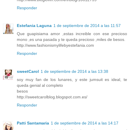
Responder
Estefania Laguna
1 de septiembre de 2014 a las 11:57
Que guapisiama amor ,estas increible con ese precioso
mono ,es una pasada y te queda precioso ,miles de besos.
http://www.fashionismylifebyestefania.com
Responder
sweetCarol
1 de septiembre de 2014 a las 13:38
soy muy fan de los lunares, y este jumsuit es ideal, te
queda genial al completo
besos
http://sweetcarolblog.blogspot.com.es/
Responder
Patti Santamaria
1 de septiembre de 2014 a las 14:17