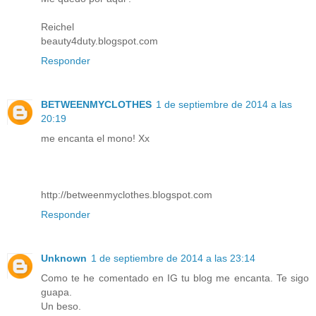
Reichel
beauty4duty.blogspot.com
Responder
BETWEENMYCLOTHES
1 de septiembre de 2014 a las
20:19
me encanta el mono! Xx
http://betweenmyclothes.blogspot.com
Responder
Unknown
1 de septiembre de 2014 a las 23:14
Como te he comentado en IG tu blog me encanta. Te sigo
guapa.
Un beso.