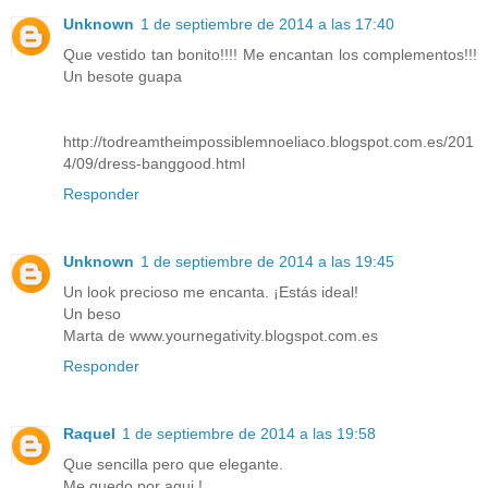
Unknown
1 de septiembre de 2014 a las 17:40
Que vestido tan bonito!!!! Me encantan los complementos!!!
Un besote guapa
http://todreamtheimpossiblemnoeliaco.blogspot.com.es/201
4/09/dress-banggood.html
Responder
Unknown
1 de septiembre de 2014 a las 19:45
Un look precioso me encanta. ¡Estás ideal!
Un beso
Marta de www.yournegativity.blogspot.com.es
Responder
Raquel
1 de septiembre de 2014 a las 19:58
Que sencilla pero que elegante.
Me quedo por aqui !