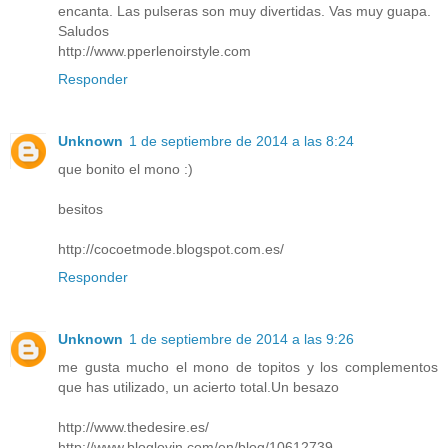
encanta. Las pulseras son muy divertidas. Vas muy guapa.
Saludos
http://www.pperlenoirstyle.com
Responder
Unknown
1 de septiembre de 2014 a las 8:24
que bonito el mono :)
besitos
http://cocoetmode.blogspot.com.es/
Responder
Unknown
1 de septiembre de 2014 a las 9:26
me gusta mucho el mono de topitos y los complementos
que has utilizado, un acierto total.Un besazo
http://www.thedesire.es/
http://www.bloglovin.com/en/blog/10612739