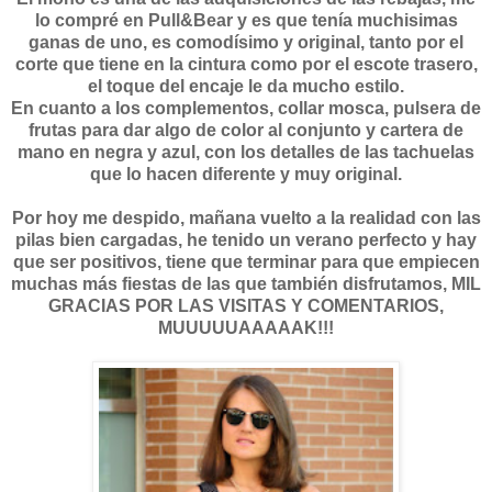
lo compré en Pull&Bear y es que tenía muchisimas
ganas de uno, es comodísimo y original, tanto por el
corte que tiene en la cintura como por el escote trasero,
el toque del encaje le da mucho estilo.
En cuanto a los complementos, collar mosca, pulsera de
frutas para dar algo de color al conjunto y cartera de
mano en negra y azul, con los detalles de las tachuelas
que lo hacen diferente y muy original.
Por hoy me despido, mañana vuelto a la realidad con las
pilas bien cargadas, he tenido un verano perfecto y hay
que ser positivos, tiene que terminar para que empiecen
muchas más fiestas de las que también disfrutamos, MIL
GRACIAS POR LAS VISITAS Y COMENTARIOS,
MUUUUUAAAAAK!!!