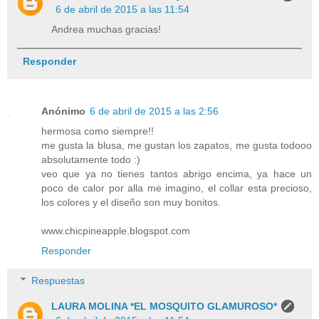
6 de abril de 2015 a las 11:54
Andrea muchas gracias!
Responder
Anónimo
6 de abril de 2015 a las 2:56
hermosa como siempre!!
me gusta la blusa, me gustan los zapatos, me gusta todooo
absolutamente todo :)
veo que ya no tienes tantos abrigo encima, ya hace un
poco de calor por alla me imagino, el collar esta precioso,
los colores y el diseño son muy bonitos.
www.chicpineapple.blogspot.com
Responder
Respuestas
LAURA MOLINA *EL MOSQUITO GLAMUROSO*