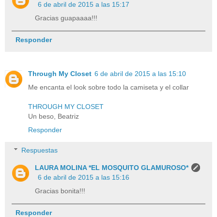
6 de abril de 2015 a las 15:17
Gracias guapaaaa!!!
Responder
Through My Closet
6 de abril de 2015 a las 15:10
Me encanta el look sobre todo la camiseta y el collar
THROUGH MY CLOSET
Un beso, Beatriz
Responder
Respuestas
LAURA MOLINA *EL MOSQUITO GLAMUROSO*
6 de abril de 2015 a las 15:16
Gracias bonita!!!
Responder