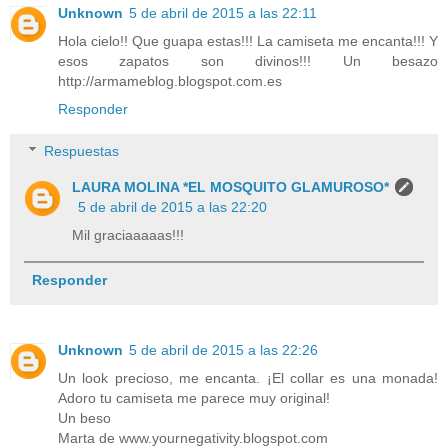
Unknown
5 de abril de 2015 a las 22:11
Hola cielo!! Que guapa estas!!! La camiseta me encanta!!! Y
esos zapatos son divinos!!! Un besazo
http://armameblog.blogspot.com.es
Responder
Respuestas
LAURA MOLINA *EL MOSQUITO GLAMUROSO*
5 de abril de 2015 a las 22:20
Mil graciaaaaas!!!
Responder
Unknown
5 de abril de 2015 a las 22:26
Un look precioso, me encanta. ¡El collar es una monada!
Adoro tu camiseta me parece muy original!
Un beso
Marta de www.yournegativity.blogspot.com