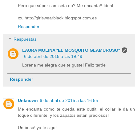
Pero que súper camiseta no? Me encanta!! Ideal
xx, http://girlswearblack.blogspot.com.es
Responder
Respuestas
LAURA MOLINA *EL MOSQUITO GLAMUROSO*
6 de abril de 2015 a las 19:49
Lorena me alegra que te guste! Feliz tarde
Responder
Unknown
6 de abril de 2015 a las 16:55
Me encanta como te queda este outfit! el collar le da un
toque diferente, y los zapatos estan preciosos!
Un beso! ya te sigo!