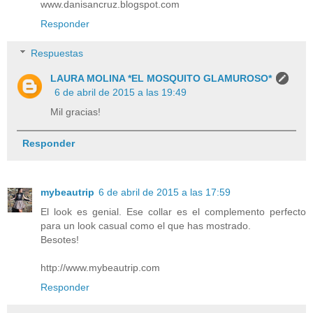
www.danisancruz.blogspot.com
Responder
Respuestas
LAURA MOLINA *EL MOSQUITO GLAMUROSO*
6 de abril de 2015 a las 19:49
Mil gracias!
Responder
mybeautrip
6 de abril de 2015 a las 17:59
El look es genial. Ese collar es el complemento perfecto
para un look casual como el que has mostrado.
Besotes!
http://www.mybeautrip.com
Responder