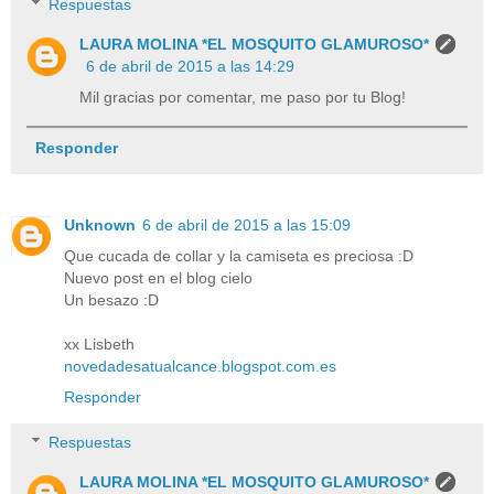
Respuestas
LAURA MOLINA *EL MOSQUITO GLAMUROSO*
6 de abril de 2015 a las 14:29
Mil gracias por comentar, me paso por tu Blog!
Responder
Unknown
6 de abril de 2015 a las 15:09
Que cucada de collar y la camiseta es preciosa :D
Nuevo post en el blog cielo
Un besazo :D
xx Lisbeth
novedadesatualcance.blogspot.com.es
Responder
Respuestas
LAURA MOLINA *EL MOSQUITO GLAMUROSO*