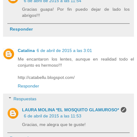
6 de abril de 2015 a las 11:54
Gracias guapa! Por fin puedo dejar de lado los
abrigos!!!
Responder
Catalina
6 de abril de 2015 a las 3:01
Me encantaron los lentes, aunque en realidad todo el
conjunto es hermoso!!!
http://catabellu.blogspot.com/
Responder
Respuestas
LAURA MOLINA *EL MOSQUITO GLAMUROSO*
6 de abril de 2015 a las 11:53
Gracias, me alegra que te guste!