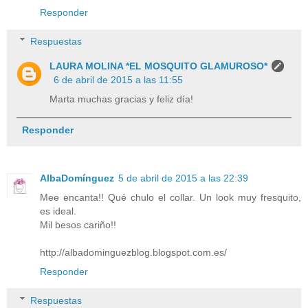
Responder
Respuestas
LAURA MOLINA *EL MOSQUITO GLAMUROSO*
6 de abril de 2015 a las 11:55
Marta muchas gracias y feliz día!
Responder
AlbaDomínguez
5 de abril de 2015 a las 22:39
Mee encanta!! Qué chulo el collar. Un look muy fresquito,
es ideal.
Mil besos cariño!!
http://albadominguezblog.blogspot.com.es/
Responder
Respuestas