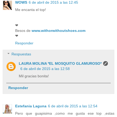
WOWS
6 de abril de 2015 a las 12:45
Me encanta el top!
❤
Besos de
www.withorwithoutshoes.com
❤
Responder
Respuestas
LAURA MOLINA *EL MOSQUITO GLAMUROSO*
6 de abril de 2015 a las 12:58
Mil gracias bonita!
Responder
Estefania Laguna
6 de abril de 2015 a las 12:54
Pero que guapisima ,como me gusta ese top ,estas