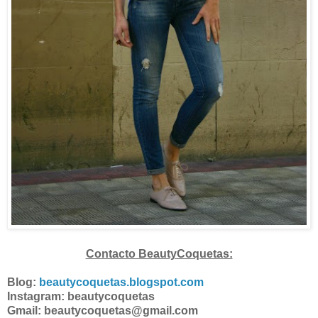
Contacto BeautyCoquetas:
Blog:
beautycoquetas.blogspot.com
Instagram: beautycoquetas
Gmail: beautycoquetas@gmail.com