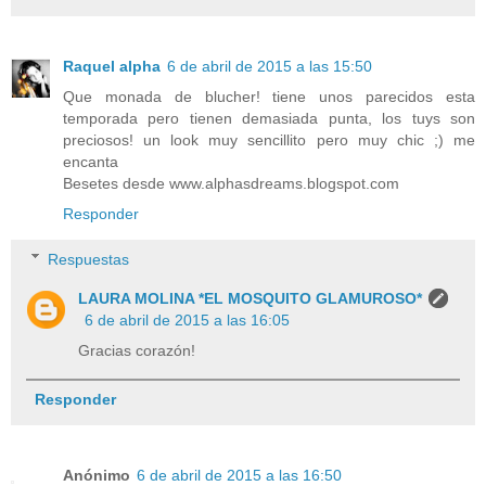
Raquel alpha
6 de abril de 2015 a las 15:50
Que monada de blucher! tiene unos parecidos esta
temporada pero tienen demasiada punta, los tuys son
preciosos! un look muy sencillito pero muy chic ;) me
encanta
Besetes desde www.alphasdreams.blogspot.com
Responder
Respuestas
LAURA MOLINA *EL MOSQUITO GLAMUROSO*
6 de abril de 2015 a las 16:05
Gracias corazón!
Responder
Anónimo
6 de abril de 2015 a las 16:50