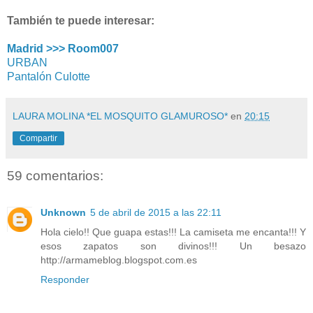
También te puede interesar:
Madrid >>> Room007
URBAN
Pantalón Culotte
LAURA MOLINA *EL MOSQUITO GLAMUROSO*
en
20:15
Compartir
59 comentarios:
Unknown
5 de abril de 2015 a las 22:11
Hola cielo!! Que guapa estas!!! La camiseta me encanta!!! Y
esos zapatos son divinos!!! Un besazo
http://armameblog.blogspot.com.es
Responder