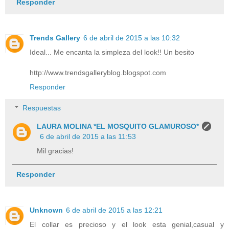
Responder
Trends Gallery
6 de abril de 2015 a las 10:32
Ideal... Me encanta la simpleza del look!! Un besito
http://www.trendsgalleryblog.blogspot.com
Responder
Respuestas
LAURA MOLINA *EL MOSQUITO GLAMUROSO*
6 de abril de 2015 a las 11:53
Mil gracias!
Responder
Unknown
6 de abril de 2015 a las 12:21
El collar es precioso y el look esta genial,casual y