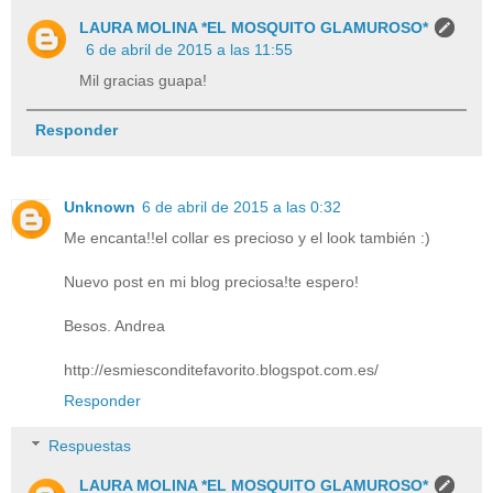
LAURA MOLINA *EL MOSQUITO GLAMUROSO*
6 de abril de 2015 a las 11:55
Mil gracias guapa!
Responder
Unknown
6 de abril de 2015 a las 0:32
Me encanta!!el collar es precioso y el look también :)
Nuevo post en mi blog preciosa!te espero!
Besos. Andrea
http://esmiesconditefavorito.blogspot.com.es/
Responder
Respuestas
LAURA MOLINA *EL MOSQUITO GLAMUROSO*