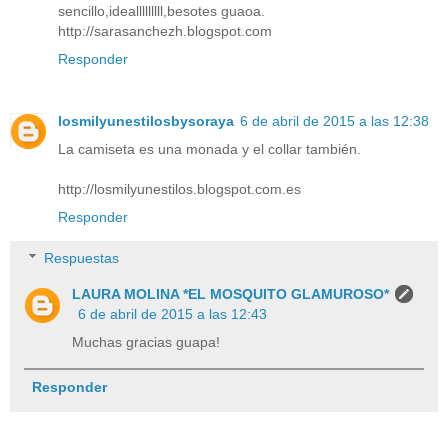
sencillo,idealllllllll,besotes guaoa.
http://sarasanchezh.blogspot.com
Responder
losmilyunestilosbysoraya
6 de abril de 2015 a las 12:38
La camiseta es una monada y el collar también.
http://losmilyunestilos.blogspot.com.es
Responder
Respuestas
LAURA MOLINA *EL MOSQUITO GLAMUROSO*
6 de abril de 2015 a las 12:43
Muchas gracias guapa!
Responder