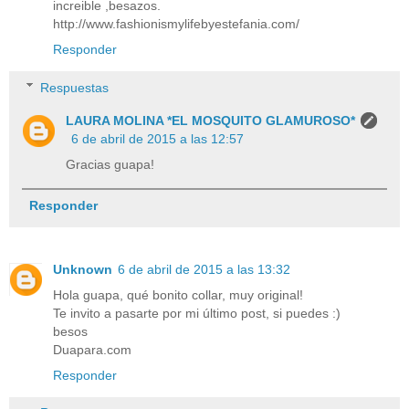
increible ,besazos.
http://www.fashionismylifebyestefania.com/
Responder
Respuestas
LAURA MOLINA *EL MOSQUITO GLAMUROSO*
6 de abril de 2015 a las 12:57
Gracias guapa!
Responder
Unknown
6 de abril de 2015 a las 13:32
Hola guapa, qué bonito collar, muy original!
Te invito a pasarte por mi último post, si puedes :)
besos
Duapara.com
Responder