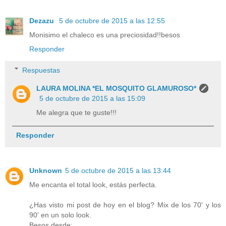
Dezazu
5 de octubre de 2015 a las 12:55
Monisimo el chaleco es una preciosidad!!besos
Responder
Respuestas
LAURA MOLINA *EL MOSQUITO GLAMUROSO*
5 de octubre de 2015 a las 15:09
Me alegra que te guste!!!
Responder
Unknown
5 de octubre de 2015 a las 13:44
Me encanta el total look, estás perfecta.
¿Has visto mi post de hoy en el blog? Mix de los 70' y los
90' en un solo look.
Besos desde: