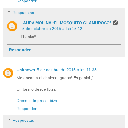
Responder
Respuestas
LAURA MOLINA *EL MOSQUITO GLAMUROSO*
5 de octubre de 2015 a las 15:12
Thanks!!!
Responder
Unknown
5 de octubre de 2015 a las 11:33
Me encanta el chaleco, guapa! Es genial ;)
Un besito desde Ibiza
Dress to Impress Ibiza
Responder
Respuestas