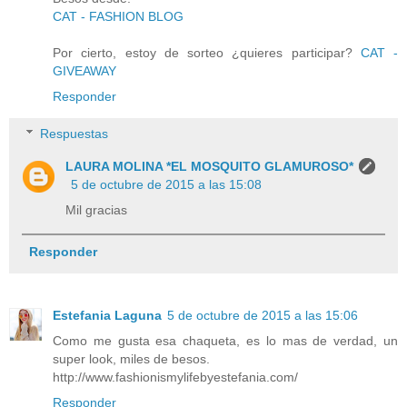
CAT - FASHION BLOG
Por cierto, estoy de sorteo ¿quieres participar?
CAT -
GIVEAWAY
Responder
Respuestas
LAURA MOLINA *EL MOSQUITO GLAMUROSO*
5 de octubre de 2015 a las 15:08
Mil gracias
Responder
Estefania Laguna
5 de octubre de 2015 a las 15:06
Como me gusta esa chaqueta, es lo mas de verdad, un
super look, miles de besos.
http://www.fashionismylifebyestefania.com/
Responder