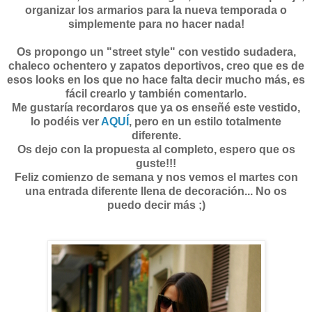
organizar los armarios para la nueva temporada o
simplemente para no hacer nada!
Os propongo un "street style" con vestido sudadera,
chaleco ochentero y zapatos deportivos, creo que es de
esos looks en los que no hace falta decir mucho más, es
fácil crearlo y también comentarlo.
Me gustaría recordaros que ya os enseñé este vestido,
lo podéis ver
AQUÍ
, pero en un estilo totalmente
diferente.
Os dejo con la propuesta al completo, espero que os
guste!!!
Feliz comienzo de semana y nos vemos el martes con
una entrada diferente llena de decoración... No os
puedo decir más ;)