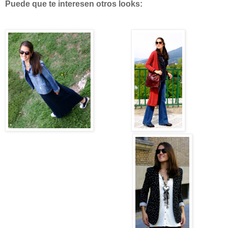
Puede que te interesen otros looks: