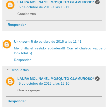
LAURA MOLINA *EL MOSQUITO GLAMUROSO*
5 de octubre de 2015 a las 15:11
Gracias Ana
Responder
Unknown
5 de octubre de 2015 a las 11:41
Me chifla el vestido sudadera!!! Con el chaleco vaquero
look total :-)
Responder
Respuestas
LAURA MOLINA *EL MOSQUITO GLAMUROSO*
5 de octubre de 2015 a las 15:10
Gracias guapa
Responder