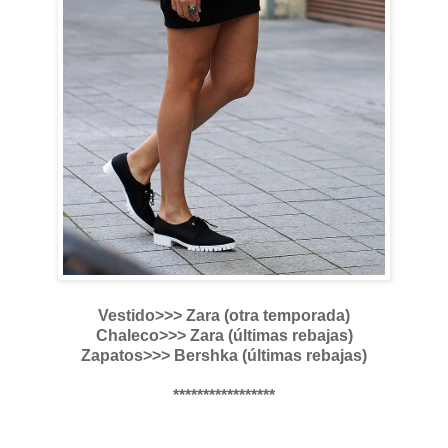
Vestido>>> Zara (otra temporada)
Chaleco>>> Zara (últimas rebajas)
Zapatos>>> Bershka (últimas rebajas)
*****************