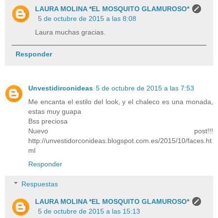
LAURA MOLINA *EL MOSQUITO GLAMUROSO*
5 de octubre de 2015 a las 8:08
Laura muchas gracias.
Responder
Unvestidirconideas
5 de octubre de 2015 a las 7:53
Me encanta el estilo del look, y el chaleco es una monada,
estas muy guapa
Bss preciosa
Nuevo post!!!
http://unvestidorconideas.blogspot.com.es/2015/10/faces.ht
ml
Responder
Respuestas
LAURA MOLINA *EL MOSQUITO GLAMUROSO*
5 de octubre de 2015 a las 15:13