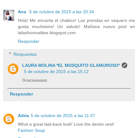
Ana
5 de octubre de 2015 a las 10:34
Hola! Me encanta el chaleco! Las prendas en vaquero me
gusta muchisimo! Un saludo! Mañana nuevo post en
lafashionnalitee.blogspot.com
Responder
Respuestas
LAURA MOLINA *EL MOSQUITO GLAMUROSO*
5 de octubre de 2015 a las 15:12
Graciaaaaas
Responder
Adria
5 de octubre de 2015 a las 11:07
What a great laid-back look! Love the denim vest!
Fashion Soup