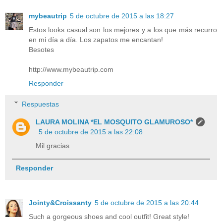
mybeautrip
5 de octubre de 2015 a las 18:27
Estos looks casual son los mejores y a los que más recurro
en mi día a día. Los zapatos me encantan!
Besotes
http://www.mybeautrip.com
Responder
Respuestas
LAURA MOLINA *EL MOSQUITO GLAMUROSO*
5 de octubre de 2015 a las 22:08
Mil gracias
Responder
Jointy&Croissanty
5 de octubre de 2015 a las 20:44
Such a gorgeous shoes and cool outfit! Great style!