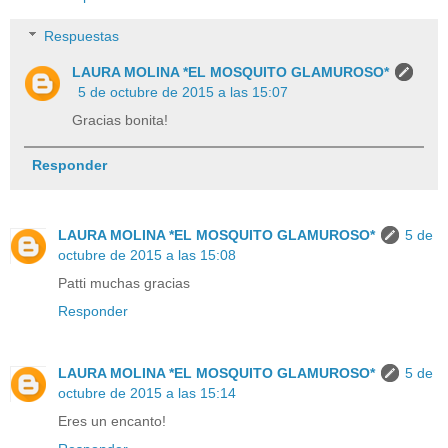
Respuestas
LAURA MOLINA *EL MOSQUITO GLAMUROSO*
5 de octubre de 2015 a las 15:07
Gracias bonita!
Responder
LAURA MOLINA *EL MOSQUITO GLAMUROSO*
5 de
octubre de 2015 a las 15:08
Patti muchas gracias
Responder
LAURA MOLINA *EL MOSQUITO GLAMUROSO*
5 de
octubre de 2015 a las 15:14
Eres un encanto!