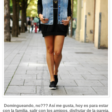
Domingueando, no??? Así me gusta, hoy es para estar
con la familia, salir con los amigos, disfrutar de la pareja,