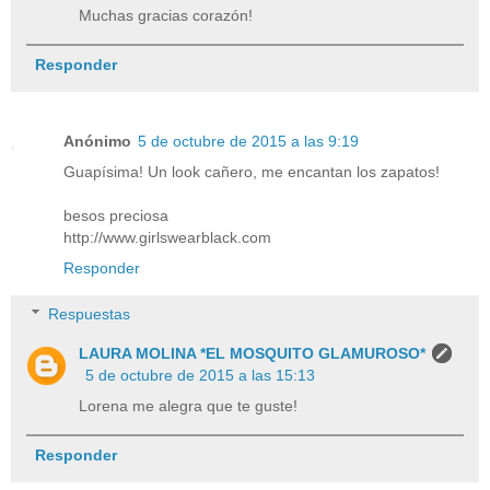
Muchas gracias corazón!
Responder
Anónimo
5 de octubre de 2015 a las 9:19
Guapísima! Un look cañero, me encantan los zapatos!
besos preciosa
http://www.girlswearblack.com
Responder
Respuestas
LAURA MOLINA *EL MOSQUITO GLAMUROSO*
5 de octubre de 2015 a las 15:13
Lorena me alegra que te guste!
Responder