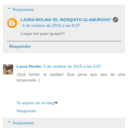
Respuestas
LAURA MOLINA *EL MOSQUITO GLAMUROSO*
5 de octubre de 2015 a las 8:07
Luego me paso guapa!!!
Responder
Laura Herder
5 de octubre de 2015 a las 4:07
¡Qué bonito el vestido! Que pena que sea de otra
temporada :(
Te espero en mi blog
❤
Responder
Respuestas