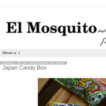
jueves, 19 de noviembre de 2015
Japan Candy Box