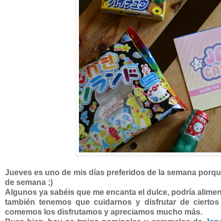
Jueves es uno de mis días preferidos de la semana porque
de semana ;)
Algunos ya sabéis que me encanta el dulce, podría alimen
también tenemos que cuidarnos y disfrutar de ciertos
comemos los disfrutamos y apreciamos mucho más.