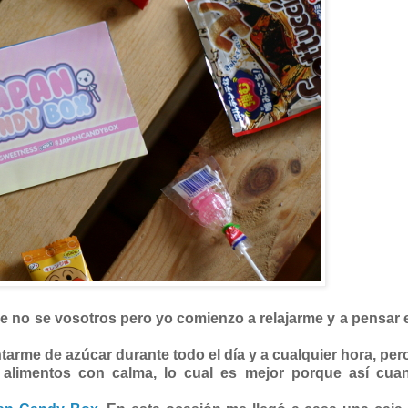
 no se vosotros pero yo comienzo a relajarme y a pensar en
tarme de azúcar durante todo el día y a cualquier hora, pe
 alimentos con calma, lo cual es mejor porque así cua