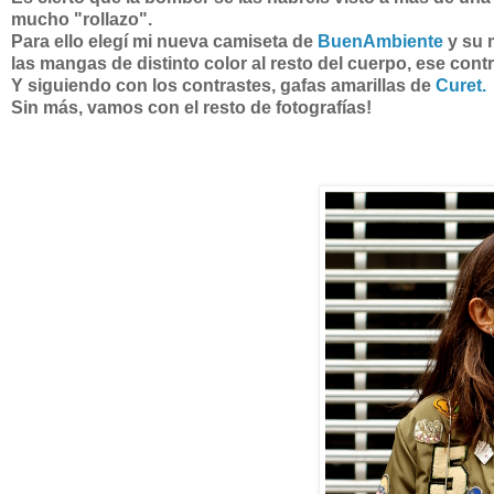
mucho "rollazo".
Para ello elegí mi nueva camiseta de
BuenAmbiente
y su 
las mangas de distinto color al resto del cuerpo, ese con
Y siguiendo con los contrastes, gafas amarillas de
Curet.
Sin más, vamos con el resto de fotografías!