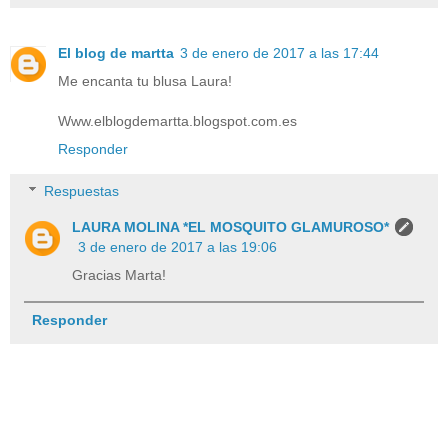
El blog de martta
3 de enero de 2017 a las 17:44
Me encanta tu blusa Laura!
Www.elblogdemartta.blogspot.com.es
Responder
Respuestas
LAURA MOLINA *EL MOSQUITO GLAMUROSO*
3 de enero de 2017 a las 19:06
Gracias Marta!
Responder