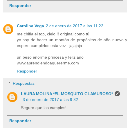
Responder
Carolina Vega
2 de enero de 2017 a las 11:22
me chifla el top, cielo!!! original como tú.
yo soy de hacer un montón de propósitos de año nuevo y
espero cumplirlos esta vez...jajajaja
un beso enorme princesa y feliz año
www.aprendiendoaquererme.com
Responder
Respuestas
LAURA MOLINA *EL MOSQUITO GLAMUROSO*
3 de enero de 2017 a las 9:32
Seguro que los cumples!
Responder