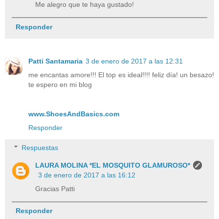
Me alegro que te haya gustado!
Responder
Patti Santamaria
3 de enero de 2017 a las 12:31
me encantas amore!!! El top es ideal!!!! feliz día! un besazo!
te espero en mi blog
www.ShoesAndBasics.com
Responder
Respuestas
LAURA MOLINA *EL MOSQUITO GLAMUROSO*
3 de enero de 2017 a las 16:12
Gracias Patti
Responder