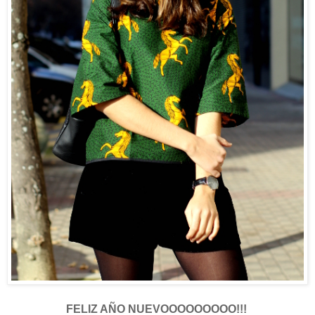
FELIZ AÑO NUEVOOOOOOOOO!!!