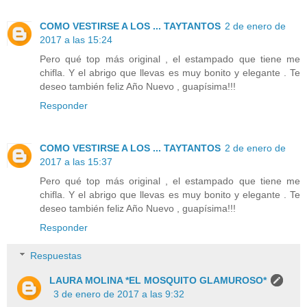
COMO VESTIRSE A LOS ... TAYTANTOS
2 de enero de
2017 a las 15:24
Pero qué top más original , el estampado que tiene me
chifla. Y el abrigo que llevas es muy bonito y elegante . Te
deseo también feliz Año Nuevo , guapísima!!!
Responder
COMO VESTIRSE A LOS ... TAYTANTOS
2 de enero de
2017 a las 15:37
Pero qué top más original , el estampado que tiene me
chifla. Y el abrigo que llevas es muy bonito y elegante . Te
deseo también feliz Año Nuevo , guapísima!!!
Responder
Respuestas
LAURA MOLINA *EL MOSQUITO GLAMUROSO*
3 de enero de 2017 a las 9:32