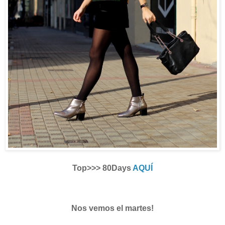
Top>>> 80Days
AQUÍ
Nos vemos el martes!