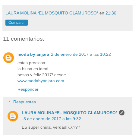
LAURA MOLINA *EL MOSQUITO GLAMUROSO*
en
21:30
Compartir
11 comentarios:
moda by anjara
2 de enero de 2017 a las 10:22
estas preciosa
la blusa es ideal
besos y feliz 2017! desde
www.modabyanjara.com
Responder
Respuestas
LAURA MOLINA *EL MOSQUITO GLAMUROSO*
3 de enero de 2017 a las 9:32
ES súper chula, verdad!¿¿???