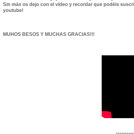
Sin más os dejo con el vídeo y recordar que podéis suscr
youtube!
MUHOS BESOS Y MUCHAS GRACIAS!!!