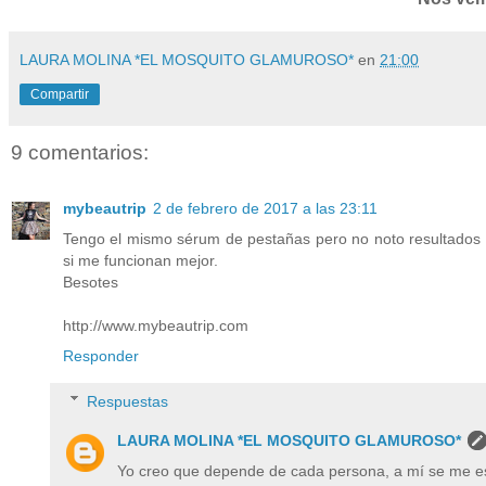
LAURA MOLINA *EL MOSQUITO GLAMUROSO*
en
21:00
Compartir
9 comentarios:
mybeautrip
2 de febrero de 2017 a las 23:11
Tengo el mismo sérum de pestañas pero no noto resultados de
si me funcionan mejor.
Besotes
http://www.mybeautrip.com
Responder
Respuestas
LAURA MOLINA *EL MOSQUITO GLAMUROSO*
Yo creo que depende de cada persona, a mí se me es