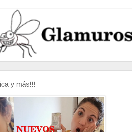
a y más!!!