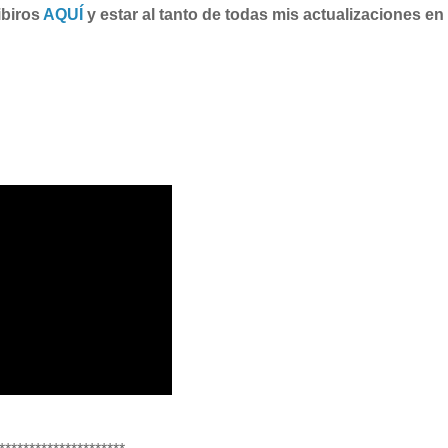
ibiros
AQUÍ
y estar al tanto de todas mis actualizaciones en