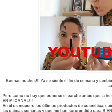
Buenas noches!!! Ya se siente el fin de semana y tambié
ca
Pero como no hay que ponerse el parche antes que la her
EN MI CANAL!!!
En él os muestro los últimos productos de cosmética, cui
las últimas semanas y que me han sorprendido para BIEN