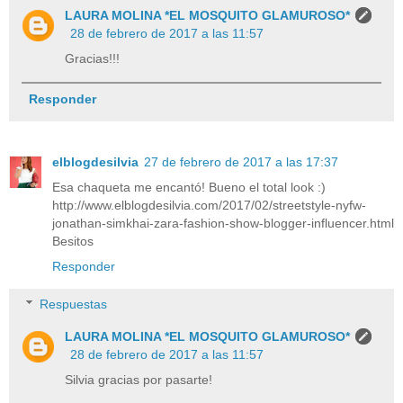
LAURA MOLINA *EL MOSQUITO GLAMUROSO*
28 de febrero de 2017 a las 11:57
Gracias!!!
Responder
elblogdesilvia
27 de febrero de 2017 a las 17:37
Esa chaqueta me encantó! Bueno el total look :)
http://www.elblogdesilvia.com/2017/02/streetstyle-nyfw-
jonathan-simkhai-zara-fashion-show-blogger-influencer.html
Besitos
Responder
Respuestas
LAURA MOLINA *EL MOSQUITO GLAMUROSO*
28 de febrero de 2017 a las 11:57
Silvia gracias por pasarte!