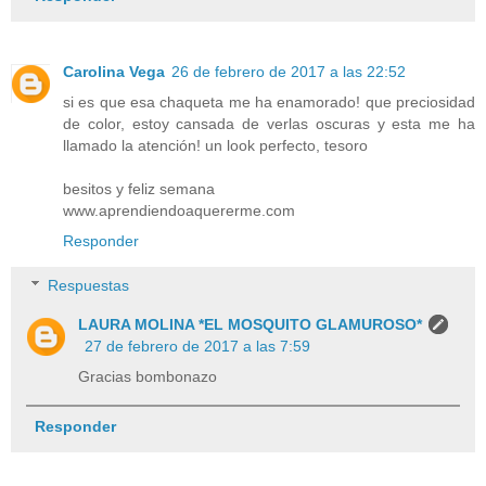
Carolina Vega
26 de febrero de 2017 a las 22:52
si es que esa chaqueta me ha enamorado! que preciosidad
de color, estoy cansada de verlas oscuras y esta me ha
llamado la atención! un look perfecto, tesoro
besitos y feliz semana
www.aprendiendoaquererme.com
Responder
Respuestas
LAURA MOLINA *EL MOSQUITO GLAMUROSO*
27 de febrero de 2017 a las 7:59
Gracias bombonazo
Responder