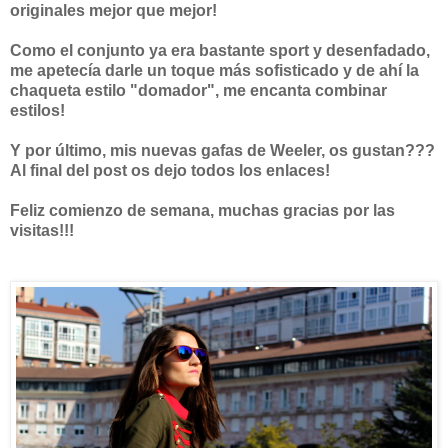
originales mejor que mejor!
Como el conjunto ya era bastante sport y desenfadado,
me apetecía darle un toque más sofisticado y de ahí la
chaqueta estilo "domador", me encanta combinar
estilos!
Y por último, mis nuevas gafas de Weeler, os gustan???
Al final del post os dejo todos los enlaces!
Feliz comienzo de semana, muchas gracias por las
visitas!!!