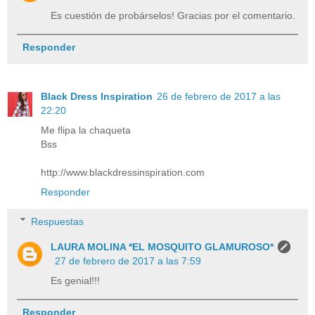
Es cuestión de probárselos! Gracias por el comentario.
Responder
Black Dress Inspiration
26 de febrero de 2017 a las
22:20
Me flipa la chaqueta
Bss
http://www.blackdressinspiration.com
Responder
Respuestas
LAURA MOLINA *EL MOSQUITO GLAMUROSO*
27 de febrero de 2017 a las 7:59
Es genial!!!
Responder