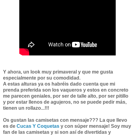
Y ahora, un look muy primaveral y que me gusta
especialmente por su comodidad.
A estas alturas ya os habréis dado cuenta que mi
prenda preferida son los vaqueros y estos en concreto
me parecen geniales, por ser de talle alto, por ser pitillo
y por estar llenos de agujeros, no se puede pedir más,
tienen un rollazo...!!!
Os gustan las camisetas con mensaje??? La que llevo
es de
Cucas Y Coquetas
y con súper mensaje! Soy muy
fan de las camisetas y si son así de divertidas y