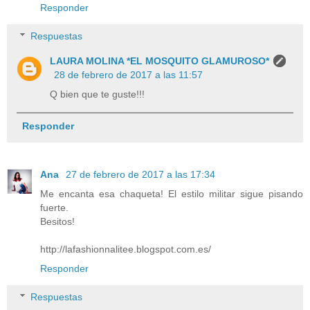
Responder
Respuestas
LAURA MOLINA *EL MOSQUITO GLAMUROSO*
28 de febrero de 2017 a las 11:57
Q bien que te guste!!!
Responder
Ana
27 de febrero de 2017 a las 17:34
Me encanta esa chaqueta! El estilo militar sigue pisando
fuerte.
Besitos!
http://lafashionnalitee.blogspot.com.es/
Responder
Respuestas