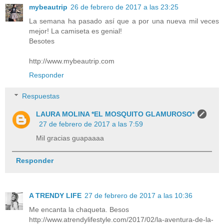
mybeautrip
26 de febrero de 2017 a las 23:25
La semana ha pasado así que a por una nueva mil veces
mejor! La camiseta es genial!
Besotes
http://www.mybeautrip.com
Responder
Respuestas
LAURA MOLINA *EL MOSQUITO GLAMUROSO*
27 de febrero de 2017 a las 7:59
Mil gracias guapaaaa
Responder
A TRENDY LIFE
27 de febrero de 2017 a las 10:36
Me encanta la chaqueta. Besos
http://www.atrendylifestyle.com/2017/02/la-aventura-de-la-