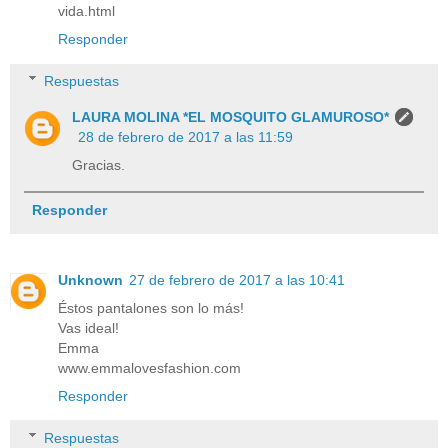
vida.html
Responder
Respuestas
LAURA MOLINA *EL MOSQUITO GLAMUROSO*
28 de febrero de 2017 a las 11:59
Gracias.
Responder
Unknown
27 de febrero de 2017 a las 10:41
Éstos pantalones son lo más!
Vas ideal!
Emma
www.emmalovesfashion.com
Responder
Respuestas