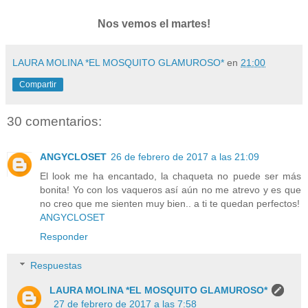
Nos vemos el martes!
LAURA MOLINA *EL MOSQUITO GLAMUROSO*
en
21:00
Compartir
30 comentarios:
ANGYCLOSET
26 de febrero de 2017 a las 21:09
El look me ha encantado, la chaqueta no puede ser más
bonita! Yo con los vaqueros así aún no me atrevo y es que
no creo que me sienten muy bien.. a ti te quedan perfectos!
ANGYCLOSET
Responder
Respuestas
LAURA MOLINA *EL MOSQUITO GLAMUROSO*
27 de febrero de 2017 a las 7:58