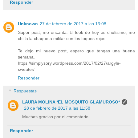
Responder
Unknown
27 de febrero de 2017 a las 13:08
Super post, me encanta. El look de hoy es chulísimo, me
chifla la chaqueta militar con los toques rojos.
Te dejo mi nuevo post, espero que tengas una buena
semana.
https://simplysory.wordpress.com/2017/02/27/argyle-
sweater/
Responder
Respuestas
LAURA MOLINA *EL MOSQUITO GLAMUROSO*
28 de febrero de 2017 a las 11:58
Muchas gracias por el comentario.
Responder