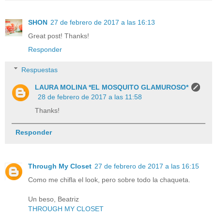
SHON
27 de febrero de 2017 a las 16:13
Great post! Thanks!
Responder
Respuestas
LAURA MOLINA *EL MOSQUITO GLAMUROSO*
28 de febrero de 2017 a las 11:58
Thanks!
Responder
Through My Closet
27 de febrero de 2017 a las 16:15
Como me chifla el look, pero sobre todo la chaqueta.
Un beso, Beatriz
THROUGH MY CLOSET