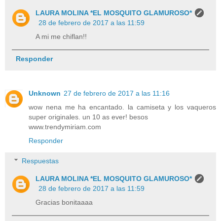
LAURA MOLINA *EL MOSQUITO GLAMUROSO*
28 de febrero de 2017 a las 11:59
A mi me chiflan!!
Responder
Unknown
27 de febrero de 2017 a las 11:16
wow nena me ha encantado. la camiseta y los vaqueros
super originales. un 10 as ever! besos
www.trendymiriam.com
Responder
Respuestas
LAURA MOLINA *EL MOSQUITO GLAMUROSO*
28 de febrero de 2017 a las 11:59
Gracias bonitaaaa