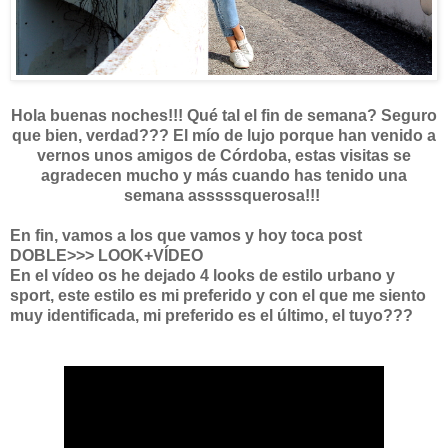
Hola buenas noches!!! Qué tal el fin de semana? Seguro
que bien, verdad??? El mío de lujo porque han venido a
vernos unos amigos de Córdoba, estas visitas se
agradecen mucho y más cuando has tenido una
semana asssssquerosa!!!
En fin, vamos a los que vamos y hoy toca post
DOBLE>>> LOOK+VÍDEO
En el vídeo os he dejado 4 looks de estilo urbano y
sport, este estilo es mi preferido y con el que me siento
muy identificada, mi preferido es el último, el tuyo???