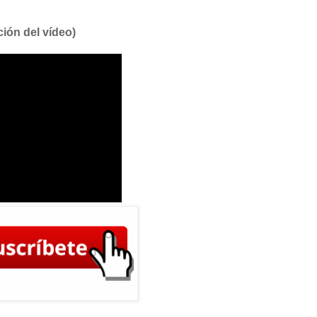
ción del vídeo)