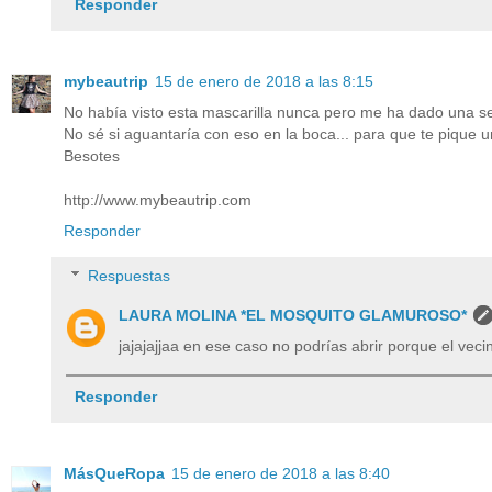
Responder
mybeautrip
15 de enero de 2018 a las 8:15
No había visto esta mascarilla nunca pero me ha dado una se
No sé si aguantaría con eso en la boca... para que te pique
Besotes
http://www.mybeautrip.com
Responder
Respuestas
LAURA MOLINA *EL MOSQUITO GLAMUROSO*
jajajajjaa en ese caso no podrías abrir porque el veci
Responder
MásQueRopa
15 de enero de 2018 a las 8:40