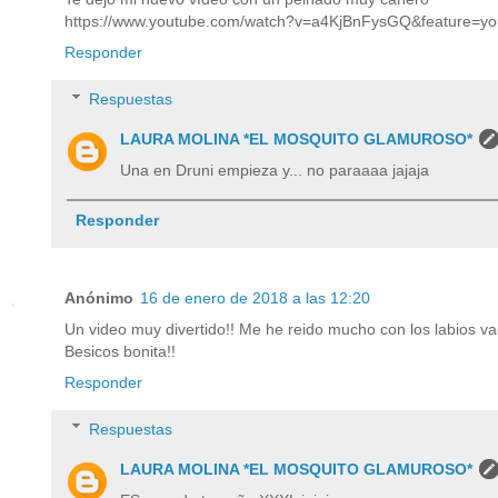
https://www.youtube.com/watch?v=a4KjBnFysGQ&feature=yo
Responder
Respuestas
LAURA MOLINA *EL MOSQUITO GLAMUROSO*
Una en Druni empieza y... no paraaaa jajaja
Responder
Anónimo
16 de enero de 2018 a las 12:20
Un video muy divertido!! Me he reido mucho con los labios va
Besicos bonita!!
Responder
Respuestas
LAURA MOLINA *EL MOSQUITO GLAMUROSO*