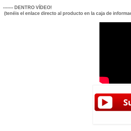
------- DENTRO VÍDEO!
(tenéis el enlace directo al producto en la caja de informa