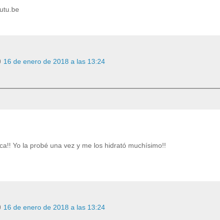
utu.be
16 de enero de 2018 a las 13:24
ca!! Yo la probé una vez y me los hidrató muchísimo!!
16 de enero de 2018 a las 13:24