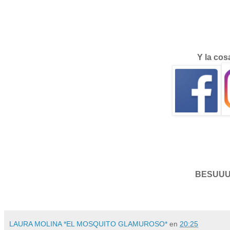
Y la cos
BESUUU
LAURA MOLINA *EL MOSQUITO GLAMUROSO*
en
20:25