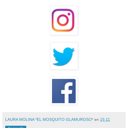
LAURA MOLINA *EL MOSQUITO GLAMUROSO*
en
15:11