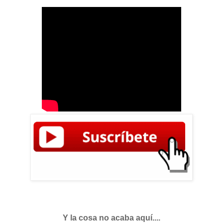
Y la cosa no acaba aquí....