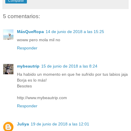
Compartir
5 comentarios:
MásQueRopa
14 de junio de 2018 a las 15:25
woww pero mola mil no
Responder
mybeautrip
15 de junio de 2018 a las 8:24
Ha habido un momento en que he sufrido por tus labios jaja
Borja es lo más!
Besotes
http://www.mybeautrip.com
Responder
Juliya
19 de junio de 2018 a las 12:01