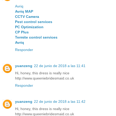
Avriq
Avriq MAP
CCTV Camera
Pest control services
PC Optimization
CP Plus
Termite control services
Avriq
Responder
yuanzeng
22 de junio de 2018 a las 11:41
Hi, honey, this dress is really nice
http://www.queeniebridesmaid.co.uk
Responder
yuanzeng
22 de junio de 2018 a las 11:42
Hi, honey, this dress is really nice
http://www.queeniebridesmaid.co.uk