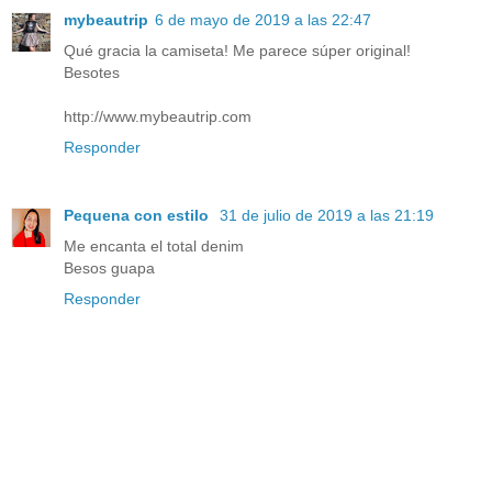
mybeautrip
6 de mayo de 2019 a las 22:47
Qué gracia la camiseta! Me parece súper original!
Besotes
http://www.mybeautrip.com
Responder
Pequena con estilo
31 de julio de 2019 a las 21:19
Me encanta el total denim
Besos guapa
Responder