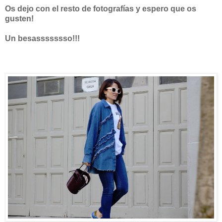
Os dejo con el resto de fotografías y espero que os
gusten!
Un besassssssso!!!