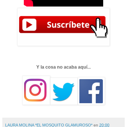
Y la cosa no acaba aquí...
LAURA MOLINA *EL MOSQUITO GLAMUROSO*
en
20:00