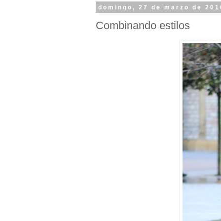
domingo, 27 de marzo de 201
Combinando estilos