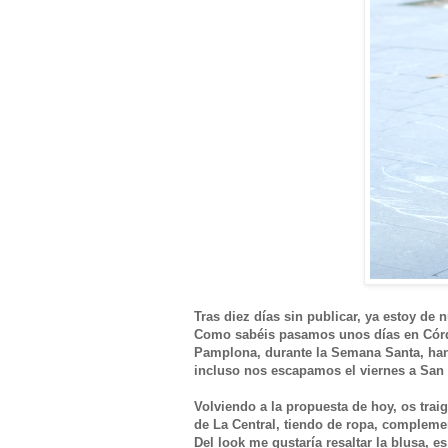
Tras diez días sin publicar, ya estoy de
Como sabéis pasamos unos días en Córdo
Pamplona, durante la Semana Santa, han
incluso nos escapamos el viernes a San 
Volviendo a la propuesta de hoy, os trai
de La Central, tiendo de ropa, compleme
Del look me gustaría resaltar la blusa, 