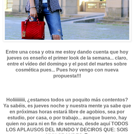
Entre una cosa y otra me estoy dando cuenta que hoy
jueves os enseño el primer look de la semana... claro,
entre el vídeo del domingo y el post del martes sobre
cosmética pues... Pues hoy vengo con nueva
propuesta!!!
Holiiiiiiiii, ¿estamos todos un poquito más contentos?
Ya sabéis, es jueves noche y nuestra mente ya sabe que
en próximas horas estará libre de agobios, sea por
estudio, por casa, o por trabajo... aunque bueno, hay
quien no para ni en fin de semana, desde aquí TODOS
LOS APLAUSOS DEL MUNDO Y DECIROS QUE: SOIS