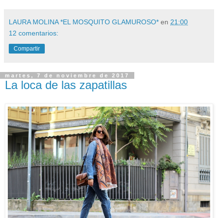
LAURA MOLINA *EL MOSQUITO GLAMUROSO*
en
21:00
12 comentarios:
Compartir
martes, 7 de noviembre de 2017
La loca de las zapatillas