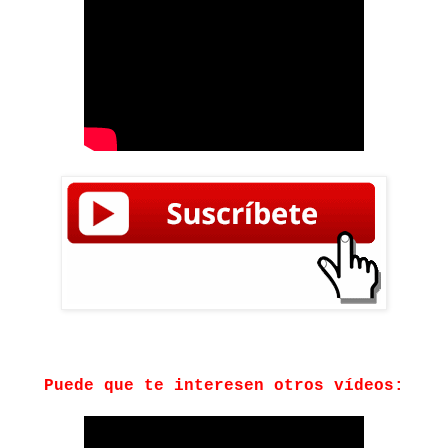
Puede que te interesen otros vídeos: