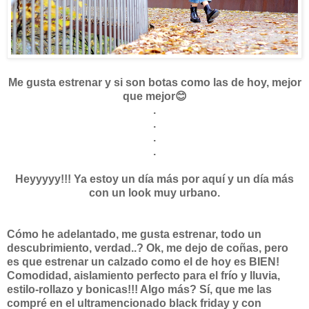
Me gusta estrenar y si son botas como las de hoy, mejor
que mejor😊
.
.
.
.
Heyyyyy!!! Ya estoy un día más por aquí y un día más
con un look muy urbano.
Cómo he adelantado, me gusta estrenar, todo un
descubrimiento, verdad..? Ok, me dejo de coñas, pero
es que estrenar un calzado como el de hoy es BIEN!
Comodidad, aislamiento perfecto para el frío y lluvia,
estilo-rollazo y bonicas!!! Algo más? Sí, que me las
compré en el ultramencionado black friday y con