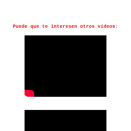
Puede que te interesen otros vídeos: