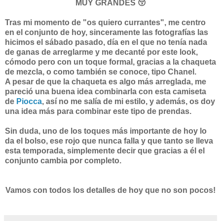
MUY GRANDES 😚
Tras mi momento de "os quiero currantes", me centro
en el conjunto de hoy, sinceramente las fotografías las
hicimos el sábado pasado, día en el que no tenía nada
de ganas de arreglarme y me decanté por este look,
cómodo pero con un toque formal, gracias a la chaqueta
de mezcla, o como también se conoce, tipo Chanel.
A pesar de que la chaqueta es algo más arreglada, me
pareció una buena idea combinarla con esta camiseta
de
Piocca
, así no me salía de mi estilo, y además, os doy
una idea más para combinar este tipo de prendas.
Sin duda, uno de los toques más importante de hoy lo
da el bolso, ese rojo que nunca falla y que tanto se lleva
esta temporada, simplemente decir que gracias a él el
conjunto cambia por completo.
Vamos con todos los detalles de hoy que no son pocos!