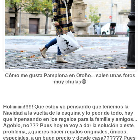
Cómo me gusta Pamplona en Otoño... salen unas fotos
muy chulas😃
Holiiiiiiiiii!!!!!! Que estoy yo pensando que tenemos la
Navidad a la vuelta de la esquina y lo peor de todo, hay
que ir pensando en los regalos para la familia y amigos...
Agobio, no??? Pues hoy te voy a dar la solución a este
problema, ¿quieres hacer regalos originales, únicos,
especiales, a un buen precio y desde casa?????? Pues