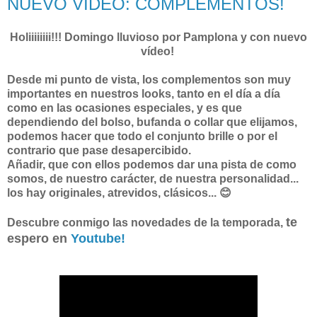
NUEVO VÍDEO: COMPLEMENTOS!
Holiiiiiiii!!! Domingo lluvioso por Pamplona y con nuevo
vídeo!
Desde mi punto de vista, los complementos son muy
importantes en nuestros looks, tanto en el día a día
como en las ocasiones especiales, y es que
dependiendo del bolso, bufanda o collar que elijamos,
podemos hacer que todo el conjunto brille o por el
contrario que pase desapercibido.
Añadir, que con ellos podemos dar una pista de como
somos, de nuestro carácter, de nuestra personalidad...
los hay originales, atrevidos, clásicos... 😊
te
Descubre conmigo las novedades de la temporada,
espero en
Youtube!