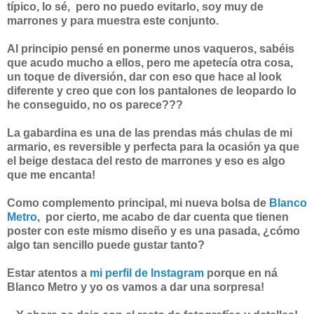
típico, lo sé, pero no puedo evitarlo, soy muy de
marrones y para muestra este conjunto.
Al principio pensé en ponerme unos vaqueros, sabéis
que acudo mucho a ellos, pero me apetecía otra cosa,
un toque de diversión, dar con eso que hace al look
diferente y creo que con los pantalones de leopardo lo
he conseguido, no os parece???
La gabardina es una de las prendas más chulas de mi
armario, es reversible y perfecta para la ocasión ya que
el beige destaca del resto de marrones y eso es algo
que me encanta!
Como complemento principal, mi nueva bolsa de
Blanco
Metro
, por cierto, me acabo de dar cuenta que tienen
poster con este mismo diseño y es una pasada, ¿cómo
algo tan sencillo puede gustar tanto?
Estar atentos a
mi perfil de Instagram
porque en ná
Blanco Metro y yo os vamos a dar una sorpresa!