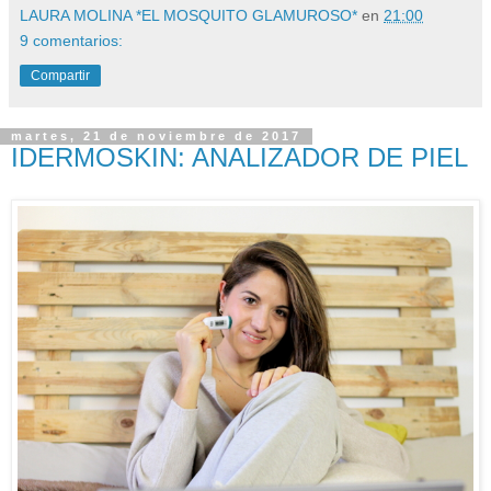
LAURA MOLINA *EL MOSQUITO GLAMUROSO*
en
21:00
9 comentarios:
Compartir
martes, 21 de noviembre de 2017
IDERMOSKIN: ANALIZADOR DE PIEL