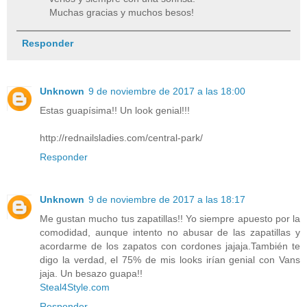
Muchas gracias y muchos besos!
Responder
Unknown
9 de noviembre de 2017 a las 18:00
Estas guapísima!! Un look genial!!!
http://rednailsladies.com/central-park/
Responder
Unknown
9 de noviembre de 2017 a las 18:17
Me gustan mucho tus zapatillas!! Yo siempre apuesto por la
comodidad, aunque intento no abusar de las zapatillas y
acordarme de los zapatos con cordones jajaja.También te
digo la verdad, el 75% de mis looks irían genial con Vans
jaja. Un besazo guapa!!
Steal4Style.com
Responder