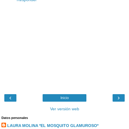
‹
›
Inicio
Ver versión web
Datos personales
LAURA MOLINA *EL MOSQUITO GLAMUROSO*