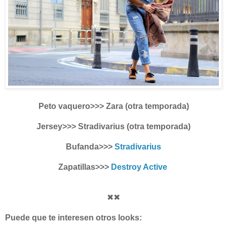
Peto vaquero>>> Zara (otra temporada)
Jersey>>> Stradivarius (otra temporada)
Bufanda>>>
Stradivarius
Zapatillas>>>
Destroy Active
✖✖
Puede que te interesen otros looks: