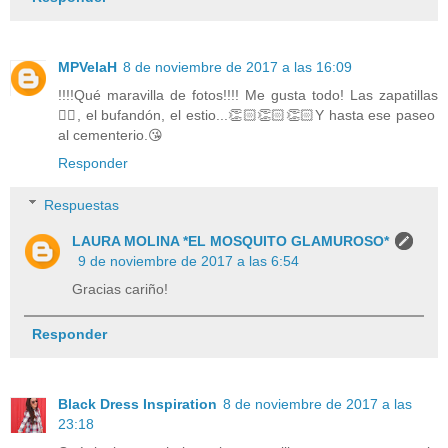
MPVelaH
8 de noviembre de 2017 a las 16:09
!!!!Qué maravilla de fotos!!!! Me gusta todo! Las zapatillas
👌🏻, el bufandón, el estio...👏🏻👏🏻👏🏻Y hasta ese paseo
al cementerio.😘
Responder
Respuestas
LAURA MOLINA *EL MOSQUITO GLAMUROSO*
9 de noviembre de 2017 a las 6:54
Gracias cariño!
Responder
Black Dress Inspiration
8 de noviembre de 2017 a las
23:18