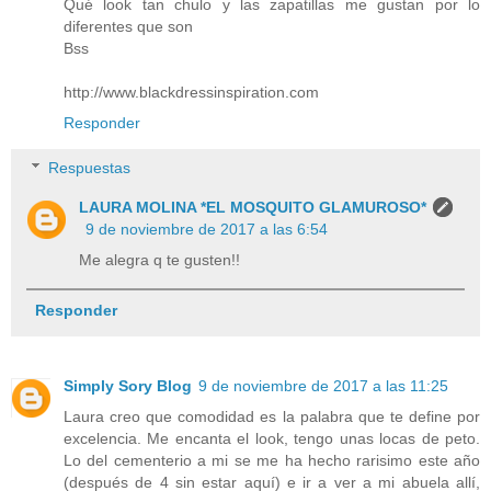
Qué look tan chulo y las zapatillas me gustan por lo
diferentes que son
Bss
http://www.blackdressinspiration.com
Responder
Respuestas
LAURA MOLINA *EL MOSQUITO GLAMUROSO*
9 de noviembre de 2017 a las 6:54
Me alegra q te gusten!!
Responder
Simply Sory Blog
9 de noviembre de 2017 a las 11:25
Laura creo que comodidad es la palabra que te define por
excelencia. Me encanta el look, tengo unas locas de peto.
Lo del cementerio a mi se me ha hecho rarisimo este año
(después de 4 sin estar aquí) e ir a ver a mi abuela allí,