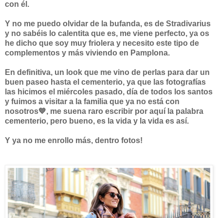
con él.
Y no me puedo olvidar de la bufanda, es de Stradivarius
y no sabéis lo calentita que es, me viene perfecto, ya os
he dicho que soy muy friolera y necesito este tipo de
complementos y más viviendo en Pamplona.
En definitiva, un look que me vino de perlas para dar un
buen paseo hasta el cementerio, ya que las fotografías
las hicimos el miércoles pasado, día de todos los santos
y fuimos a visitar a la familia que ya no está con
nosotros💙, me suena raro escribir por aquí la palabra
cementerio, pero bueno, es la vida y la vida es así.
Y ya no me enrollo más, dentro fotos!