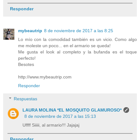
Responder
mybeautrip
8 de noviembre de 2017 a las 8:25
Lo mío con la comodidad también es un vicio. Como algo
me moleste un poco... en el armario se queda!
Me gusta el look al completo y la bufanda es el toque
perfecto!
Besotes
http://www.mybeautrip.com
Responder
Respuestas
LAURA MOLINA *EL MOSQUITO GLAMUROSO*
8 de noviembre de 2017 a las 15:13
Uffff Siiiii, al armario!!! Jajajaj
Responder