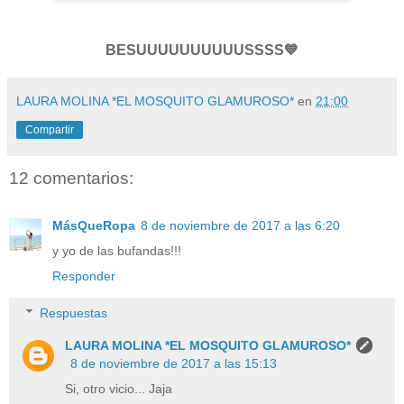
BESUUUUUUUUUUSSSS💙
LAURA MOLINA *EL MOSQUITO GLAMUROSO*
en
21:00
Compartir
12 comentarios:
MásQueRopa
8 de noviembre de 2017 a las 6:20
y yo de las bufandas!!!
Responder
Respuestas
LAURA MOLINA *EL MOSQUITO GLAMUROSO*
8 de noviembre de 2017 a las 15:13
Si, otro vicio... Jaja