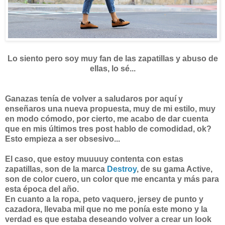
Lo siento pero soy muy fan de las zapatillas y abuso de
ellas, lo sé...
Ganazas tenía de volver a saludaros por aquí y
enseñaros una nueva propuesta, muy de mi estilo, muy
en modo cómodo, por cierto, me acabo de dar cuenta
que en mis últimos tres post hablo de comodidad, ok?
Esto empieza a ser obsesivo...
El caso, que estoy muuuuy contenta con estas
zapatillas, son de la marca
Destroy
, de su gama Active,
son de color cuero, un color que me encanta y más para
esta época del año.
En cuanto a la ropa, peto vaquero, jersey de punto y
cazadora, llevaba mil que no me ponía este mono y la
verdad es que estaba deseando volver a crear un look