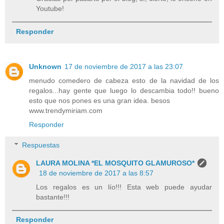
Youtube!
Responder
Unknown
17 de noviembre de 2017 a las 23:07
menudo comedero de cabeza esto de la navidad de los
regalos...hay gente que luego lo descambia todo!! bueno
esto que nos pones es una gran idea. besos
www.trendymiriam.com
Responder
Respuestas
LAURA MOLINA *EL MOSQUITO GLAMUROSO*
18 de noviembre de 2017 a las 8:57
Los regalos es un lío!!! Esta web puede ayudar
bastante!!!
Responder