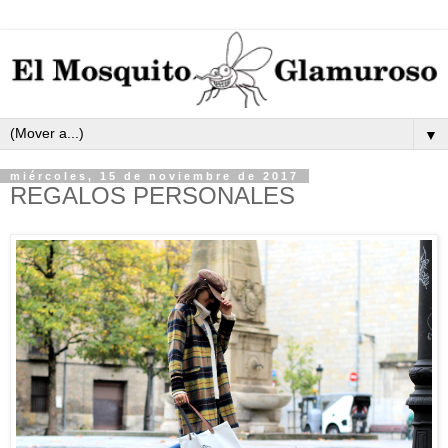
▼
miércoles, 15 de noviembre de 2017
REGALOS PERSONALES