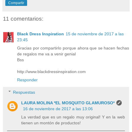
Compartir
11 comentarios:
Black Dress Inspiration
15 de noviembre de 2017 a las
23:45
Gracias por compartirlo porque ahora que se hacen fechas
de regalos me va a venir genial
Bss
http://www.blackdressinspiration.com
Responder
Respuestas
LAURA MOLINA *EL MOSQUITO GLAMUROSO*
16 de noviembre de 2017 a las 13:06
La verdad que es un regalo muy original! Y en la web
tienen un montón de productos!