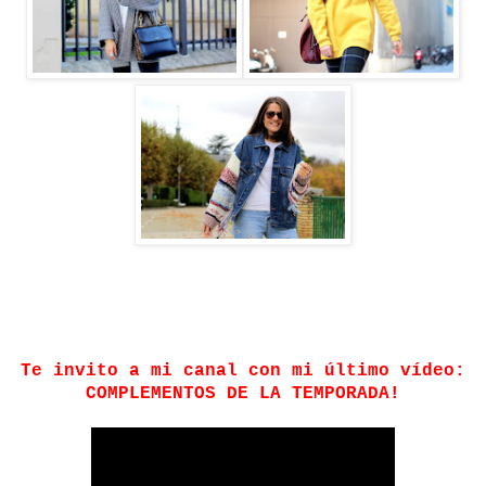
Te invito a mi canal con mi último vídeo:
COMPLEMENTOS DE LA TEMPORADA!