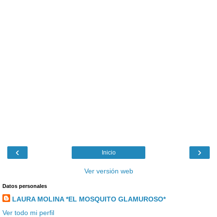
‹
›
Inicio
Ver versión web
Datos personales
LAURA MOLINA *EL MOSQUITO GLAMUROSO*
Ver todo mi perfil