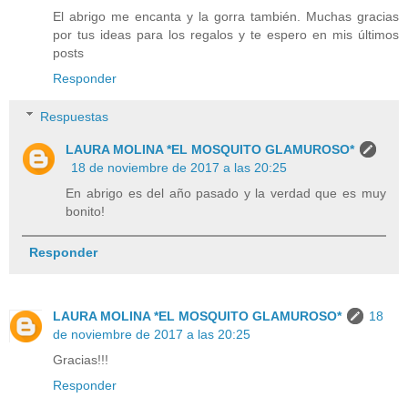
El abrigo me encanta y la gorra también. Muchas gracias
por tus ideas para los regalos y te espero en mis últimos
posts
Responder
Respuestas
LAURA MOLINA *EL MOSQUITO GLAMUROSO*
18 de noviembre de 2017 a las 20:25
En abrigo es del año pasado y la verdad que es muy
bonito!
Responder
LAURA MOLINA *EL MOSQUITO GLAMUROSO*
18
de noviembre de 2017 a las 20:25
Gracias!!!
Responder