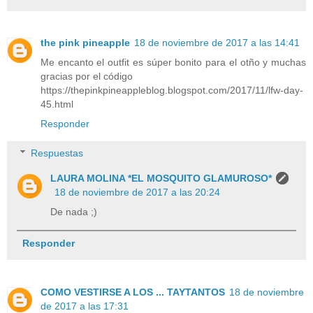
the pink pineapple
18 de noviembre de 2017 a las 14:41
Me encanto el outfit es súper bonito para el otño y muchas
gracias por el código
https://thepinkpineappleblog.blogspot.com/2017/11/lfw-day-
45.html
Responder
Respuestas
LAURA MOLINA *EL MOSQUITO GLAMUROSO*
18 de noviembre de 2017 a las 20:24
De nada ;)
Responder
COMO VESTIRSE A LOS ... TAYTANTOS
18 de noviembre
de 2017 a las 17:31