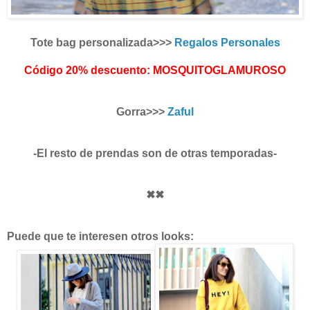
Tote bag personalizada>>>
Regalos Personales
Código 20% descuento: MOSQUITOGLAMUROSO
Gorra>>>
Zaful
-El resto de prendas son de otras temporadas-
✖✖
Puede que te interesen otros looks: