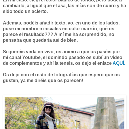
cambiarlo, al igual que el asa, las mías son de cuero y ha
sido todo un acierto.
Además, podéis añadir texto, yo, en uno de los lados,
puse mi nombre e iniciales en color marrón, qué os
parece el resultado??? A mí me ha sorprendido, no
pensaba que quedaría así de bien.
Si queréis verla en vivo, os animo a que os paséis por
mi canal Youtube, el domindo pasado os subí un vídeo
de complementos y ahí la tenéis, os dejo el enlace
AQUÍ.
Os dejo con el resto de fotografías que espero que os
gusten, ya me diréis que os parecen!