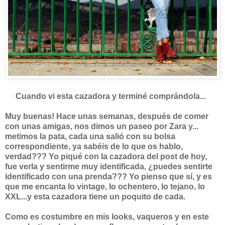
Cuando vi esta cazadora y terminé comprándola...
Muy buenas! Hace unas semanas, después de comer
con unas amigas, nos dimos un paseo por Zara y...
metimos la pata, cada una salió con su bolsa
correspondiente, ya sabéis de lo que os hablo,
verdad??? Yo piqué con la cazadora del post de hoy,
fue verla y sentirme muy identificada, ¿puedes sentirte
identificado con una prenda??? Yo pienso que sí, y es
que me encanta lo vintage, lo ochentero, lo tejano, lo
XXL...y esta cazadora tiene un poquito de cada.
Como es costumbre en mis looks, vaqueros y en este