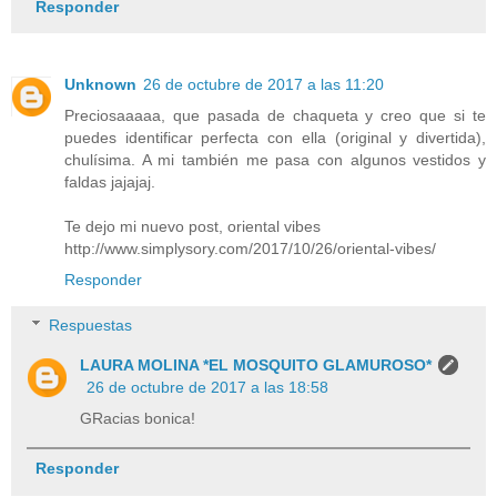
Responder
Unknown
26 de octubre de 2017 a las 11:20
Preciosaaaaa, que pasada de chaqueta y creo que si te
puedes identificar perfecta con ella (original y divertida),
chulísima. A mi también me pasa con algunos vestidos y
faldas jajajaj.
Te dejo mi nuevo post, oriental vibes
http://www.simplysory.com/2017/10/26/oriental-vibes/
Responder
Respuestas
LAURA MOLINA *EL MOSQUITO GLAMUROSO*
26 de octubre de 2017 a las 18:58
GRacias bonica!
Responder