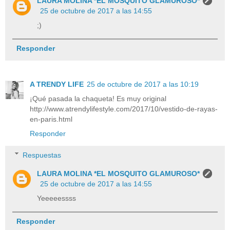
LAURA MOLINA *EL MOSQUITO GLAMUROSO*
25 de octubre de 2017 a las 14:55
;)
Responder
A TRENDY LIFE
25 de octubre de 2017 a las 10:19
¡Qué pasada la chaqueta! Es muy original
http://www.atrendylifestyle.com/2017/10/vestido-de-rayas-
en-paris.html
Responder
Respuestas
LAURA MOLINA *EL MOSQUITO GLAMUROSO*
25 de octubre de 2017 a las 14:55
Yeeeeessss
Responder