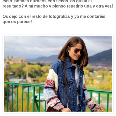
caso, botines burdeos con flecos, os gusta el
resultado? A mí mucho y pienso repetirlo una y otra vez!
Os dejo con el resto de fotografías y ya me contaréis
que os parece!