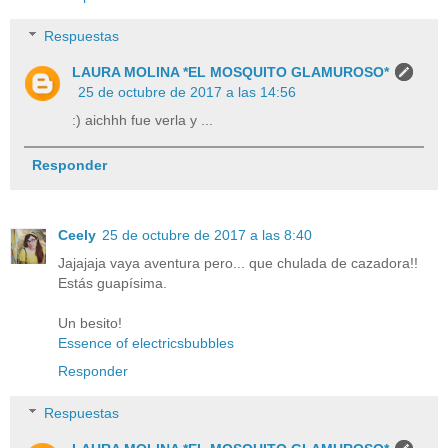
Respuestas
LAURA MOLINA *EL MOSQUITO GLAMUROSO*
25 de octubre de 2017 a las 14:56
:) aichhh fue verla y ...
Responder
Ceely
25 de octubre de 2017 a las 8:40
Jajajaja vaya aventura pero... que chulada de cazadora!!
Estás guapísima.
Un besito!
Essence of electricsbubbles
Responder
Respuestas