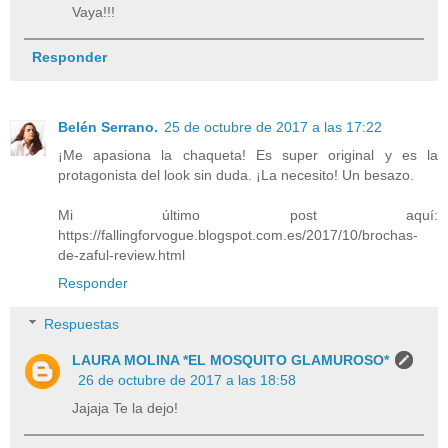
Vaya!!!
Responder
Belén Serrano.
25 de octubre de 2017 a las 17:22
¡Me apasiona la chaqueta! Es super original y es la
protagonista del look sin duda. ¡La necesito! Un besazo.
Mi último post aquí:
https://fallingforvogue.blogspot.com.es/2017/10/brochas-
de-zaful-review.html
Responder
Respuestas
LAURA MOLINA *EL MOSQUITO GLAMUROSO*
26 de octubre de 2017 a las 18:58
Jajaja Te la dejo!