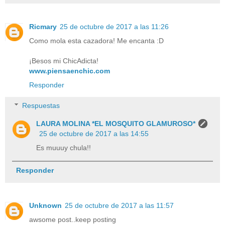
Ricmary
25 de octubre de 2017 a las 11:26
Como mola esta cazadora! Me encanta :D
¡Besos mi ChicAdicta!
www.piensaenchic.com
Responder
Respuestas
LAURA MOLINA *EL MOSQUITO GLAMUROSO*
25 de octubre de 2017 a las 14:55
Es muuuy chula!!
Responder
Unknown
25 de octubre de 2017 a las 11:57
awsome post..keep posting