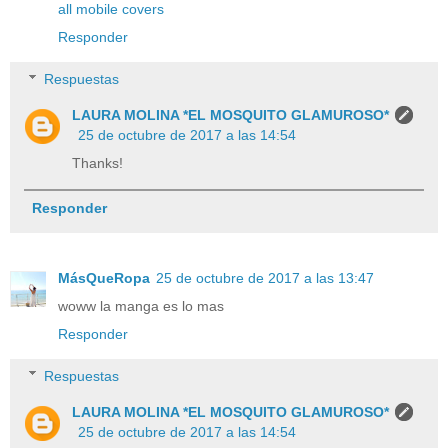
all mobile covers
Responder
Respuestas
LAURA MOLINA *EL MOSQUITO GLAMUROSO*
25 de octubre de 2017 a las 14:54
Thanks!
Responder
MásQueRopa
25 de octubre de 2017 a las 13:47
woww la manga es lo mas
Responder
Respuestas
LAURA MOLINA *EL MOSQUITO GLAMUROSO*
25 de octubre de 2017 a las 14:54