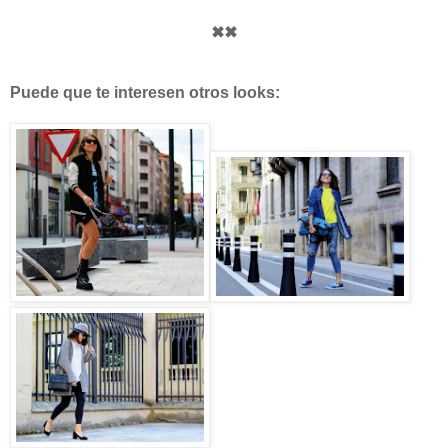
✖✖
Puede que te interesen otros looks: