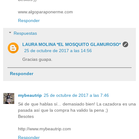
www.algoparaponerme.com
Responder
Respuestas
LAURA MOLINA *EL MOSQUITO GLAMUROSO*
25 de octubre de 2017 a las 14:56
Gracias guapa.
Responder
mybeautrip
25 de octubre de 2017 a las 7:46
Sé de que hablas sí... demasiado bien! La cazadora es una
pasada así que la compra ha valido la pena ;)
Besotes
http://www.mybeautrip.com
Responder