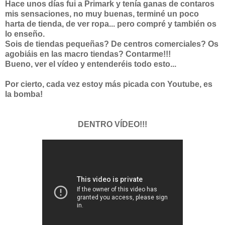
Hace unos días fui a Primark y tenía ganas de contaros
mis sensaciones, no muy buenas, terminé un poco
harta de tienda, de ver ropa... pero compré y también os
lo enseño.
Sois de tiendas pequeñas? De centros comerciales? Os
agobiáis en las macro tiendas? Contarme!!!
Bueno, ver el vídeo y entenderéis todo esto...
Por cierto, cada vez estoy más picada con Youtube, es
la bomba!
DENTRO VÍDEO!!!