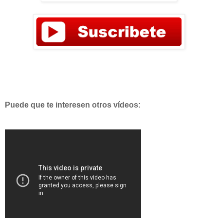
Puede que te interesen otros vídeos: