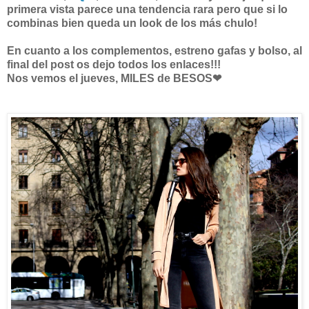
primera vista parece una tendencia rara pero que si lo
combinas bien queda un look de los más chulo!
En cuanto a los complementos, estreno gafas y bolso, al
final del post os dejo todos los enlaces!!!
Nos vemos el jueves, MILES de BESOS❤