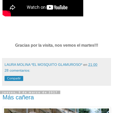
Gracias por la visita, nos vemos el martes!!!
LAURA MOLINA *EL MOSQUITO GLAMUROSO*
en
21:00
28 comentarios:
Compartir
jueves, 9 de marzo de 2017
Más cañera