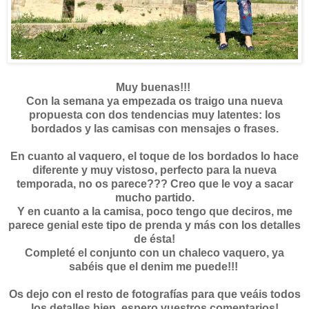
Muy buenas!!!
Con la semana ya empezada os traigo una nueva
propuesta con dos tendencias muy latentes: los
bordados y las camisas con mensajes o frases.
En cuanto al vaquero, el toque de los bordados lo hace
diferente y muy vistoso, perfecto para la nueva
temporada, no os parece??? Creo que le voy a sacar
mucho partido.
Y en cuanto a la camisa, poco tengo que deciros, me
parece genial este tipo de prenda y más con los detalles
de ésta!
Completé el conjunto con un chaleco vaquero, ya
sabéis que el denim me puede!!!
Os dejo con el resto de fotografías para que veáis todos
los detalles bien, espero vuestros comentarios!