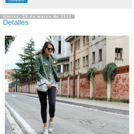
Compartir
martes, 28 de marzo de 2017
Detalles