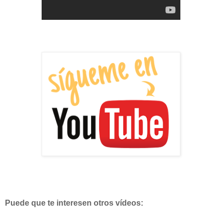
Puede que te interesen otros vídeos: