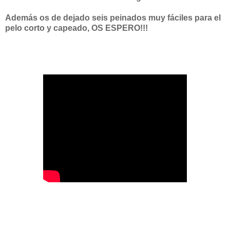
Además os de dejado seis peinados muy fáciles para el
pelo corto y capeado, OS ESPERO!!!