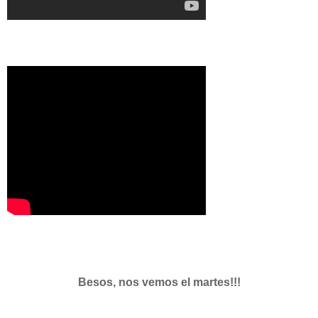
Besos, nos vemos el martes!!!