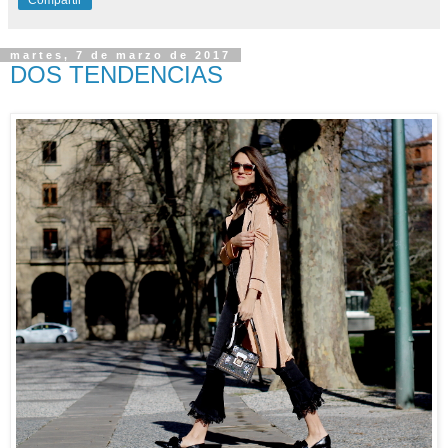
martes, 7 de marzo de 2017
DOS TENDENCIAS