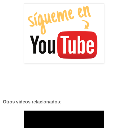
Otros vídeos relacionados: