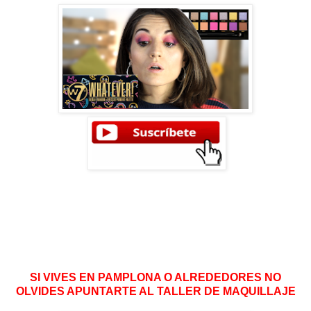
SI VIVES EN PAMPLONA O ALREDEDORES NO
OLVIDES APUNTARTE AL TALLER DE MAQUILLAJE