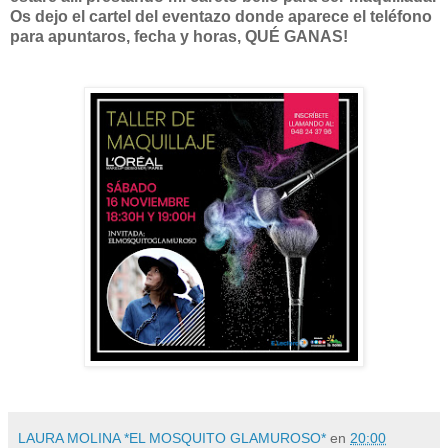
Os dejo el cartel del eventazo donde aparece el teléfono
para apuntaros, fecha y horas, QUÉ GANAS!
LAURA MOLINA *EL MOSQUITO GLAMUROSO*
en
20:00