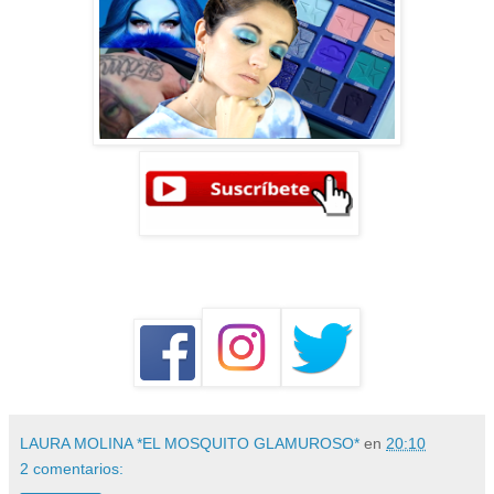
LAURA MOLINA *EL MOSQUITO GLAMUROSO*
en
20:10
2 comentarios: