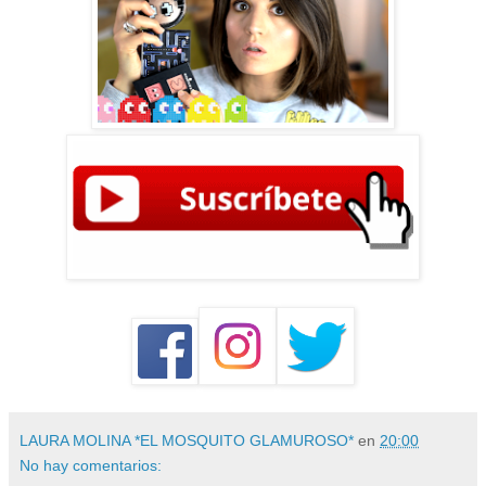
LAURA MOLINA *EL MOSQUITO GLAMUROSO*
en
20:00
No hay comentarios: