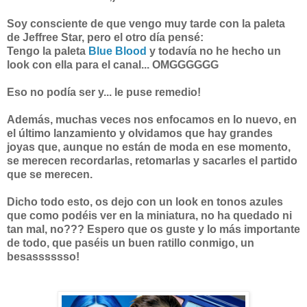
Soy consciente de que vengo muy tarde con la paleta
de Jeffree Star, pero el otro día pensé:
Tengo la paleta
Blue Blood
y todavía no he hecho un
look con ella para el canal... OMGGGGGG
Eso no podía ser y... le puse remedio!
Además, muchas veces nos enfocamos en lo nuevo, en
el último lanzamiento y olvidamos que hay grandes
joyas que, aunque no están de moda en ese momento,
se merecen recordarlas, retomarlas y sacarles el partido
que se merecen.
Dicho todo esto, os dejo con un look en tonos azules
que como podéis ver en la miniatura, no ha quedado ni
tan mal, no??? Espero que os guste y lo más importante
de todo, que paséis un buen ratillo conmigo, un
besasssssso!