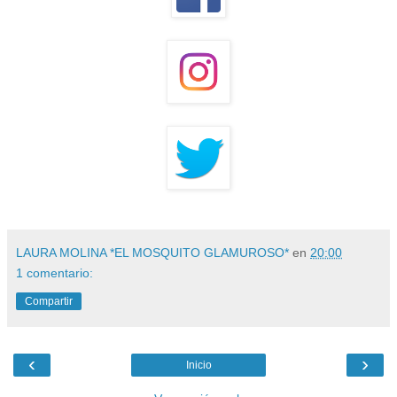
LAURA MOLINA *EL MOSQUITO GLAMUROSO*
en
20:00
1 comentario:
Compartir
‹
›
Inicio