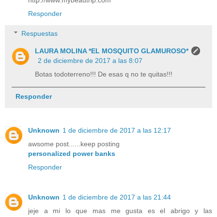
Responder
Respuestas
LAURA MOLINA *EL MOSQUITO GLAMUROSO*
2 de diciembre de 2017 a las 8:07
Botas todoterreno!!! De esas q no te quitas!!!
Responder
Unknown
1 de diciembre de 2017 a las 12:17
awsome post......keep posting
personalized power banks
Responder
Unknown
1 de diciembre de 2017 a las 21:44
jeje a mi lo que mas me gusta es el abrigo y las