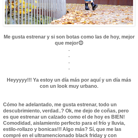
Me gusta estrenar y si son botas como las de hoy, mejor
que mejor😊
.
.
.
.
Heyyyyy!!! Ya estoy un día más por aquí y un día más
con un look muy urbano.
Cómo he adelantado, me gusta estrenar, todo un
descubrimiento, verdad..? Ok, me dejo de coñas, pero
es que estrenar un calzado como el de hoy es BIEN!
Comodidad, aislamiento perfecto para el frío y lluvia,
estilo-rollazo y bonicas!!! Algo más? Sí, que me las
compré en el ultramencionado black friday y con