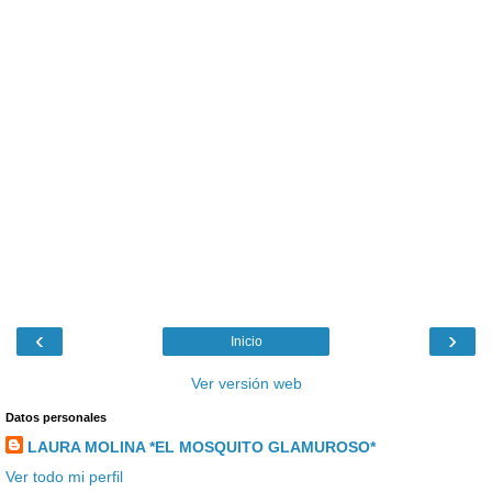
‹
›
Inicio
Ver versión web
Datos personales
LAURA MOLINA *EL MOSQUITO GLAMUROSO*
Ver todo mi perfil