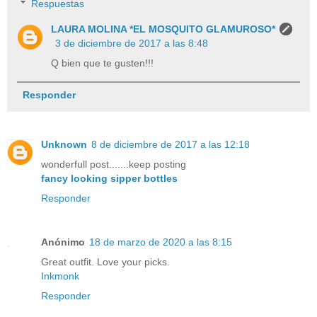
Respuestas
LAURA MOLINA *EL MOSQUITO GLAMUROSO*
3 de diciembre de 2017 a las 8:48
Q bien que te gusten!!!
Responder
Unknown
8 de diciembre de 2017 a las 12:18
wonderfull post.......keep posting
fancy looking sipper bottles
Responder
Anónimo
18 de marzo de 2020 a las 8:15
Great outfit. Love your picks.
Inkmonk
Responder