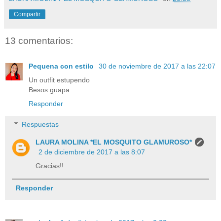
Compartir
13 comentarios:
Pequena con estilo
30 de noviembre de 2017 a las 22:07
Un outfit estupendo
Besos guapa
Responder
Respuestas
LAURA MOLINA *EL MOSQUITO GLAMUROSO*
2 de diciembre de 2017 a las 8:07
Gracias!!
Responder