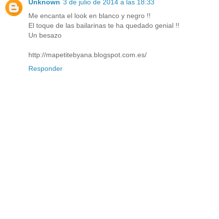
Unknown
3 de julio de 2014 a las 18:33
Me encanta el look en blanco y negro !!
El toque de las bailarinas te ha quedado genial !!
Un besazo
http://mapetitebyana.blogspot.com.es/
Responder