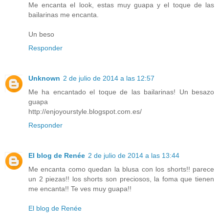
Me encanta el look, estas muy guapa y el toque de las
bailarinas me encanta.
Un beso
Responder
Unknown
2 de julio de 2014 a las 12:57
Me ha encantado el toque de las bailarinas! Un besazo
guapa
http://enjoyourstyle.blogspot.com.es/
Responder
El blog de Renée
2 de julio de 2014 a las 13:44
Me encanta como quedan la blusa con los shorts!! parece
un 2 piezas!! los shorts son preciosos, la foma que tienen
me encanta!! Te ves muy guapa!!
El blog de Renée