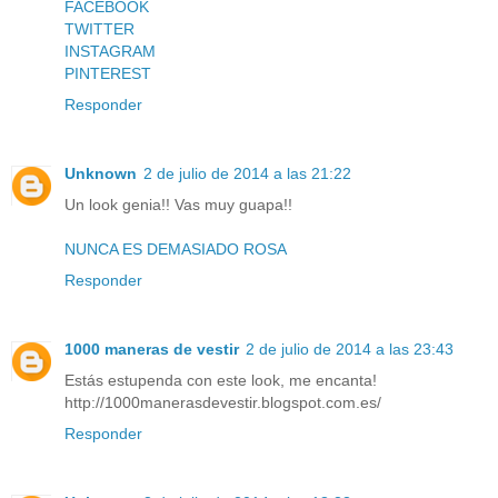
FACEBOOK
TWITTER
INSTAGRAM
PINTEREST
Responder
Unknown
2 de julio de 2014 a las 21:22
Un look genia!! Vas muy guapa!!
NUNCA ES DEMASIADO ROSA
Responder
1000 maneras de vestir
2 de julio de 2014 a las 23:43
Estás estupenda con este look, me encanta!
http://1000manerasdevestir.blogspot.com.es/
Responder