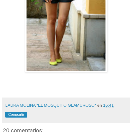
LAURA MOLINA *EL MOSQUITO GLAMUROSO*
en
16:41
Compartir
20 comentarios: