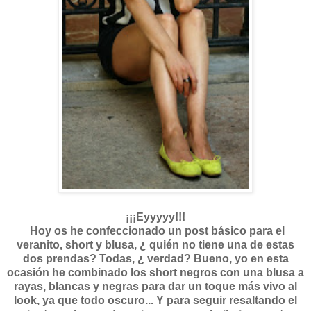
¡¡¡Eyyyyy!!!
Hoy os he confeccionado un post básico para el
veranito, short y blusa, ¿ quién no tiene una de estas
dos prendas? Todas, ¿ verdad? Bueno, yo en esta
ocasión he combinado los short negros con una blusa a
rayas, blancas y negras para dar un toque más vivo al
look, ya que todo oscuro... Y para seguir resaltando el