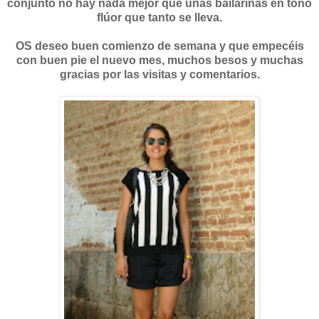
conjunto no hay nada mejor que unas bailarinas en tono
flúor que tanto se lleva.
OS deseo buen comienzo de semana y que empecéis
con buen pie el nuevo mes, muchos besos y muchas
gracias por las visitas y comentarios.