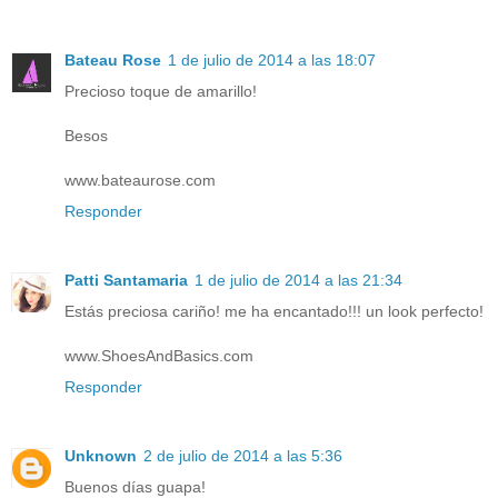
Bateau Rose
1 de julio de 2014 a las 18:07
Precioso toque de amarillo!
Besos
www.bateaurose.com
Responder
Patti Santamaria
1 de julio de 2014 a las 21:34
Estás preciosa cariño! me ha encantado!!! un look perfecto!
www.ShoesAndBasics.com
Responder
Unknown
2 de julio de 2014 a las 5:36
Buenos días guapa!