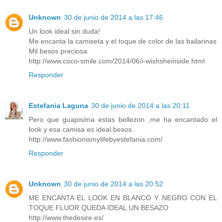
Unknown
30 de junio de 2014 a las 17:46
Un look ideal sin duda!
Me encanta la camiseta y el toque de color de las bailarinas
Mil besos preciosa
http://www.coco-smile.com/2014/06/i-wishsheinside.html
Responder
Estefania Laguna
30 de junio de 2014 a las 20:11
Pero que guapisima estas bellezon ,me ha encantado el
look y esa camisa es ideal,besos.
http://www.fashionismylifebyestefania.com/
Responder
Unknown
30 de junio de 2014 a las 20:52
ME ENCANTA EL LOOK EN BLANCO Y NEGRO CON EL
TOQUE FLUOR QUEDA IDEAL.UN BESAZO
http://www.thedesire.es/