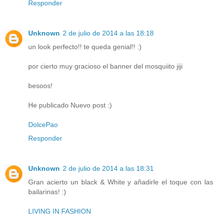
Responder
Unknown
2 de julio de 2014 a las 18:18
un look perfecto!! te queda genial!! :)
por cierto muy gracioso el banner del mosquiito jiji
besoos!
He publicado Nuevo post :)
DolcePao
Responder
Unknown
2 de julio de 2014 a las 18:31
Gran acierto un black & White y añadirle el toque con las
bailarinas! :)
LIVING IN FASHION