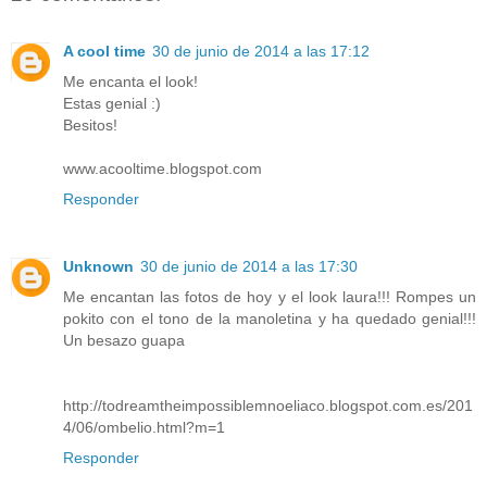
A cool time
30 de junio de 2014 a las 17:12
Me encanta el look!
Estas genial :)
Besitos!
www.acooltime.blogspot.com
Responder
Unknown
30 de junio de 2014 a las 17:30
Me encantan las fotos de hoy y el look laura!!! Rompes un
pokito con el tono de la manoletina y ha quedado genial!!!
Un besazo guapa
http://todreamtheimpossiblemnoeliaco.blogspot.com.es/201
4/06/ombelio.html?m=1
Responder