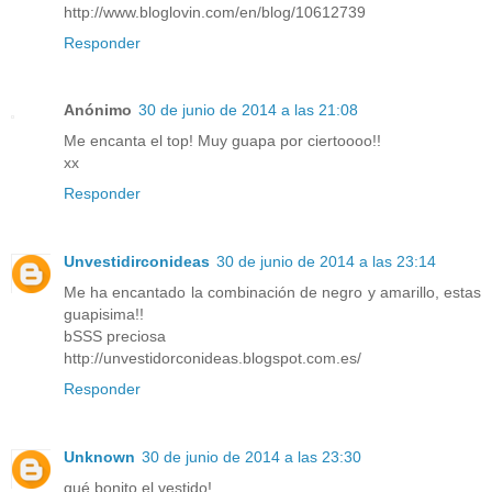
http://www.bloglovin.com/en/blog/10612739
Responder
Anónimo
30 de junio de 2014 a las 21:08
Me encanta el top! Muy guapa por ciertoooo!!
xx
Responder
Unvestidirconideas
30 de junio de 2014 a las 23:14
Me ha encantado la combinación de negro y amarillo, estas
guapisima!!
bSSS preciosa
http://unvestidorconideas.blogspot.com.es/
Responder
Unknown
30 de junio de 2014 a las 23:30
qué bonito el vestido!