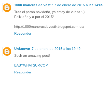
1000 maneras de vestir
7 de enero de 2015 a las 14:05
Tras el parón navideño, ya estoy de vuelta :-)
Feliz año y a por el 2015!
http://1000manerasdevestir.blogspot.com.es/
Responder
Unknown
7 de enero de 2015 a las 19:49
Such an amazing post!
BABYWHATSUP.COM
Responder