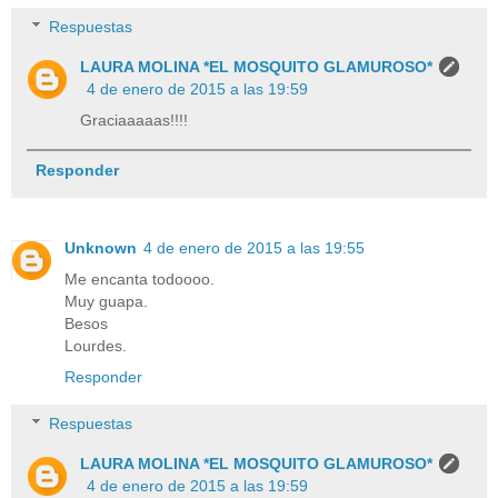
Respuestas
LAURA MOLINA *EL MOSQUITO GLAMUROSO*
4 de enero de 2015 a las 19:59
Graciaaaaas!!!!
Responder
Unknown
4 de enero de 2015 a las 19:55
Me encanta todoooo.
Muy guapa.
Besos
Lourdes.
Responder
Respuestas
LAURA MOLINA *EL MOSQUITO GLAMUROSO*
4 de enero de 2015 a las 19:59