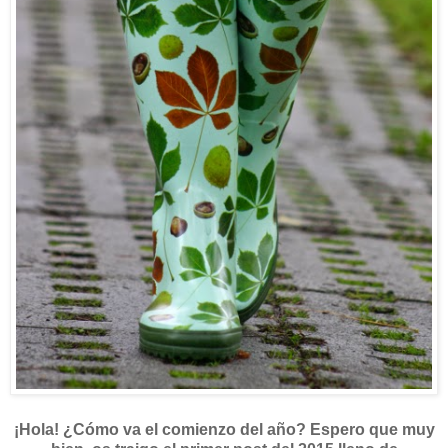
¡Hola! ¿Cómo va el comienzo del año? Espero que muy