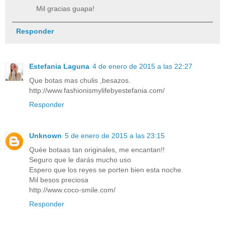
Mil gracias guapa!
Responder
Estefania Laguna
4 de enero de 2015 a las 22:27
Que botas mas chulis ,besazos.
http://www.fashionismylifebyestefania.com/
Responder
Unknown
5 de enero de 2015 a las 23:15
Quée botaas tan originales, me encantan!!
Seguro que le darás mucho uso
Espero que los reyes se porten bien esta noche.
Mil besos preciosa
http://www.coco-smile.com/
Responder