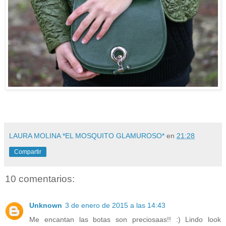
LAURA MOLINA *EL MOSQUITO GLAMUROSO*
en
21:28
Compartir
10 comentarios:
Unknown
3 de enero de 2015 a las 14:43
Me encantan las botas son preciosaas!! :) Lindo look