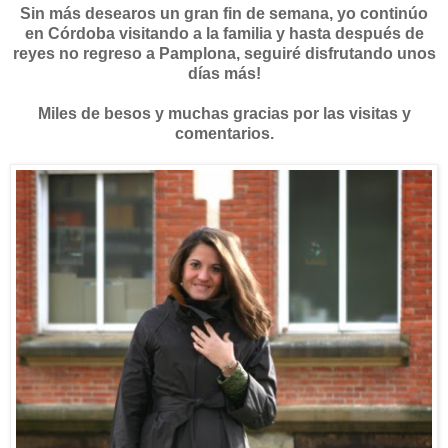
Sin más desearos un gran fin de semana, yo continúo
en Córdoba visitando a la familia y hasta después de
reyes no regreso a Pamplona, seguiré disfrutando unos
días más!
Miles de besos y muchas gracias por las visitas y
comentarios.