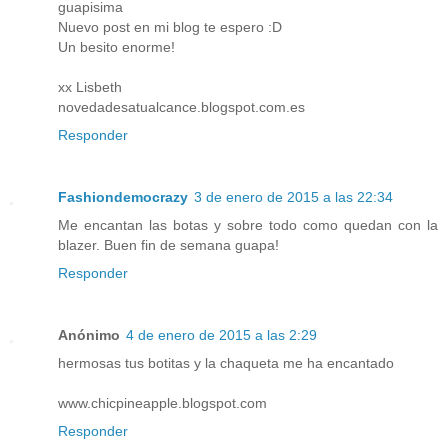
guapisima
Nuevo post en mi blog te espero :D
Un besito enorme!
xx Lisbeth
novedadesatualcance.blogspot.com.es
Responder
Fashiondemocrazy
3 de enero de 2015 a las 22:34
Me encantan las botas y sobre todo como quedan con la
blazer. Buen fin de semana guapa!
Responder
Anónimo
4 de enero de 2015 a las 2:29
hermosas tus botitas y la chaqueta me ha encantado
www.chicpineapple.blogspot.com
Responder