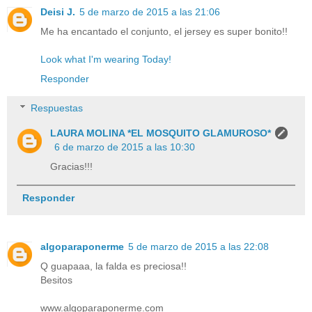
Deisi J.
5 de marzo de 2015 a las 21:06
Me ha encantado el conjunto, el jersey es super bonito!!
Look what I'm wearing Today!
Responder
Respuestas
LAURA MOLINA *EL MOSQUITO GLAMUROSO*
6 de marzo de 2015 a las 10:30
Gracias!!!
Responder
algoparaponerme
5 de marzo de 2015 a las 22:08
Q guapaaa, la falda es preciosa!!
Besitos
www.algoparaponerme.com