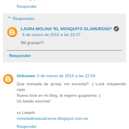
Responder
Respuestas
LAURA MOLINA *EL MOSQUITO GLAMUROSO*
6 de marzo de 2015 a las 10:27
Mil gracias!!!
Responder
Unknown
5 de marzo de 2015 a las 22:09
Que monada de jersey me encanta!! :) Look estupendo
cielo
Nuevo look en mi blog, te espero guapisima :)
Un besito enorme!
xx Lisbeth
novedadesatualcance.blogspot.com.es
Responder