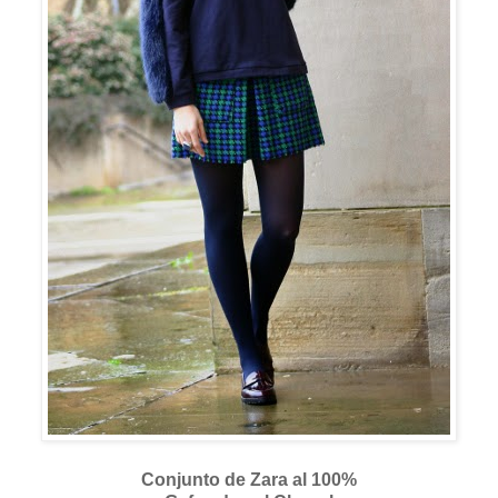
Conjunto de Zara al 100%