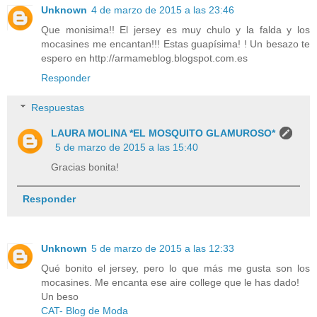
Unknown
4 de marzo de 2015 a las 23:46
Que monisima!! El jersey es muy chulo y la falda y los
mocasines me encantan!!! Estas guapísima! ! Un besazo te
espero en http://armameblog.blogspot.com.es
Responder
Respuestas
LAURA MOLINA *EL MOSQUITO GLAMUROSO*
5 de marzo de 2015 a las 15:40
Gracias bonita!
Responder
Unknown
5 de marzo de 2015 a las 12:33
Qué bonito el jersey, pero lo que más me gusta son los
mocasines. Me encanta ese aire college que le has dado!
Un beso
CAT- Blog de Moda