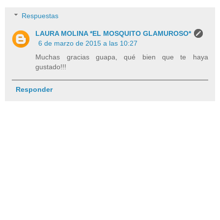
Respuestas
LAURA MOLINA *EL MOSQUITO GLAMUROSO*
6 de marzo de 2015 a las 10:27
Muchas gracias guapa, qué bien que te haya
gustado!!!
Responder