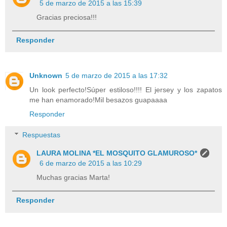
5 de marzo de 2015 a las 15:39
Gracias preciosa!!!
Responder
Unknown
5 de marzo de 2015 a las 17:32
Un look perfecto!Súper estiloso!!!! El jersey y los zapatos
me han enamorado!Mil besazos guapaaaa
Responder
Respuestas
LAURA MOLINA *EL MOSQUITO GLAMUROSO*
6 de marzo de 2015 a las 10:29
Muchas gracias Marta!
Responder