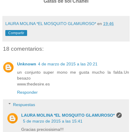
Gafas de sol Chanel
LAURA MOLINA *EL MOSQUITO GLAMUROSO*
en
19:46
Compartir
18 comentarios:
Unknown
4 de marzo de 2015 a las 20:21
un conjunto super mono me gusta mucho la falda.Un
besazo
www.thedesire.es
Responder
Respuestas
LAURA MOLINA *EL MOSQUITO GLAMUROSO*
5 de marzo de 2015 a las 15:41
Gracias preciosisima!!!