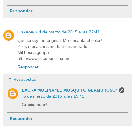
Responder
Unknown
4 de marzo de 2015 a las 22:41
Qué jersey tan original! Me encanta el color!
Y los mocasines me han enamorado
Mil besos guapa
http://www.coco-smile.com/
Responder
Respuestas
LAURA MOLINA *EL MOSQUITO GLAMUROSO*
5 de marzo de 2015 a las 15:41
Graciaaaaas!!!
Responder