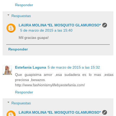
Responder
Respuestas
LAURA MOLINA *EL MOSQUITO GLAMUROSO*
5 de marzo de 2015 a las 15:40
Mil gracias guapa!
Responder
Estefania Laguna
5 de marzo de 2015 a las 15:32
Que guapisima amor ,esa sudadera es lo mas ,estas
preciosa ,besazos.
http://www.fashionismylifebyestefania.com/
Responder
Respuestas
LAURA MOLINA *EL MOSQUITO GLAMUROSO*