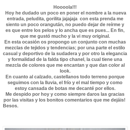
Hoooola!!!
Hoy he dudado un poco en poner el nombre a la nueva
entrada, peludita, gorilita jajajaja con esta prenda me
siento un poco orangután, no puedo dejar de reírme y
es que entre los pelos y lo ancha que es pues... En fin,
que me gustó mucho y la vi muy original.
En esta ocasión os propongo un conjunto con muchas
mezclas de tejidos y tendencias; por una parte el estilo
casual y deportivo de la sudadera y por otro la elegancia
y formalidad de la falda tipo chanel, la cual tiene una
mezcla de colores que me encantan y que dan color al
look.
En cuanto al calzado, castellanos todo terreno porque
seguimos con la lluvia, el frío y el mal tiempo y como
estoy cansada de botas me decanté por ellos.
Me despido por hoy y como siempre daros las gracias
por las visitas y los bonitos comentarios que me dejáis!
Besos.