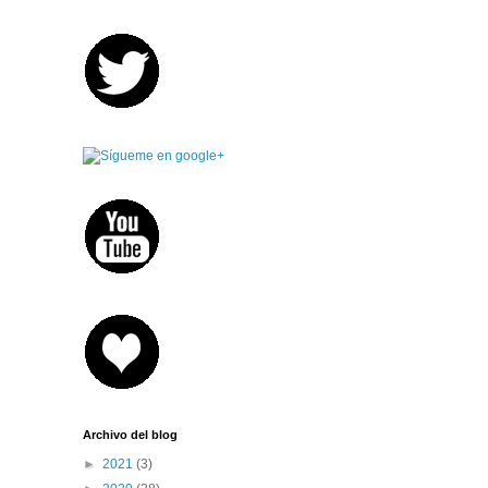
Archivo del blog
►
2021
(3)