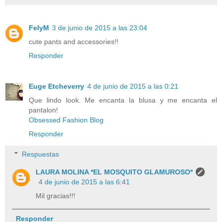
FelyM
3 de junio de 2015 a las 23:04
cute pants and accessories!!
Responder
Euge Etcheverry
4 de junio de 2015 a las 0:21
Que lindo look. Me encanta la blusa y me encanta el
pantalon!
Obsessed Fashion Blog
Responder
Respuestas
LAURA MOLINA *EL MOSQUITO GLAMUROSO*
4 de junio de 2015 a las 6:41
Mil gracias!!!
Responder