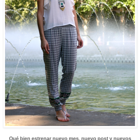
Qué bien estrenar nuevo mes, nuevo post y nuevos