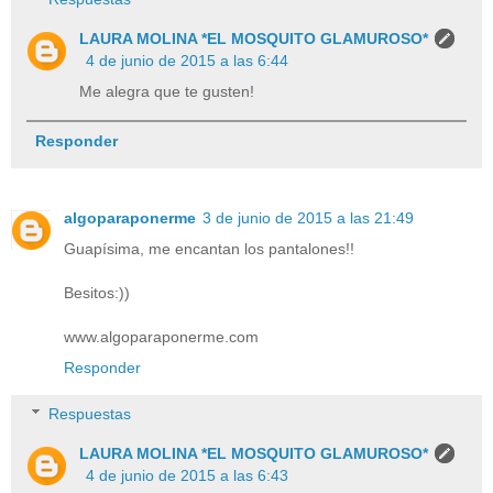
LAURA MOLINA *EL MOSQUITO GLAMUROSO*
4 de junio de 2015 a las 6:44
Me alegra que te gusten!
Responder
algoparaponerme
3 de junio de 2015 a las 21:49
Guapísima, me encantan los pantalones!!
Besitos:))
www.algoparaponerme.com
Responder
Respuestas
LAURA MOLINA *EL MOSQUITO GLAMUROSO*
4 de junio de 2015 a las 6:43