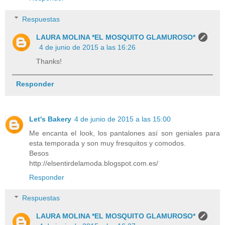
Respuestas
LAURA MOLINA *EL MOSQUITO GLAMUROSO*
4 de junio de 2015 a las 16:26
Thanks!
Responder
Let's Bakery
4 de junio de 2015 a las 15:00
Me encanta el look, los pantalones así son geniales para
esta temporada y son muy fresquitos y comodos.
Besos
http://elsentirdelamoda.blogspot.com.es/
Responder
Respuestas
LAURA MOLINA *EL MOSQUITO GLAMUROSO*