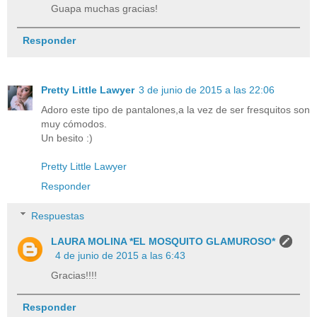
Guapa muchas gracias!
Responder
Pretty Little Lawyer
3 de junio de 2015 a las 22:06
Adoro este tipo de pantalones,a la vez de ser fresquitos son
muy cómodos.
Un besito :)
Pretty Little Lawyer
Responder
Respuestas
LAURA MOLINA *EL MOSQUITO GLAMUROSO*
4 de junio de 2015 a las 6:43
Gracias!!!!
Responder