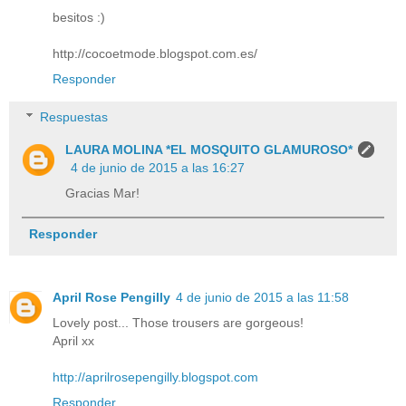
besitos :)
http://cocoetmode.blogspot.com.es/
Responder
Respuestas
LAURA MOLINA *EL MOSQUITO GLAMUROSO*
4 de junio de 2015 a las 16:27
Gracias Mar!
Responder
April Rose Pengilly
4 de junio de 2015 a las 11:58
Lovely post... Those trousers are gorgeous!
April xx
http://aprilrosepengilly.blogspot.com
Responder