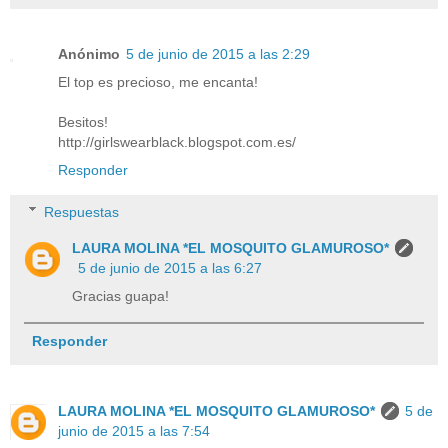
Anónimo
5 de junio de 2015 a las 2:29
El top es precioso, me encanta!
Besitos!
http://girlswearblack.blogspot.com.es/
Responder
Respuestas
LAURA MOLINA *EL MOSQUITO GLAMUROSO*
5 de junio de 2015 a las 6:27
Gracias guapa!
Responder
LAURA MOLINA *EL MOSQUITO GLAMUROSO*
5 de
junio de 2015 a las 7:54