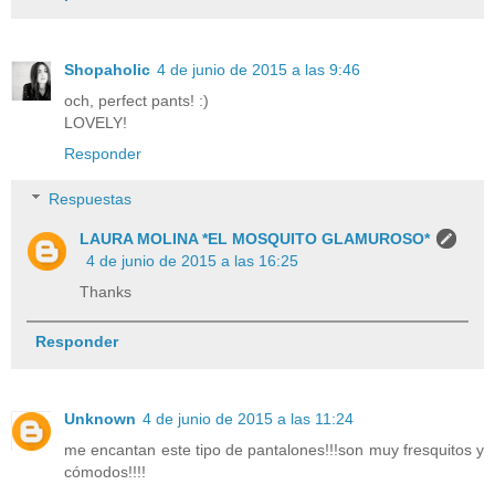
Shopaholic
4 de junio de 2015 a las 9:46
och, perfect pants! :)
LOVELY!
Responder
Respuestas
LAURA MOLINA *EL MOSQUITO GLAMUROSO*
4 de junio de 2015 a las 16:25
Thanks
Responder
Unknown
4 de junio de 2015 a las 11:24
me encantan este tipo de pantalones!!!son muy fresquitos y
cómodos!!!!