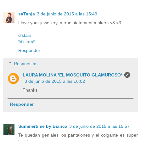
saTanja
3 de junio de 2015 a las 15:49
I love your jewellery, a true statement makers <3 <3
d'stars
*d'stars*
Responder
Respuestas
LAURA MOLINA *EL MOSQUITO GLAMUROSO*
3 de junio de 2015 a las 16:02
Thanks
Responder
Summertime by Bianca
3 de junio de 2015 a las 15:57
Te quedan geniales los pantalones y el colgante es super