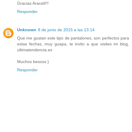
Gracias Araceli!!!
Responder
Unknown
8 de junio de 2015 a las 13:14
Que me gustan este tipo de pantalones, son perfectos para
estas fechas, muy guapa, te invito a que visites mi blog,
ultimatendencia.es
Muchos besoss:)
Responder