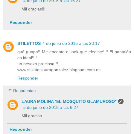
4 de junio de 2015 a las 16:27
Mil gracias!!!
Responder
STILETTOS
4 de junio de 2015 a las 23:17
qué guapa!! Me encanta el look que elegiste!!!! El pantalón
es ideal!!!!
un besazo preciosa!!!
www.stilettoslauragonzalez.blogspot.com.es
Responder
Respuestas
LAURA MOLINA *EL MOSQUITO GLAMUROSO*
5 de junio de 2015 a las 6:27
Mil gracias
Responder