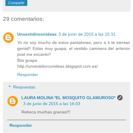
Compartir
29 comentarios:
Unvestidirconideas
3 de junio de 2015 a las 15:31
Yo no soy mucho de estos pantalones, pero a ti te sientan
genial!! Estas muy guapa, el vestido camisera del anterior
post me encanto!!
Bss guapa
http://unvestidorconideas.blogspot.com.es/
Responder
Respuestas
LAURA MOLINA *EL MOSQUITO GLAMUROSO*
3 de junio de 2015 a las 16:03
Rebeca muchas gracias!!!
Responder