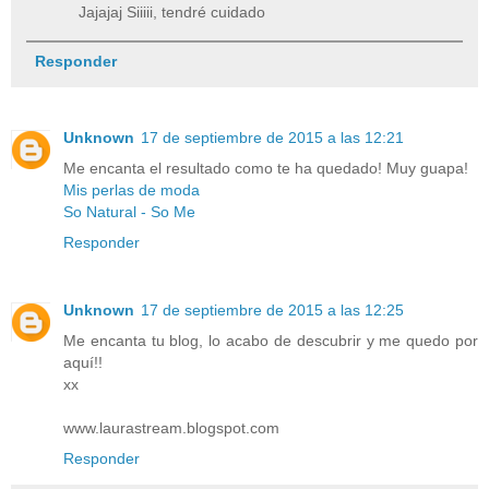
Jajajaj Siiiii, tendré cuidado
Responder
Unknown
17 de septiembre de 2015 a las 12:21
Me encanta el resultado como te ha quedado! Muy guapa!
Mis perlas de moda
So Natural - So Me
Responder
Unknown
17 de septiembre de 2015 a las 12:25
Me encanta tu blog, lo acabo de descubrir y me quedo por
aquí!!
xx
www.laurastream.blogspot.com
Responder