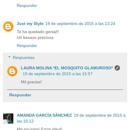
Responder
Just my Style
19 de septiembre de 2015 a las 13:24
Te ha quedado genial!!
Un besazo preciosa
Responder
Respuestas
LAURA MOLINA *EL MOSQUITO GLAMUROSO*
19 de septiembre de 2015 a las 15:57
Mil gracias!
Responder
AMANDA GARCÍA SÁNCHEZ
19 de septiembre de 2015 a
las 16:12
Me encanta! Estas ideal!