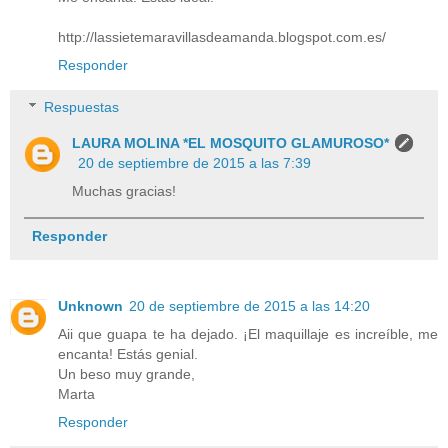
http://lassietemaravillasdeamanda.blogspot.com.es/
Responder
Respuestas
LAURA MOLINA *EL MOSQUITO GLAMUROSO*
20 de septiembre de 2015 a las 7:39
Muchas gracias!
Responder
Unknown
20 de septiembre de 2015 a las 14:20
Aii que guapa te ha dejado. ¡El maquillaje es increíble, me
encanta! Estás genial.
Un beso muy grande,
Marta
Responder