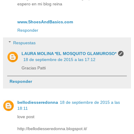
espero en mi blog reina
www.ShoesAndBasics.com
Responder
Respuestas
LAURA MOLINA *EL MOSQUITO GLAMUROSO*
18 de septiembre de 2015 a las 17:12
Gracias Patti
Responder
bellodiesseredonna
18 de septiembre de 2015 a las
18:11
love post
http://bellodiesseredonna.blogspot.it/