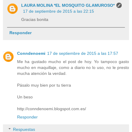
LAURA MOLINA *EL MOSQUITO GLAMUROSO*
17 de septiembre de 2015 a las 22:15
Gracias bonita
Responder
Conndenoemi
17 de septiembre de 2015 a las 17:57
Me ha gustado mucho el post de hoy. Yo tampoco gasto
mucho en maquillaje, como a diario no lo uso, no le presto
mucha atención la verdad.
Pásalo muy bien por tu tierra
Un beso
http://conndenoemi.blogspot.com.es/
Responder
Respuestas