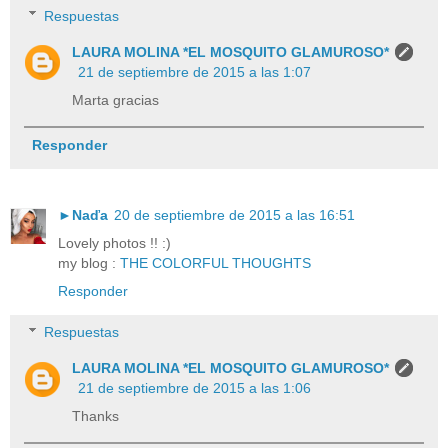
Respuestas
LAURA MOLINA *EL MOSQUITO GLAMUROSO*
21 de septiembre de 2015 a las 1:07
Marta gracias
Responder
►Naďa
20 de septiembre de 2015 a las 16:51
Lovely photos !! :)
my blog :
THE COLORFUL THOUGHTS
Responder
Respuestas
LAURA MOLINA *EL MOSQUITO GLAMUROSO*
21 de septiembre de 2015 a las 1:06
Thanks