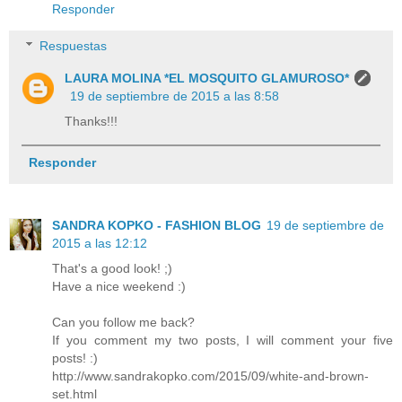
Responder
Respuestas
LAURA MOLINA *EL MOSQUITO GLAMUROSO*
19 de septiembre de 2015 a las 8:58
Thanks!!!
Responder
SANDRA KOPKO - FASHION BLOG
19 de septiembre de
2015 a las 12:12
That's a good look! ;)
Have a nice weekend :)
Can you follow me back?
If you comment my two posts, I will comment your five
posts! :)
http://www.sandrakopko.com/2015/09/white-and-brown-
set.html