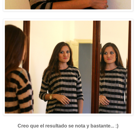
Creo que el resultado se nota y bastante... :)