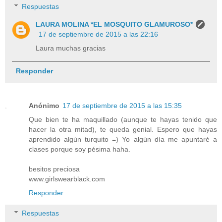
Respuestas
LAURA MOLINA *EL MOSQUITO GLAMUROSO*
17 de septiembre de 2015 a las 22:16
Laura muchas gracias
Responder
Anónimo
17 de septiembre de 2015 a las 15:35
Que bien te ha maquillado (aunque te hayas tenido que
hacer la otra mitad), te queda genial. Espero que hayas
aprendido algún turquito =) Yo algún día me apuntaré a
clases porque soy pésima haha.
besitos preciosa
www.girlswearblack.com
Responder
Respuestas