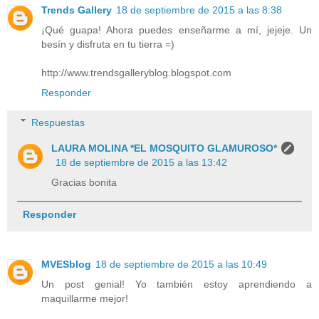
Trends Gallery
18 de septiembre de 2015 a las 8:38
¡Qué guapa! Ahora puedes enseñarme a mí, jejeje. Un
besín y disfruta en tu tierra =)
http://www.trendsgalleryblog.blogspot.com
Responder
Respuestas
LAURA MOLINA *EL MOSQUITO GLAMUROSO*
18 de septiembre de 2015 a las 13:42
Gracias bonita
Responder
MVESblog
18 de septiembre de 2015 a las 10:49
Un post genial! Yo también estoy aprendiendo a
maquillarme mejor!