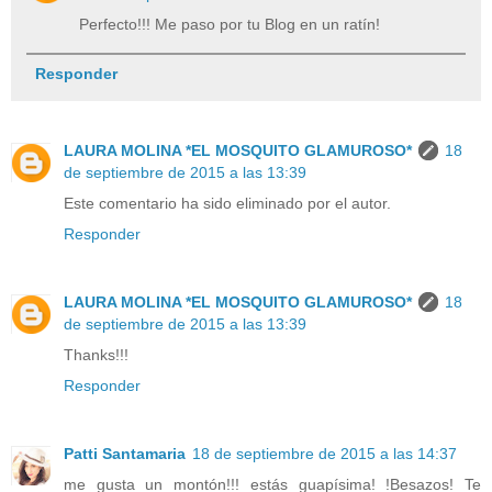
Perfecto!!! Me paso por tu Blog en un ratín!
Responder
LAURA MOLINA *EL MOSQUITO GLAMUROSO*
18
de septiembre de 2015 a las 13:39
Este comentario ha sido eliminado por el autor.
Responder
LAURA MOLINA *EL MOSQUITO GLAMUROSO*
18
de septiembre de 2015 a las 13:39
Thanks!!!
Responder
Patti Santamaria
18 de septiembre de 2015 a las 14:37
me gusta un montón!!! estás guapísima! !Besazos! Te