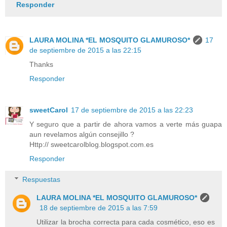
Responder
LAURA MOLINA *EL MOSQUITO GLAMUROSO*
17
de septiembre de 2015 a las 22:15
Thanks
Responder
sweetCarol
17 de septiembre de 2015 a las 22:23
Y seguro que a partir de ahora vamos a verte más guapa
aun revelamos algún consejillo ?
Http:// sweetcarolblog.blogspot.com.es
Responder
Respuestas
LAURA MOLINA *EL MOSQUITO GLAMUROSO*
18 de septiembre de 2015 a las 7:59
Utilizar la brocha correcta para cada cosmético, eso es