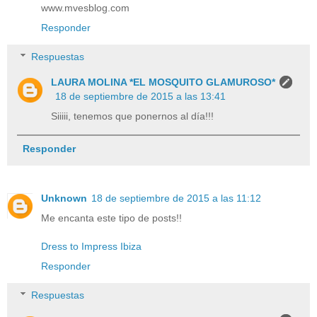
www.mvesblog.com
Responder
Respuestas
LAURA MOLINA *EL MOSQUITO GLAMUROSO*
18 de septiembre de 2015 a las 13:41
Siiiii, tenemos que ponernos al día!!!
Responder
Unknown
18 de septiembre de 2015 a las 11:12
Me encanta este tipo de posts!!
Dress to Impress Ibiza
Responder
Respuestas