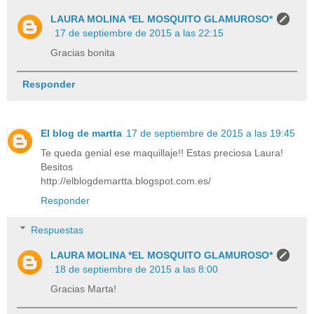
LAURA MOLINA *EL MOSQUITO GLAMUROSO*
17 de septiembre de 2015 a las 22:15
Gracias bonita
Responder
El blog de martta
17 de septiembre de 2015 a las 19:45
Te queda genial ese maquillaje!! Estas preciosa Laura!
Besitos
http://elblogdemartta.blogspot.com.es/
Responder
Respuestas
LAURA MOLINA *EL MOSQUITO GLAMUROSO*
18 de septiembre de 2015 a las 8:00
Gracias Marta!