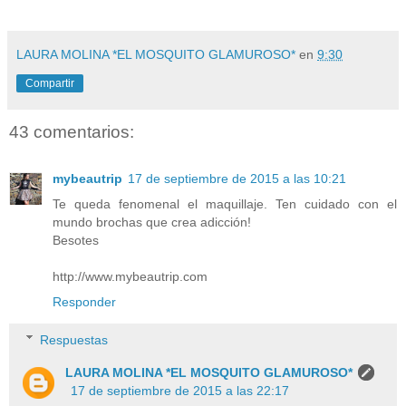
LAURA MOLINA *EL MOSQUITO GLAMUROSO*
en
9:30
Compartir
43 comentarios:
mybeautrip
17 de septiembre de 2015 a las 10:21
Te queda fenomenal el maquillaje. Ten cuidado con el
mundo brochas que crea adicción!
Besotes
http://www.mybeautrip.com
Responder
Respuestas
LAURA MOLINA *EL MOSQUITO GLAMUROSO*
17 de septiembre de 2015 a las 22:17