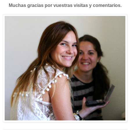
Muchas gracias por vuestras visitas y comentarios.