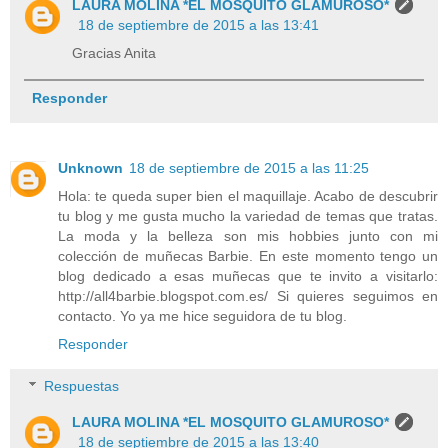
LAURA MOLINA *EL MOSQUITO GLAMUROSO*
18 de septiembre de 2015 a las 13:41
Gracias Anita
Responder
Unknown
18 de septiembre de 2015 a las 11:25
Hola: te queda super bien el maquillaje. Acabo de descubrir
tu blog y me gusta mucho la variedad de temas que tratas.
La moda y la belleza son mis hobbies junto con mi
colección de muñecas Barbie. En este momento tengo un
blog dedicado a esas muñecas que te invito a visitarlo:
http://all4barbie.blogspot.com.es/ Si quieres seguimos en
contacto. Yo ya me hice seguidora de tu blog.
Responder
Respuestas
LAURA MOLINA *EL MOSQUITO GLAMUROSO*
18 de septiembre de 2015 a las 13:40