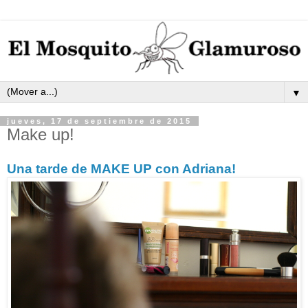
▼
jueves, 17 de septiembre de 2015
Make up!
Una tarde de MAKE UP con Adriana!