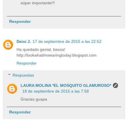
súper importante!!!
Responder
Deisi J.
17 de septiembre de 2015 a las 22:52
Ha quedado genial, besos!
http://lookwhatimwearingtoday.blogspot.com
Responder
Respuestas
LAURA MOLINA *EL MOSQUITO GLAMUROSO*
18 de septiembre de 2015 a las 7:58
Gracias guapa
Responder