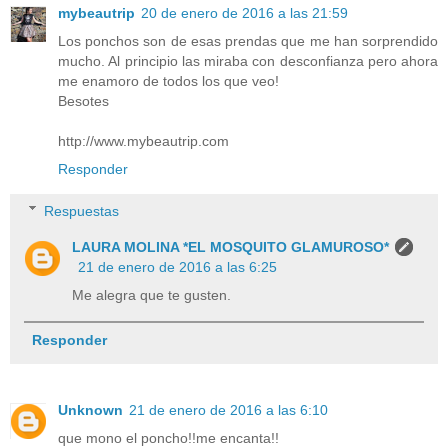
mybeautrip
20 de enero de 2016 a las 21:59
Los ponchos son de esas prendas que me han sorprendido
mucho. Al principio las miraba con desconfianza pero ahora
me enamoro de todos los que veo!
Besotes
http://www.mybeautrip.com
Responder
Respuestas
LAURA MOLINA *EL MOSQUITO GLAMUROSO*
21 de enero de 2016 a las 6:25
Me alegra que te gusten.
Responder
Unknown
21 de enero de 2016 a las 6:10
que mono el poncho!!me encanta!!