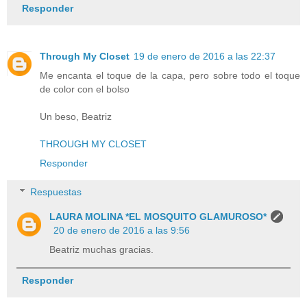
Responder
Through My Closet
19 de enero de 2016 a las 22:37
Me encanta el toque de la capa, pero sobre todo el toque
de color con el bolso
Un beso, Beatriz
THROUGH MY CLOSET
Responder
Respuestas
LAURA MOLINA *EL MOSQUITO GLAMUROSO*
20 de enero de 2016 a las 9:56
Beatriz muchas gracias.
Responder