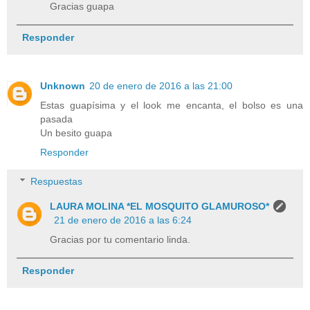
Gracias guapa
Responder
Unknown
20 de enero de 2016 a las 21:00
Estas guapísima y el look me encanta, el bolso es una
pasada
Un besito guapa
Responder
Respuestas
LAURA MOLINA *EL MOSQUITO GLAMUROSO*
21 de enero de 2016 a las 6:24
Gracias por tu comentario linda.
Responder