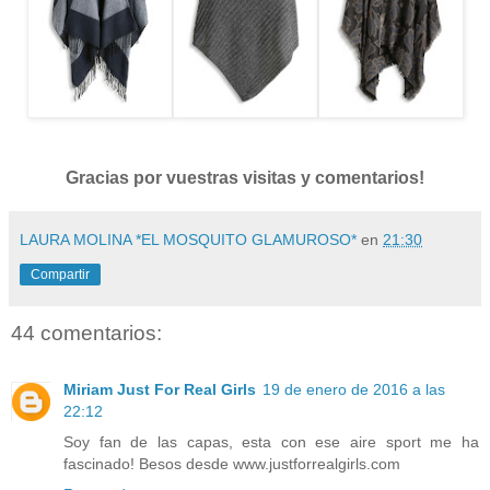
Gracias por vuestras visitas y comentarios!
LAURA MOLINA *EL MOSQUITO GLAMUROSO*
en
21:30
Compartir
44 comentarios:
Miriam Just For Real Girls
19 de enero de 2016 a las
22:12
Soy fan de las capas, esta con ese aire sport me ha
fascinado! Besos desde www.justforrealgirls.com