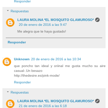
Responder
Respuestas
LAURA MOLINA *EL MOSQUITO GLAMUROSO*
20 de enero de 2016 a las 9:47
Me alegra que te haya gustado!
Responder
Unknown
20 de enero de 2016 a las 10:34
que poncho tan ideal y oriinal me gusta mucho su aire
casual-.Un besazo
http://thedesire.es/pink-mode/
Responder
Respuestas
LAURA MOLINA *EL MOSQUITO GLAMUROSO*
21 de enero de 2016 a las 6:18