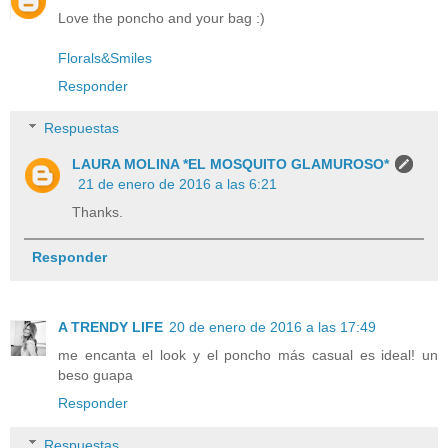
Love the poncho and your bag :)
Florals&Smiles
Responder
Respuestas
LAURA MOLINA *EL MOSQUITO GLAMUROSO*
21 de enero de 2016 a las 6:21
Thanks.
Responder
A TRENDY LIFE
20 de enero de 2016 a las 17:49
me encanta el look y el poncho más casual es ideal! un
beso guapa
Responder
Respuestas