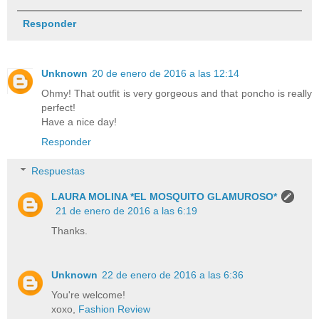
Responder
Unknown
20 de enero de 2016 a las 12:14
Ohmy! That outfit is very gorgeous and that poncho is really
perfect!
Have a nice day!
Responder
Respuestas
LAURA MOLINA *EL MOSQUITO GLAMUROSO*
21 de enero de 2016 a las 6:19
Thanks.
Unknown
22 de enero de 2016 a las 6:36
You're welcome!
xoxo,
Fashion Review