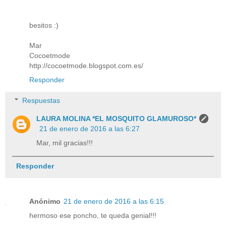
besitos :)
Mar
Cocoetmode
http://cocoetmode.blogspot.com.es/
Responder
Respuestas
LAURA MOLINA *EL MOSQUITO GLAMUROSO*
21 de enero de 2016 a las 6:27
Mar, mil gracias!!!
Responder
Anónimo
21 de enero de 2016 a las 6:15
hermoso ese poncho, te queda genial!!!