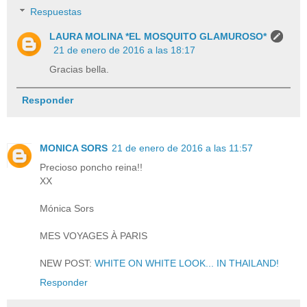
Respuestas
LAURA MOLINA *EL MOSQUITO GLAMUROSO*
21 de enero de 2016 a las 18:17
Gracias bella.
Responder
MONICA SORS
21 de enero de 2016 a las 11:57
Precioso poncho reina!!
XX
Mónica Sors
MES VOYAGES À PARIS
NEW POST:
WHITE ON WHITE LOOK... IN THAILAND!
Responder