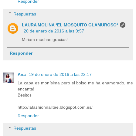
Responder
Respuestas
LAURA MOLINA *EL MOSQUITO GLAMUROSO*
20 de enero de 2016 a las 9:57
Miriam muchas gracias!
Responder
Ana
19 de enero de 2016 a las 22:17
La capa es monísima pero el bolso me ha enamorado, me
encanta!
Besitos
http://lafashionnalitee.blogspot.com.es/
Responder
Respuestas