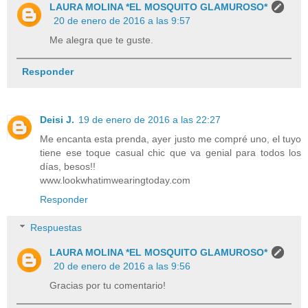
LAURA MOLINA *EL MOSQUITO GLAMUROSO*
20 de enero de 2016 a las 9:57
Me alegra que te guste.
Responder
Deisi J.
19 de enero de 2016 a las 22:27
Me encanta esta prenda, ayer justo me compré uno, el tuyo
tiene ese toque casual chic que va genial para todos los
días, besos!!
www.lookwhatimwearingtoday.com
Responder
Respuestas
LAURA MOLINA *EL MOSQUITO GLAMUROSO*
20 de enero de 2016 a las 9:56
Gracias por tu comentario!