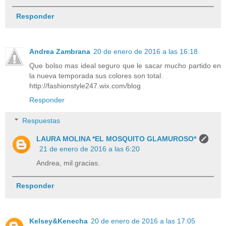
Responder
Andrea Zambrana
20 de enero de 2016 a las 16:18
Que bolso mas ideal seguro que le sacar mucho partido en
la nueva temporada sus colores son total.
http://fashionstyle247.wix.com/blog
Responder
Respuestas
LAURA MOLINA *EL MOSQUITO GLAMUROSO*
21 de enero de 2016 a las 6:20
Andrea, mil gracias.
Responder
Kelsey&Kenecha
20 de enero de 2016 a las 17:05