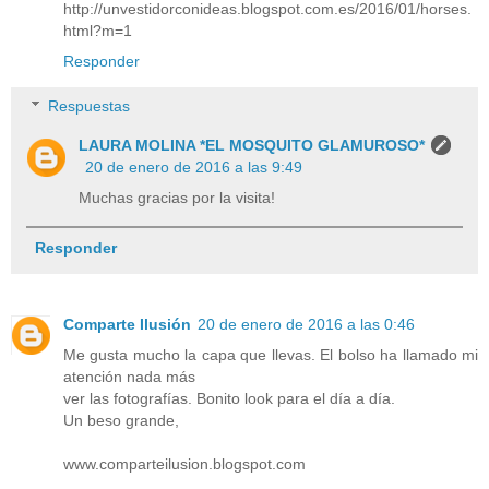
http://unvestidorconideas.blogspot.com.es/2016/01/horses.
html?m=1
Responder
Respuestas
LAURA MOLINA *EL MOSQUITO GLAMUROSO*
20 de enero de 2016 a las 9:49
Muchas gracias por la visita!
Responder
Comparte Ilusión
20 de enero de 2016 a las 0:46
Me gusta mucho la capa que llevas. El bolso ha llamado mi
atención nada más
ver las fotografías. Bonito look para el día a día.
Un beso grande,
www.comparteilusion.blogspot.com