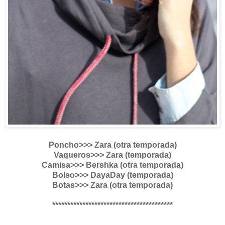
Poncho>>> Zara (otra temporada)
Vaqueros>>> Zara (temporada)
Camisa>>> Bershka (otra temporada)
Bolso>>> DayaDay (temporada)
Botas>>> Zara (otra temporada)
****************************************