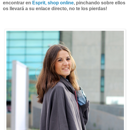
encontrar en
Esprit, shop online
, pinchando sobre ellos
os llevará a su enlace directo, no te los pierdas!