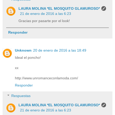
LAURA MOLINA *EL MOSQUITO GLAMUROSO*
21 de enero de 2016 a las 6:23
Gracias por pasarte por el look!
Responder
Unknown
20 de enero de 2016 a las 18:49
Ideal el poncho!
xx
http://www.unromanceconlamoda.com/
Responder
Respuestas
LAURA MOLINA *EL MOSQUITO GLAMUROSO*
21 de enero de 2016 a las 6:23