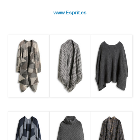
www.Esprit.es