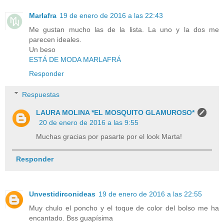
Marlafra
19 de enero de 2016 a las 22:43
Me gustan mucho las de la lista. La uno y la dos me
parecen ideales.
Un beso
ESTÁ DE MODA MARLAFRÁ
Responder
Respuestas
LAURA MOLINA *EL MOSQUITO GLAMUROSO*
20 de enero de 2016 a las 9:55
Muchas gracias por pasarte por el look Marta!
Responder
Unvestidirconideas
19 de enero de 2016 a las 22:55
Muy chulo el poncho y el toque de color del bolso me ha
encantado. Bss guapísima