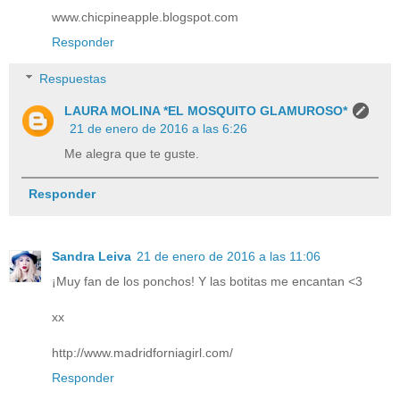
www.chicpineapple.blogspot.com
Responder
Respuestas
LAURA MOLINA *EL MOSQUITO GLAMUROSO*
21 de enero de 2016 a las 6:26
Me alegra que te guste.
Responder
Sandra Leiva
21 de enero de 2016 a las 11:06
¡Muy fan de los ponchos! Y las botitas me encantan <3
xx
http://www.madridforniagirl.com/
Responder