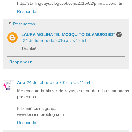
http://starlingdays.blogspot.com/2016/02/prima-avon.html
Responder
Respuestas
LAURA MOLINA *EL MOSQUITO GLAMUROSO*
24 de febrero de 2016 a las 12:51
Thanks!
Responder
Ana
24 de febrero de 2016 a las 11:54
Me encanta la blazer de rayas, es uno de mis estampados
preferidos
feliz miércoles guapa
www.lessismoreblog.com
Responder