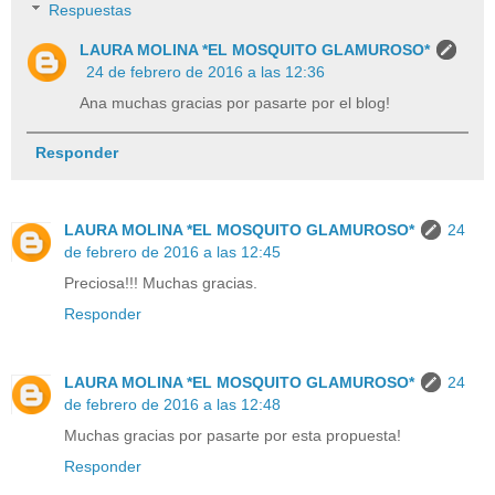
Respuestas
LAURA MOLINA *EL MOSQUITO GLAMUROSO*
24 de febrero de 2016 a las 12:36
Ana muchas gracias por pasarte por el blog!
Responder
LAURA MOLINA *EL MOSQUITO GLAMUROSO*
24
de febrero de 2016 a las 12:45
Preciosa!!! Muchas gracias.
Responder
LAURA MOLINA *EL MOSQUITO GLAMUROSO*
24
de febrero de 2016 a las 12:48
Muchas gracias por pasarte por esta propuesta!
Responder