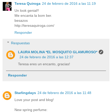
Teresa Quiroga
24 de febrero de 2016 a las 11:19
Un look genial!!
Me encanta la bom ber.
besazos
http://teresaquiroga.com/
Responder
Respuestas
LAURA MOLINA *EL MOSQUITO GLAMUROSO*
24 de febrero de 2016 a las 12:37
Teresa eres un encanto, gracias!
Responder
Starlingdays
24 de febrero de 2016 a las 11:48
Love your post and blog!
New spring perfume: