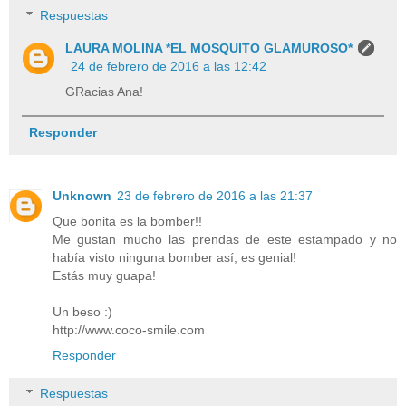
Respuestas
LAURA MOLINA *EL MOSQUITO GLAMUROSO*
24 de febrero de 2016 a las 12:42
GRacias Ana!
Responder
Unknown
23 de febrero de 2016 a las 21:37
Que bonita es la bomber!!
Me gustan mucho las prendas de este estampado y no
había visto ninguna bomber así, es genial!
Estás muy guapa!
Un beso :)
http://www.coco-smile.com
Responder
Respuestas