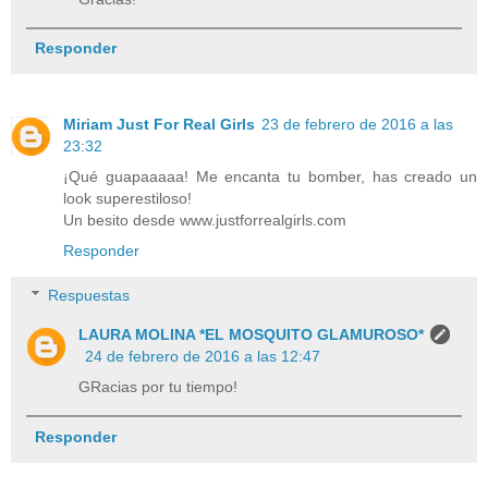
Responder
Miriam Just For Real Girls
23 de febrero de 2016 a las
23:32
¡Qué guapaaaaa! Me encanta tu bomber, has creado un
look superestiloso!
Un besito desde www.justforrealgirls.com
Responder
Respuestas
LAURA MOLINA *EL MOSQUITO GLAMUROSO*
24 de febrero de 2016 a las 12:47
GRacias por tu tiempo!
Responder