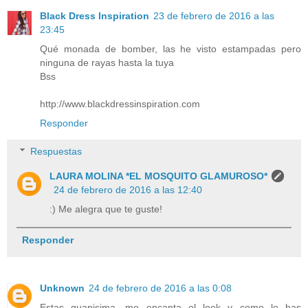
Black Dress Inspiration
23 de febrero de 2016 a las
23:45
Qué monada de bomber, las he visto estampadas pero
ninguna de rayas hasta la tuya
Bss
http://www.blackdressinspiration.com
Responder
Respuestas
LAURA MOLINA *EL MOSQUITO GLAMUROSO*
24 de febrero de 2016 a las 12:40
:) Me alegra que te guste!
Responder
Unknown
24 de febrero de 2016 a las 0:08
Estas guapisima, me encanta el look y como lo has