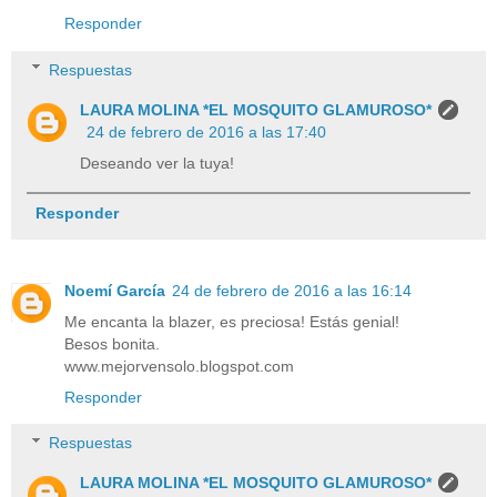
Responder
Respuestas
LAURA MOLINA *EL MOSQUITO GLAMUROSO*
24 de febrero de 2016 a las 17:40
Deseando ver la tuya!
Responder
Noemí García
24 de febrero de 2016 a las 16:14
Me encanta la blazer, es preciosa! Estás genial!
Besos bonita.
www.mejorvensolo.blogspot.com
Responder
Respuestas
LAURA MOLINA *EL MOSQUITO GLAMUROSO*