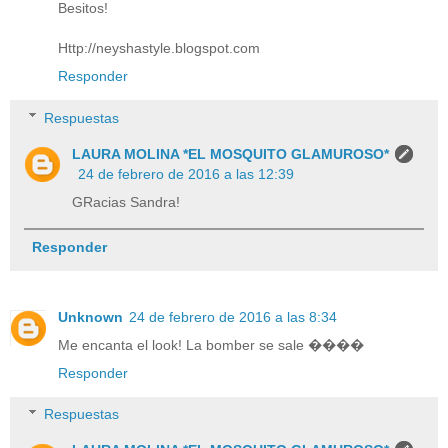
Besitos!
Http://neyshastyle.blogspot.com
Responder
Respuestas
LAURA MOLINA *EL MOSQUITO GLAMUROSO*
24 de febrero de 2016 a las 12:39
GRacias Sandra!
Responder
Unknown
24 de febrero de 2016 a las 8:34
Me encanta el look! La bomber se sale ����
Responder
Respuestas