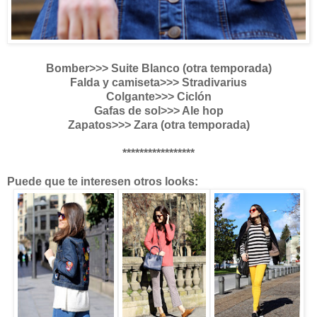
Bomber>>> Suite Blanco (otra temporada)
Falda y camiseta>>> Stradivarius
Colgante>>> Ciclón
Gafas de sol>>> Ale hop
Zapatos>>> Zara (otra temporada)
*****************
Puede que te interesen otros looks: