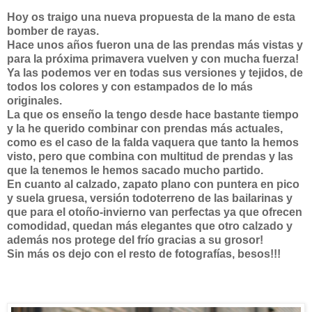
Hoy os traigo una nueva propuesta de la mano de esta
bomber de rayas.
Hace unos años fueron una de las prendas más vistas y
para la próxima primavera vuelven y con mucha fuerza!
Ya las podemos ver en todas sus versiones y tejidos, de
todos los colores y con estampados de lo más
originales.
La que os enseño la tengo desde hace bastante tiempo
y la he querido combinar con prendas más actuales,
como es el caso de la falda vaquera que tanto la hemos
visto, pero que combina con multitud de prendas y las
que la tenemos le hemos sacado mucho partido.
En cuanto al calzado, zapato plano con puntera en pico
y suela gruesa, versión todoterreno de las bailarinas y
que para el otoño-invierno van perfectas ya que ofrecen
comodidad, quedan más elegantes que otro calzado y
además nos protege del frío gracias a su grosor!
Sin más os dejo con el resto de fotografías, besos!!!