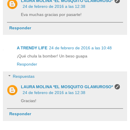
LAURA MOLINA *EL MOSQUITO GLAMUROSO*
24 de febrero de 2016 a las 12:38
Eva muchas gracias por pasarte!
Responder
A TRENDY LIFE
24 de febrero de 2016 a las 10:48
¡Qué chula la bomber! Un beso guapa
Responder
Respuestas
LAURA MOLINA *EL MOSQUITO GLAMUROSO*
24 de febrero de 2016 a las 12:38
Gracias!
Responder