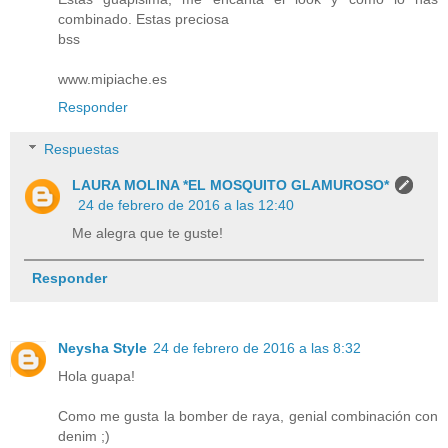
combinado. Estas preciosa
bss
www.mipiache.es
Responder
Respuestas
LAURA MOLINA *EL MOSQUITO GLAMUROSO*
24 de febrero de 2016 a las 12:40
Me alegra que te guste!
Responder
Neysha Style
24 de febrero de 2016 a las 8:32
Hola guapa!
Como me gusta la bomber de raya, genial combinación con
denim ;)