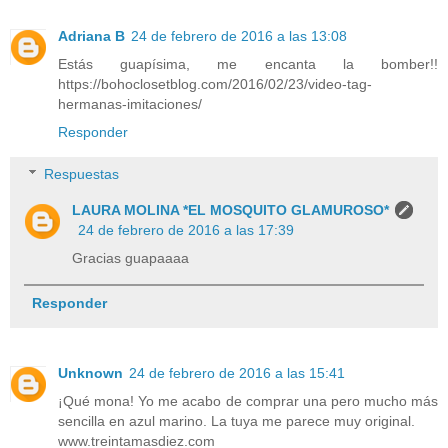
Adriana B
24 de febrero de 2016 a las 13:08
Estás guapísima, me encanta la bomber!!
https://bohoclosetblog.com/2016/02/23/video-tag-
hermanas-imitaciones/
Responder
Respuestas
LAURA MOLINA *EL MOSQUITO GLAMUROSO*
24 de febrero de 2016 a las 17:39
Gracias guapaaaa
Responder
Unknown
24 de febrero de 2016 a las 15:41
¡Qué mona! Yo me acabo de comprar una pero mucho más
sencilla en azul marino. La tuya me parece muy original.
www.treintamasdiez.com