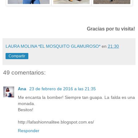
Gracias por tu visita!
LAURA MOLINA *EL MOSQUITO GLAMUROSO*
en
21:30
Compartir
49 comentarios:
Ana
23 de febrero de 2016 a las 21:35
Me encanta la bomber! Siempre tan guapa. La falda es una
monada.
Besitos!
http://lafashionnalitee.blogspot.com.es/
Responder