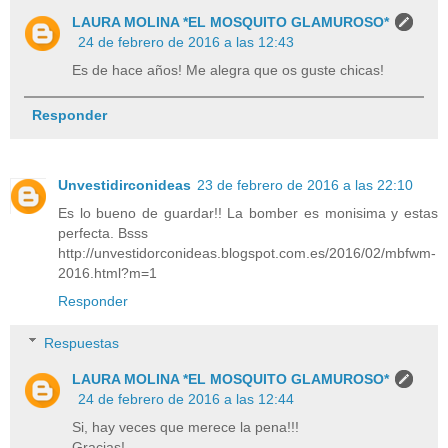
LAURA MOLINA *EL MOSQUITO GLAMUROSO*
24 de febrero de 2016 a las 12:43
Es de hace años! Me alegra que os guste chicas!
Responder
Unvestidirconideas
23 de febrero de 2016 a las 22:10
Es lo bueno de guardar!! La bomber es monisima y estas
perfecta. Bsss
http://unvestidorconideas.blogspot.com.es/2016/02/mbfwm-
2016.html?m=1
Responder
Respuestas
LAURA MOLINA *EL MOSQUITO GLAMUROSO*
24 de febrero de 2016 a las 12:44
Si, hay veces que merece la pena!!!
Gracias!