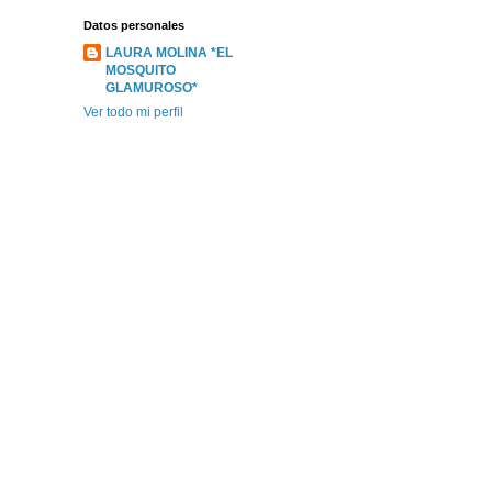
Datos personales
LAURA MOLINA *EL
MOSQUITO
GLAMUROSO*
Ver todo mi perfil