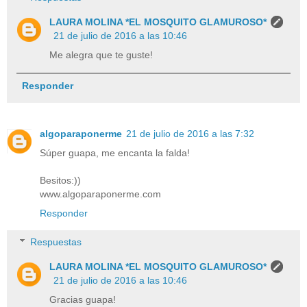
LAURA MOLINA *EL MOSQUITO GLAMUROSO*
21 de julio de 2016 a las 10:46
Me alegra que te guste!
Responder
algoparaponerme
21 de julio de 2016 a las 7:32
Súper guapa, me encanta la falda!
Besitos:))
www.algoparaponerme.com
Responder
Respuestas
LAURA MOLINA *EL MOSQUITO GLAMUROSO*
21 de julio de 2016 a las 10:46
Gracias guapa!