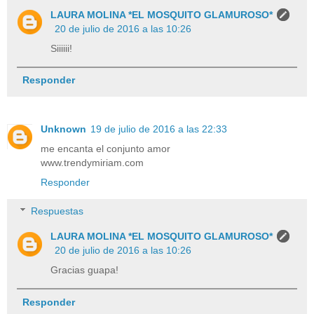
LAURA MOLINA *EL MOSQUITO GLAMUROSO*
20 de julio de 2016 a las 10:26
Siiiiii!
Responder
Unknown
19 de julio de 2016 a las 22:33
me encanta el conjunto amor
www.trendymiriam.com
Responder
Respuestas
LAURA MOLINA *EL MOSQUITO GLAMUROSO*
20 de julio de 2016 a las 10:26
Gracias guapa!
Responder