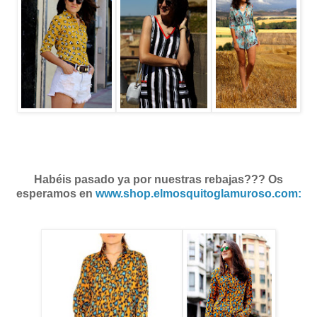
Habéis pasado ya por nuestras rebajas??? Os
esperamos en
www.shop.elmosquitoglamuroso.com: