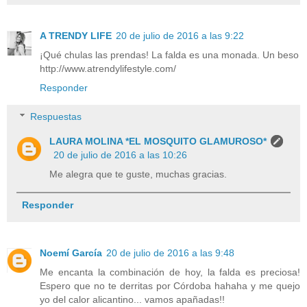
A TRENDY LIFE
20 de julio de 2016 a las 9:22
¡Qué chulas las prendas! La falda es una monada. Un beso
http://www.atrendylifestyle.com/
Responder
Respuestas
LAURA MOLINA *EL MOSQUITO GLAMUROSO*
20 de julio de 2016 a las 10:26
Me alegra que te guste, muchas gracias.
Responder
Noemí García
20 de julio de 2016 a las 9:48
Me encanta la combinación de hoy, la falda es preciosa!
Espero que no te derritas por Córdoba hahaha y me quejo
yo del calor alicantino... vamos apañadas!!