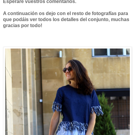
Esperaré vuestros comentarios.
A continuación os dejo con el resto de fotografías para
que podáis ver todos los detalles del conjunto, muchas
gracias por todo!