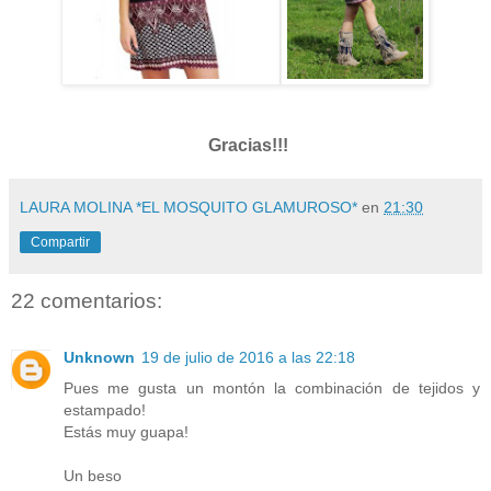
Gracias!!!
LAURA MOLINA *EL MOSQUITO GLAMUROSO*
en
21:30
Compartir
22 comentarios:
Unknown
19 de julio de 2016 a las 22:18
Pues me gusta un montón la combinación de tejidos y
estampado!
Estás muy guapa!
Un beso