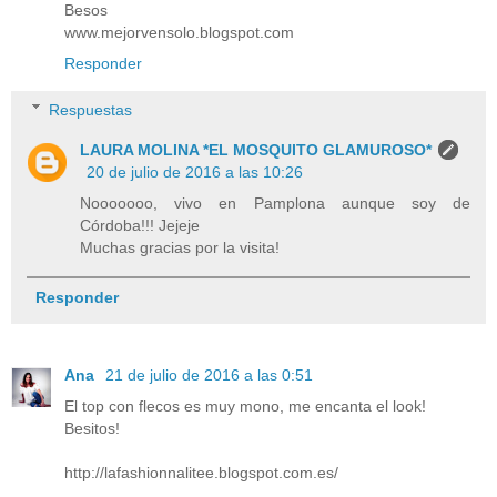
Besos
www.mejorvensolo.blogspot.com
Responder
Respuestas
LAURA MOLINA *EL MOSQUITO GLAMUROSO*
20 de julio de 2016 a las 10:26
Nooooooo, vivo en Pamplona aunque soy de
Córdoba!!! Jejeje
Muchas gracias por la visita!
Responder
Ana
21 de julio de 2016 a las 0:51
El top con flecos es muy mono, me encanta el look!
Besitos!
http://lafashionnalitee.blogspot.com.es/