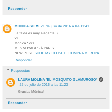
Responder
MONICA SORS
21 de julio de 2016 a las 11:41
La falda es muy elegante ;)
xx
Mónica Sors
MES VOYAGES À PARIS
NEW POST:
SHOP MY CLOSET | COMPRA MI ROPA
Responder
Respuestas
LAURA MOLINA *EL MOSQUITO GLAMUROSO*
22 de julio de 2016 a las 11:23
Gracias Mónica!
Responder