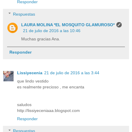
Responder
Respuestas
LAURA MOLINA *EL MOSQUITO GLAMUROSO*
21 de julio de 2016 a las 10:46
Muchas gracias Ana.
Responder
Lissiyecenia
21 de julio de 2016 a las 3:44
que lindo vestido
es realmente precioso , me encanta
saludos
http://lissiyeceniaaa.blogspot.com
Responder
Respuestas