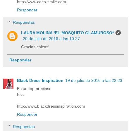
http://www.coco-smile.com
Responder
Respuestas
LAURA MOLINA *EL MOSQUITO GLAMUROSO*
20 de julio de 2016 a las 10:27
Gracias chicas!
Responder
Black Dress Inspiration
19 de julio de 2016 a las 22:23
Es un top precioso
Bss
http://www.blackdressinspiration.com
Responder
Respuestas