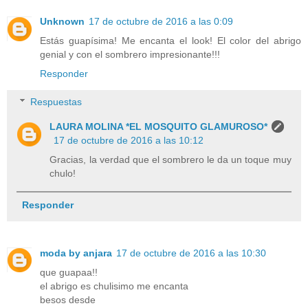
Unknown
17 de octubre de 2016 a las 0:09
Estás guapísima! Me encanta el look! El color del abrigo
genial y con el sombrero impresionante!!!
Responder
Respuestas
LAURA MOLINA *EL MOSQUITO GLAMUROSO*
17 de octubre de 2016 a las 10:12
Gracias, la verdad que el sombrero le da un toque muy
chulo!
Responder
moda by anjara
17 de octubre de 2016 a las 10:30
que guapaa!!
el abrigo es chulisimo me encanta
besos desde