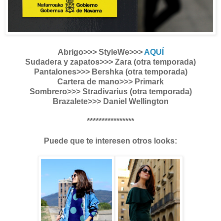
Abrigo>>> StyleWe>>>
AQUÍ
Sudadera y zapatos>>> Zara (otra temporada)
Pantalones>>> Bershka (otra temporada)
Cartera de mano>>> Primark
Sombrero>>> Stradivarius (otra temporada)
Brazalete>>> Daniel Wellington
****************
Puede que te interesen otros looks: