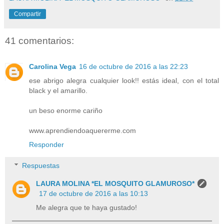
Compartir
41 comentarios:
Carolina Vega
16 de octubre de 2016 a las 22:23
ese abrigo alegra cualquier look!! estás ideal, con el total
black y el amarillo.
un beso enorme cariño
www.aprendiendoaquererme.com
Responder
Respuestas
LAURA MOLINA *EL MOSQUITO GLAMUROSO*
17 de octubre de 2016 a las 10:13
Me alegra que te haya gustado!