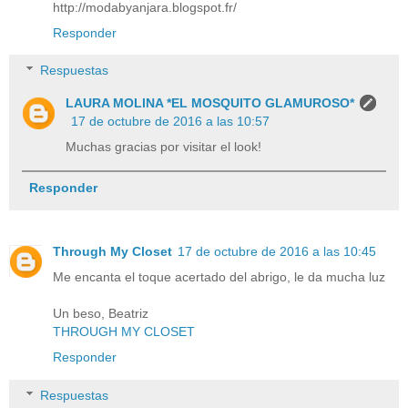
http://modabyanjara.blogspot.fr/
Responder
Respuestas
LAURA MOLINA *EL MOSQUITO GLAMUROSO*
17 de octubre de 2016 a las 10:57
Muchas gracias por visitar el look!
Responder
Through My Closet
17 de octubre de 2016 a las 10:45
Me encanta el toque acertado del abrigo, le da mucha luz
Un beso, Beatriz
THROUGH MY CLOSET
Responder
Respuestas