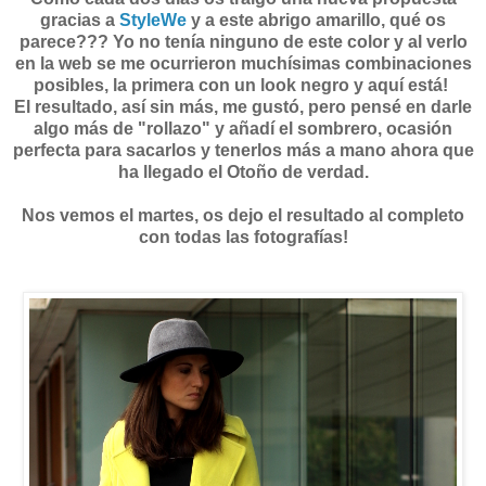
gracias a
StyleWe
y a este abrigo amarillo, qué os
parece??? Yo no tenía ninguno de este color y al verlo
en la web se me ocurrieron muchísimas combinaciones
posibles, la primera con un look negro y aquí está!
El resultado, así sin más, me gustó, pero pensé en darle
algo más de "rollazo" y añadí el sombrero, ocasión
perfecta para sacarlos y tenerlos más a mano ahora que
ha llegado el Otoño de verdad.
Nos vemos el martes, os dejo el resultado al completo
con todas las fotografías!