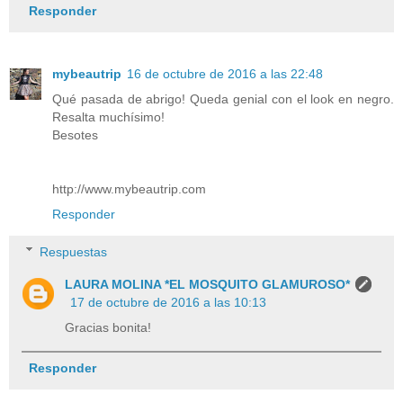
Responder
mybeautrip
16 de octubre de 2016 a las 22:48
Qué pasada de abrigo! Queda genial con el look en negro.
Resalta muchísimo!
Besotes
http://www.mybeautrip.com
Responder
Respuestas
LAURA MOLINA *EL MOSQUITO GLAMUROSO*
17 de octubre de 2016 a las 10:13
Gracias bonita!
Responder