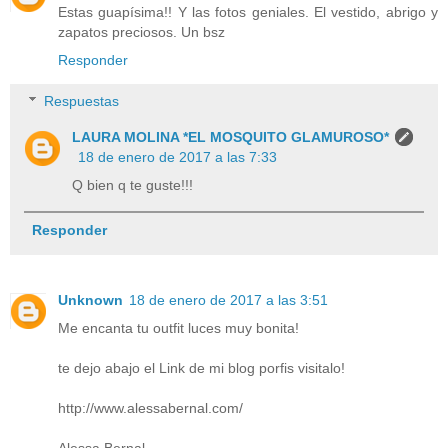
Estas guapísima!! Y las fotos geniales. El vestido, abrigo y
zapatos preciosos. Un bsz
Responder
Respuestas
LAURA MOLINA *EL MOSQUITO GLAMUROSO*
18 de enero de 2017 a las 7:33
Q bien q te guste!!!
Responder
Unknown
18 de enero de 2017 a las 3:51
Me encanta tu outfit luces muy bonita!
te dejo abajo el Link de mi blog porfis visitalo!
http://www.alessabernal.com/