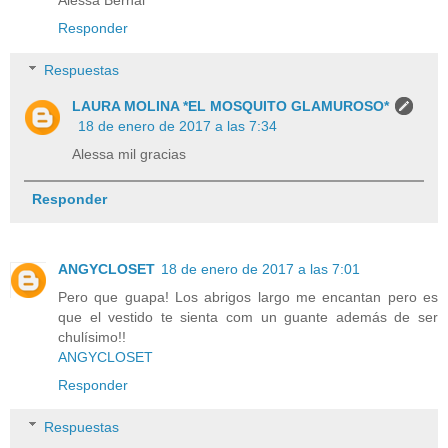
Alessa Bernal
Responder
Respuestas
LAURA MOLINA *EL MOSQUITO GLAMUROSO*
18 de enero de 2017 a las 7:34
Alessa mil gracias
Responder
ANGYCLOSET
18 de enero de 2017 a las 7:01
Pero que guapa! Los abrigos largo me encantan pero es
que el vestido te sienta com un guante además de ser
chulísimo!!
ANGYCLOSET
Responder
Respuestas