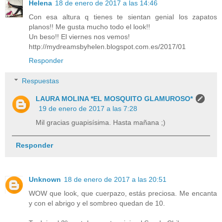
Helena
18 de enero de 2017 a las 14:46
Con esa altura q tienes te sientan genial los zapatos
planos!! Me gusta mucho todo el look!!
Un beso!! El viernes nos vemos!
http://mydreamsbyhelen.blogspot.com.es/2017/01
Responder
Respuestas
LAURA MOLINA *EL MOSQUITO GLAMUROSO*
19 de enero de 2017 a las 7:28
Mil gracias guapisísima. Hasta mañana ;)
Responder
Unknown
18 de enero de 2017 a las 20:51
WOW que look, que cuerpazo, estás preciosa. Me encanta
y con el abrigo y el sombreo quedan de 10.