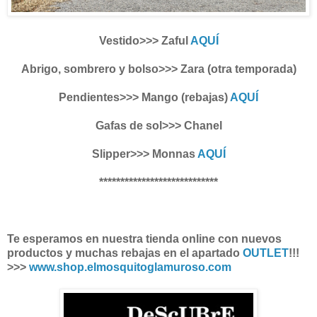
Vestido>>> Zaful
AQUÍ
Abrigo, sombrero y bolso>>> Zara (otra temporada)
Pendientes>>> Mango (rebajas)
AQUÍ
Gafas de sol>>> Chanel
Slipper>>> Monnas
AQUÍ
****************************
Te esperamos en nuestra tienda online con nuevos
productos y muchas rebajas en el apartado
OUTLET
!!!
>>>
www.shop.elmosquitoglamuroso.com