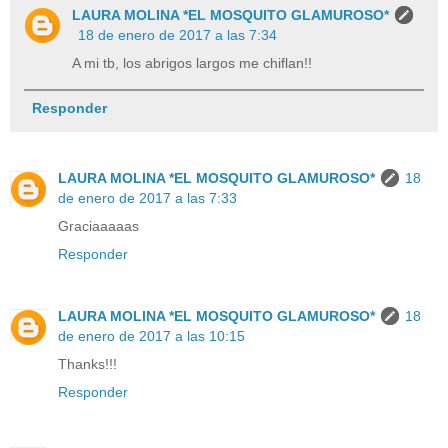
LAURA MOLINA *EL MOSQUITO GLAMUROSO*
18 de enero de 2017 a las 7:34
A mi tb, los abrigos largos me chiflan!!
Responder
LAURA MOLINA *EL MOSQUITO GLAMUROSO*
18
de enero de 2017 a las 7:33
Graciaaaaas
Responder
LAURA MOLINA *EL MOSQUITO GLAMUROSO*
18
de enero de 2017 a las 10:15
Thanks!!!
Responder