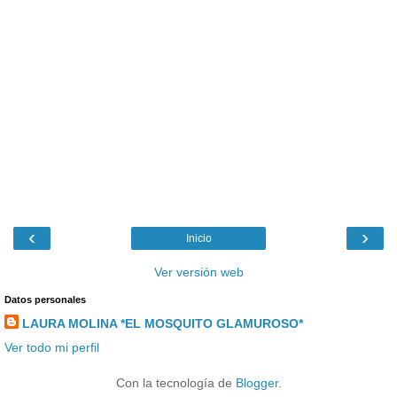
‹
›
Inicio
Ver versión web
Datos personales
LAURA MOLINA *EL MOSQUITO GLAMUROSO*
Ver todo mi perfil
Con la tecnología de
Blogger
.