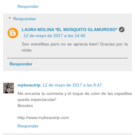
Responder
Respuestas
LAURA MOLINA *EL MOSQUITO GLAMUROSO*
12 de mayo de 2017 a las 14:40
Son estrellitas pero no se aprecia bien! Gracias por la
visita.
Responder
mybeautrip
12 de mayo de 2017 a las 8:47
Me encanta la camiseta y el toque de color de las zapatillas
queda espectacular!
Besotes
http://www.mybeautrip.com
Responder