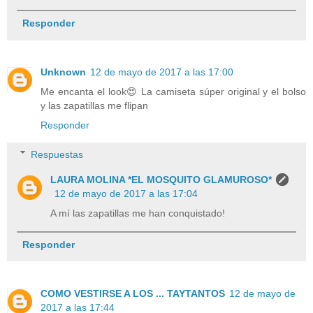
Responder
Unknown
12 de mayo de 2017 a las 17:00
Me encanta el look😍 La camiseta súper original y el bolso
y las zapatillas me flipan
Responder
Respuestas
LAURA MOLINA *EL MOSQUITO GLAMUROSO*
12 de mayo de 2017 a las 17:04
A mí las zapatillas me han conquistado!
Responder
COMO VESTIRSE A LOS ... TAYTANTOS
12 de mayo de
2017 a las 17:44