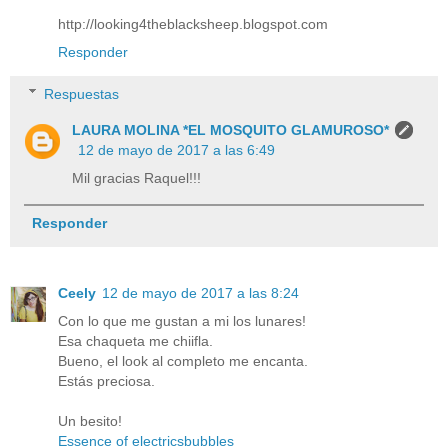
http://looking4theblacksheep.blogspot.com
Responder
Respuestas
LAURA MOLINA *EL MOSQUITO GLAMUROSO*
12 de mayo de 2017 a las 6:49
Mil gracias Raquel!!!
Responder
Ceely
12 de mayo de 2017 a las 8:24
Con lo que me gustan a mi los lunares!
Esa chaqueta me chiifla.
Bueno, el look al completo me encanta.
Estás preciosa.
Un besito!
Essence of electricsbubbles