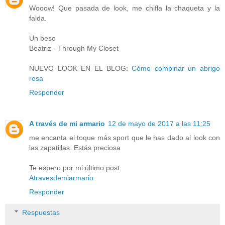
Wooow! Que pasada de look, me chifla la chaqueta y la
falda.
Un beso
Beatriz - Through My Closet
NUEVO LOOK EN EL BLOG:
Cómo combinar un abrigo
rosa
Responder
A través de mi armario
12 de mayo de 2017 a las 11:25
me encanta el toque más sport que le has dado al look con
las zapatillas. Estás preciosa
Te espero por mi último post
Atravesdemiarmario
Responder
Respuestas