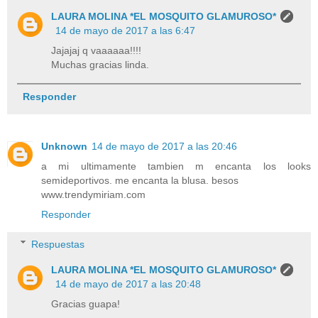
LAURA MOLINA *EL MOSQUITO GLAMUROSO*
14 de mayo de 2017 a las 6:47
Jajajaj q vaaaaaa!!!!
Muchas gracias linda.
Responder
Unknown
14 de mayo de 2017 a las 20:46
a mi ultimamente tambien m encanta los looks
semideportivos. me encanta la blusa. besos
www.trendymiriam.com
Responder
Respuestas
LAURA MOLINA *EL MOSQUITO GLAMUROSO*
14 de mayo de 2017 a las 20:48
Gracias guapa!