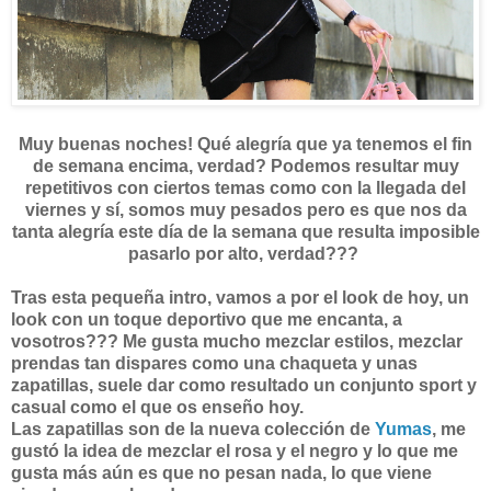
Muy buenas noches! Qué alegría que ya tenemos el fin
de semana encima, verdad? Podemos resultar muy
repetitivos con ciertos temas como con la llegada del
viernes y sí, somos muy pesados pero es que nos da
tanta alegría este día de la semana que resulta imposible
pasarlo por alto, verdad???
Tras esta pequeña intro, vamos a por el look de hoy, un
look con un toque deportivo que me encanta, a
vosotros??? Me gusta mucho mezclar estilos, mezclar
prendas tan dispares como una chaqueta y unas
zapatillas, suele dar como resultado un conjunto sport y
casual como el que os enseño hoy.
Las zapatillas son de la nueva colección de
Yumas
, me
gustó la idea de mezclar el rosa y el negro y lo que me
gusta más aún es que no pesan nada, lo que viene