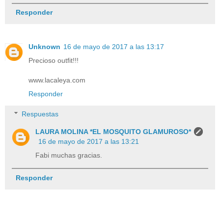
Responder
Unknown
16 de mayo de 2017 a las 13:17
Precioso outfit!!!
www.lacaleya.com
Responder
Respuestas
LAURA MOLINA *EL MOSQUITO GLAMUROSO*
16 de mayo de 2017 a las 13:21
Fabi muchas gracias.
Responder