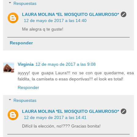
Respuestas
LAURA MOLINA *EL MOSQUITO GLAMUROSO*
12 de mayo de 2017 a las 14:40
Me alegra q te guste!
Responder
Virginia
12 de mayo de 2017 a las 9:08
ayyyy! que guapa Laura!!! no se con que quedarme, esa
faldita, la camiseta o esas deportivas!!! el look es total!
Responder
Respuestas
LAURA MOLINA *EL MOSQUITO GLAMUROSO*
12 de mayo de 2017 a las 14:41
Difícil la elección, no!??? Gracias bonita!