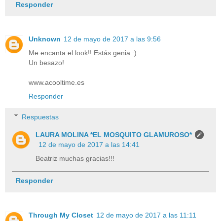
Responder
Unknown
12 de mayo de 2017 a las 9:56
Me encanta el look!! Estás genia :)
Un besazo!
www.acooltime.es
Responder
Respuestas
LAURA MOLINA *EL MOSQUITO GLAMUROSO*
12 de mayo de 2017 a las 14:41
Beatriz muchas gracias!!!
Responder
Through My Closet
12 de mayo de 2017 a las 11:11