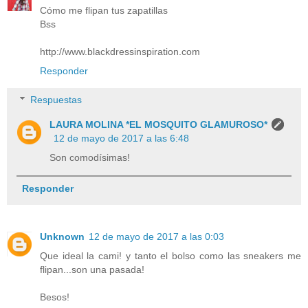
Cómo me flipan tus zapatillas
Bss
http://www.blackdressinspiration.com
Responder
Respuestas
LAURA MOLINA *EL MOSQUITO GLAMUROSO*
12 de mayo de 2017 a las 6:48
Son comodísimas!
Responder
Unknown
12 de mayo de 2017 a las 0:03
Que ideal la cami! y tanto el bolso como las sneakers me
flipan...son una pasada!
Besos!