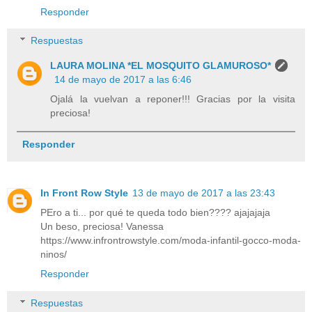
Responder
Respuestas
LAURA MOLINA *EL MOSQUITO GLAMUROSO*
14 de mayo de 2017 a las 6:46
Ojalá la vuelvan a reponer!!! Gracias por la visita
preciosa!
Responder
In Front Row Style
13 de mayo de 2017 a las 23:43
PEro a ti... por qué te queda todo bien???? ajajajaja
Un beso, preciosa! Vanessa
https://www.infrontrowstyle.com/moda-infantil-gocco-moda-
ninos/
Responder
Respuestas