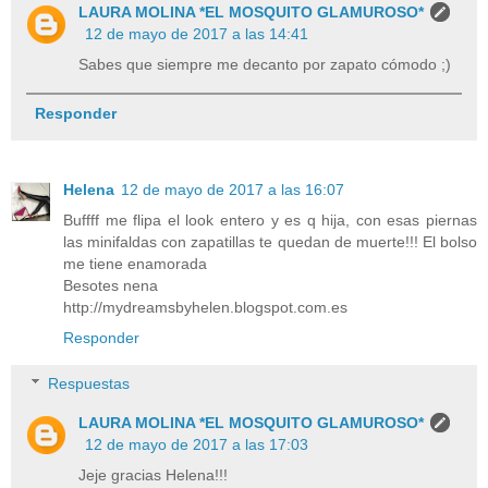
LAURA MOLINA *EL MOSQUITO GLAMUROSO*
12 de mayo de 2017 a las 14:41
Sabes que siempre me decanto por zapato cómodo ;)
Responder
Helena
12 de mayo de 2017 a las 16:07
Buffff me flipa el look entero y es q hija, con esas piernas
las minifaldas con zapatillas te quedan de muerte!!! El bolso
me tiene enamorada
Besotes nena
http://mydreamsbyhelen.blogspot.com.es
Responder
Respuestas
LAURA MOLINA *EL MOSQUITO GLAMUROSO*
12 de mayo de 2017 a las 17:03
Jeje gracias Helena!!!