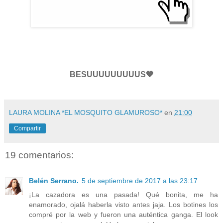
BESUUUUUUUUUS💙
LAURA MOLINA *EL MOSQUITO GLAMUROSO*
en
21:00
Compartir
19 comentarios:
Belén Serrano.
5 de septiembre de 2017 a las 23:17
¡La cazadora es una pasada! Qué bonita, me ha
enamorado, ojalá haberla visto antes jaja. Los botines los
compré por la web y fueron una auténtica ganga. El look