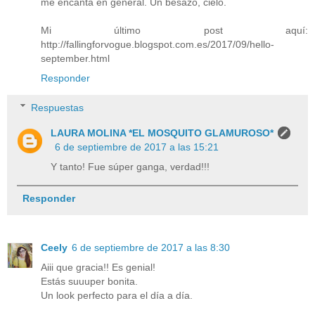
me encanta en general. Un besazo, cielo.
Mi último post aquí:
http://fallingforvogue.blogspot.com.es/2017/09/hello-
september.html
Responder
Respuestas
LAURA MOLINA *EL MOSQUITO GLAMUROSO*
6 de septiembre de 2017 a las 15:21
Y tanto! Fue súper ganga, verdad!!!
Responder
Ceely
6 de septiembre de 2017 a las 8:30
Aiii que gracia!! Es genial!
Estás suuuper bonita.
Un look perfecto para el día a día.