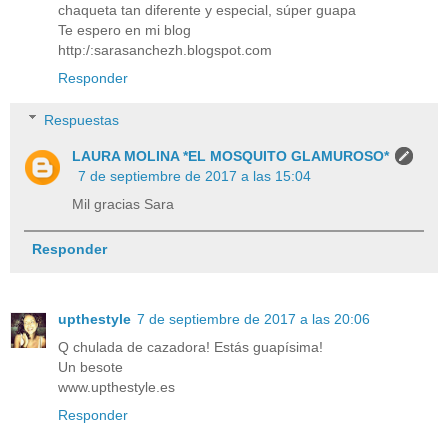
chaqueta tan diferente y especial, súper guapa
Te espero en mi blog
http:/:sarasanchezh.blogspot.com
Responder
Respuestas
LAURA MOLINA *EL MOSQUITO GLAMUROSO*
7 de septiembre de 2017 a las 15:04
Mil gracias Sara
Responder
upthestyle
7 de septiembre de 2017 a las 20:06
Q chulada de cazadora! Estás guapísima!
Un besote
www.upthestyle.es
Responder