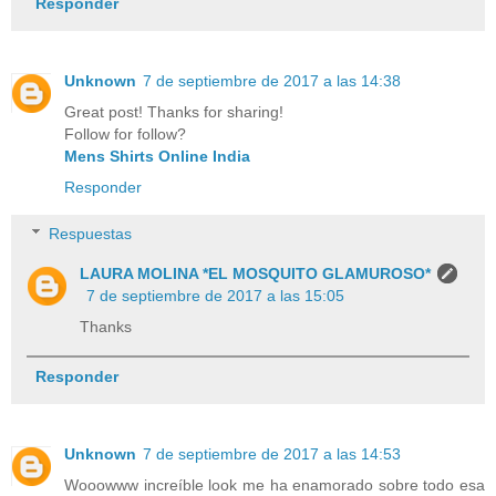
Responder
Unknown
7 de septiembre de 2017 a las 14:38
Great post! Thanks for sharing!
Follow for follow?
Mens Shirts Online India
Responder
Respuestas
LAURA MOLINA *EL MOSQUITO GLAMUROSO*
7 de septiembre de 2017 a las 15:05
Thanks
Responder
Unknown
7 de septiembre de 2017 a las 14:53
Wooowww increíble look me ha enamorado sobre todo esa