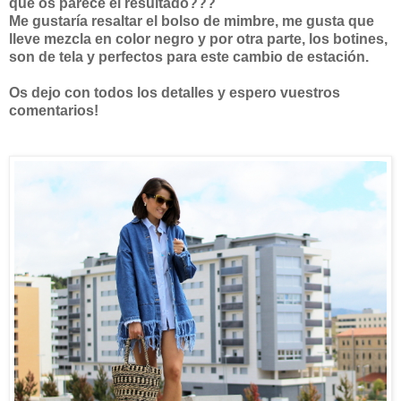
qué os parece el resultado???
Me gustaría resaltar el bolso de mimbre, me gusta que
lleve mezcla en color negro y por otra parte, los botines,
son de tela y perfectos para este cambio de estación.
Os dejo con todos los detalles y espero vuestros
comentarios!