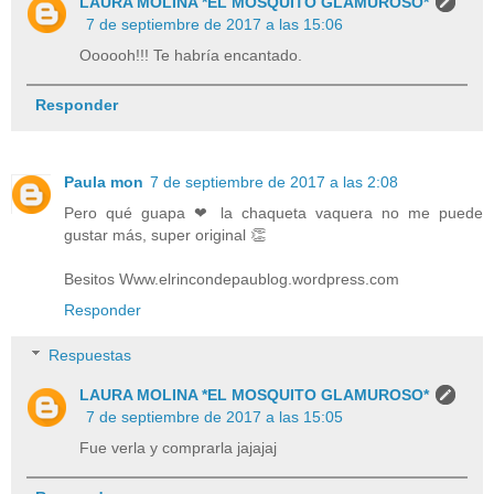
LAURA MOLINA *EL MOSQUITO GLAMUROSO*
7 de septiembre de 2017 a las 15:06
Oooooh!!! Te habría encantado.
Responder
Paula mon
7 de septiembre de 2017 a las 2:08
Pero qué guapa ❤ la chaqueta vaquera no me puede
gustar más, super original 👏
Besitos Www.elrincondepaublog.wordpress.com
Responder
Respuestas
LAURA MOLINA *EL MOSQUITO GLAMUROSO*
7 de septiembre de 2017 a las 15:05
Fue verla y comprarla jajajaj