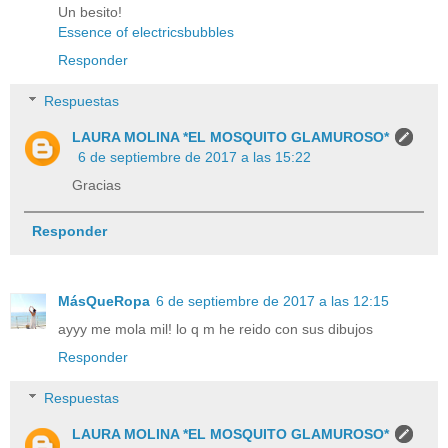
Un besito!
Essence of electricsbubbles
Responder
Respuestas
LAURA MOLINA *EL MOSQUITO GLAMUROSO*
6 de septiembre de 2017 a las 15:22
Gracias
Responder
MásQueRopa
6 de septiembre de 2017 a las 12:15
ayyy me mola mil! lo q m he reido con sus dibujos
Responder
Respuestas
LAURA MOLINA *EL MOSQUITO GLAMUROSO*