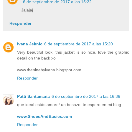
6 de septiembre de 2017 a las 15:22
Jajajaj
Responder
Ivana Jeknic
6 de septiembre de 2017 a las 15:20
Very beautiful look, this jacket is so nice, love the graphic
detail on the back xo
www.theninebyivana.blogspot.com
Responder
Patti Santamaria
6 de septiembre de 2017 a las 16:36
que ideal estás amore! un besazo! te espero en mi blog
www.ShoesAndBasics.com
Responder