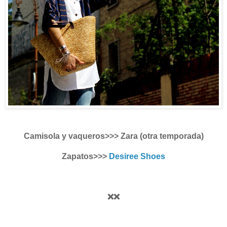
Camisola y vaqueros>>> Zara (otra temporada)
Zapatos>>>
Desiree Shoes
❌❌