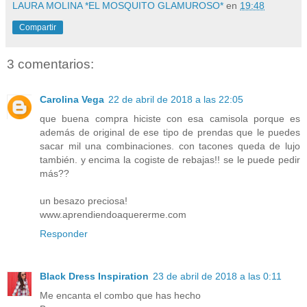
LAURA MOLINA *EL MOSQUITO GLAMUROSO*
en
19:48
Compartir
3 comentarios:
Carolina Vega
22 de abril de 2018 a las 22:05
que buena compra hiciste con esa camisola porque es
además de original de ese tipo de prendas que le puedes
sacar mil una combinaciones. con tacones queda de lujo
también. y encima la cogiste de rebajas!! se le puede pedir
más??
un besazo preciosa!
www.aprendiendoaquererme.com
Responder
Black Dress Inspiration
23 de abril de 2018 a las 0:11
Me encanta el combo que has hecho