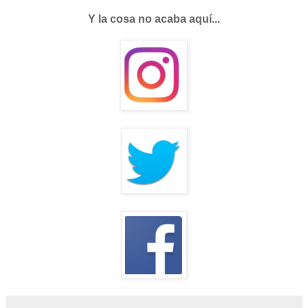
Y la cosa no acaba aquí...