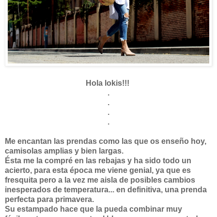
Hola lokis!!!
.
.
.
.
Me encantan las prendas como las que os enseño hoy,
camisolas amplias y bien largas.
Ésta me la compré en las rebajas y ha sido todo un
acierto, para esta época me viene genial, ya que es
fresquita pero a la vez me aisla de posibles cambios
inesperados de temperatura... en definitiva, una prenda
perfecta para primavera.
Su estampado hace que la pueda combinar muy