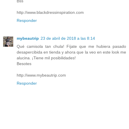
Bss
http://www.blackdressinspiration.com
Responder
mybeautrip
23 de abril de 2018 a las 8:14
Qué camisola tan chula! Fíjate que me hubiera pasado
desapercibida en tienda y ahora que la veo en este look me
alucina. ¡Tiene mil posibilidades!
Besotes
http://www.mybeautrip.com
Responder