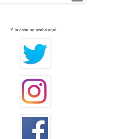
Y la cosa no acaba aquí...