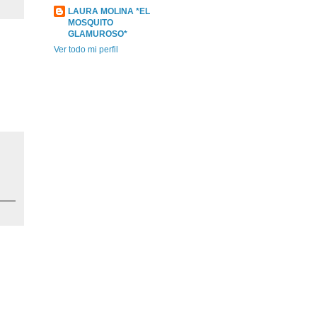
LAURA MOLINA *EL
MOSQUITO
GLAMUROSO*
Ver todo mi perfil