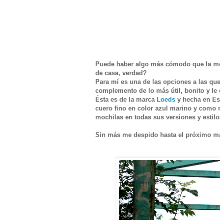
Puede haber algo más cómodo que la moc
de casa, verdad?
Para mí es una de las opciones a las qu
complemento de lo más útil, bonito y le 
Ésta es de la marca
Loeds
y hecha en Esp
cuero fino en color azul marino y como 
mochilas en todas sus versiones y estilo
Sin más me despido hasta el próximo ma