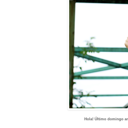
Hola! Último domingo an