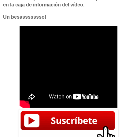
en la caja de información del vídeo.
Un besassssssso!