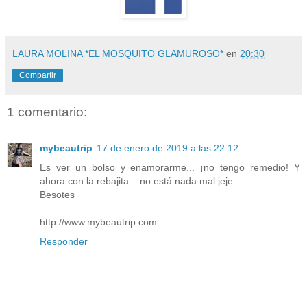
LAURA MOLINA *EL MOSQUITO GLAMUROSO*
en
20:30
Compartir
1 comentario:
mybeautrip
17 de enero de 2019 a las 22:12
Es ver un bolso y enamorarme... ¡no tengo remedio! Y
ahora con la rebajita... no está nada mal jeje
Besotes
http://www.mybeautrip.com
Responder