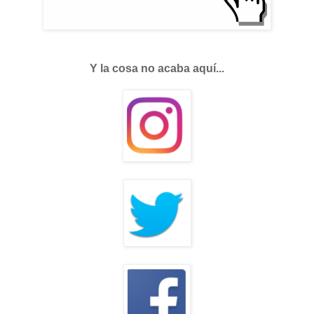
Y la cosa no acaba aquí...