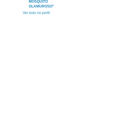
MOSQUITO
GLAMUROSO*
Ver todo mi perfil