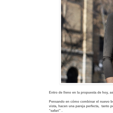
Entro de lleno en la propuesta de hoy, as
Pensando en cómo combinar el nuevo bod
vista, hacen una pareja perfecta, tanto 
"safari" .