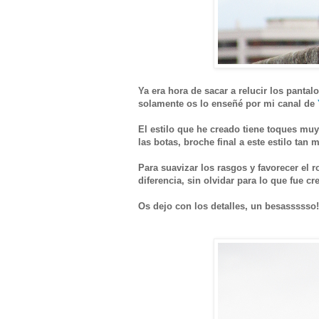
Ya era hora de sacar a relucir los panta
solamente os lo enseñé por mi canal de
El estilo que he creado tiene toques muy 
las botas, broche final a este estilo tan 
Para suavizar los rasgos y favorecer el
diferencia, sin olvidar para lo que fue cre
Os dejo con los detalles, un besassssso!