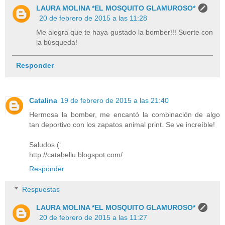
LAURA MOLINA *EL MOSQUITO GLAMUROSO*
20 de febrero de 2015 a las 11:28
Me alegra que te haya gustado la bomber!!! Suerte con
la búsqueda!
Responder
Catalina
19 de febrero de 2015 a las 21:40
Hermosa la bomber, me encantó la combinación de algo
tan deportivo con los zapatos animal print. Se ve increíble!
Saludos (:
http://catabellu.blogspot.com/
Responder
Respuestas
LAURA MOLINA *EL MOSQUITO GLAMUROSO*
20 de febrero de 2015 a las 11:27