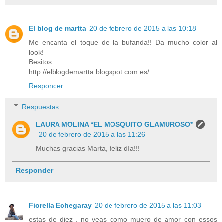
El blog de martta
20 de febrero de 2015 a las 10:18
Me encanta el toque de la bufanda!! Da mucho color al
look!
Besitos
http://elblogdemartta.blogspot.com.es/
Responder
Respuestas
LAURA MOLINA *EL MOSQUITO GLAMUROSO*
20 de febrero de 2015 a las 11:26
Muchas gracias Marta, feliz día!!!
Responder
Fiorella Echegaray
20 de febrero de 2015 a las 11:03
estas de diez , no veas como muero de amor con essos