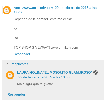
http://www.un-likely.com
20 de febrero de 2015 a las
12:07
Depende de la bomber! esta me chifla!
xx
isa
TOP SHOP GIVE AWAY! www.un-likely.com
Responder
Respuestas
LAURA MOLINA *EL MOSQUITO GLAMUROSO*
22 de febrero de 2015 a las 18:30
Me alegra que te guste!
Responder