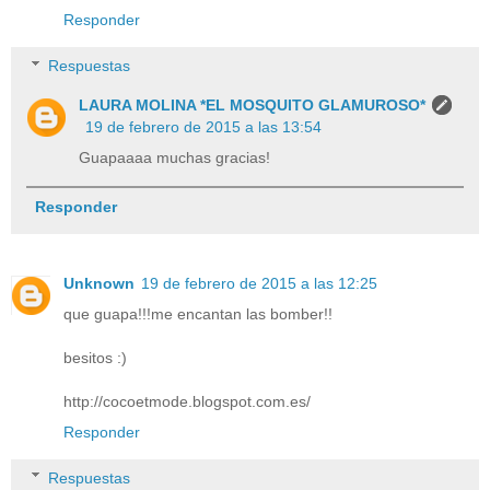
Responder
Respuestas
LAURA MOLINA *EL MOSQUITO GLAMUROSO*
19 de febrero de 2015 a las 13:54
Guapaaaa muchas gracias!
Responder
Unknown
19 de febrero de 2015 a las 12:25
que guapa!!!me encantan las bomber!!
besitos :)
http://cocoetmode.blogspot.com.es/
Responder
Respuestas