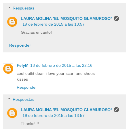
Respuestas
LAURA MOLINA *EL MOSQUITO GLAMUROSO*
19 de febrero de 2015 a las 13:57
Gracias encanto!
Responder
FelyM
18 de febrero de 2015 a las 22:16
cool outfit dear, i love your scarf and shoes
kisses
Responder
Respuestas
LAURA MOLINA *EL MOSQUITO GLAMUROSO*
19 de febrero de 2015 a las 13:57
Thanks!!!!