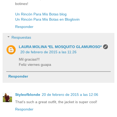
botines!
Un Rincón Para Mis Botas blog
Un Rincón Para Mis Botas en Bloglovin
Responder
Respuestas
LAURA MOLINA *EL MOSQUITO GLAMUROSO*
20 de febrero de 2015 a las 11:26
Mil gracias!!!
Feliz viernes guapa
Responder
Styleofblonde
20 de febrero de 2015 a las 12:06
That's such a great outfit, the jacket is super cool!
Responder