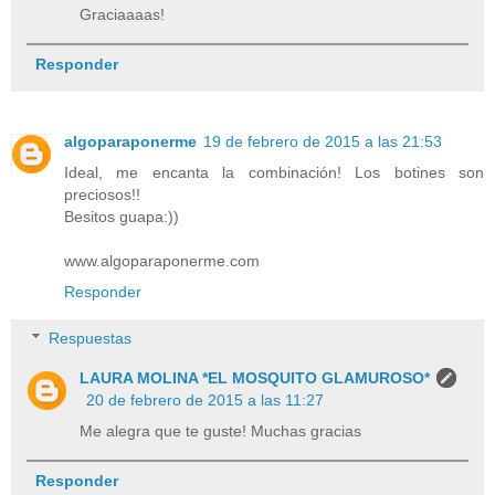
Graciaaaas!
Responder
algoparaponerme
19 de febrero de 2015 a las 21:53
Ideal, me encanta la combinación! Los botines son
preciosos!!
Besitos guapa:))
www.algoparaponerme.com
Responder
Respuestas
LAURA MOLINA *EL MOSQUITO GLAMUROSO*
20 de febrero de 2015 a las 11:27
Me alegra que te guste! Muchas gracias
Responder