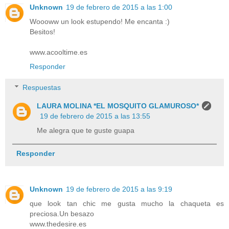
Unknown
19 de febrero de 2015 a las 1:00
Woooww un look estupendo! Me encanta :)
Besitos!
www.acooltime.es
Responder
Respuestas
LAURA MOLINA *EL MOSQUITO GLAMUROSO*
19 de febrero de 2015 a las 13:55
Me alegra que te guste guapa
Responder
Unknown
19 de febrero de 2015 a las 9:19
que look tan chic me gusta mucho la chaqueta es
preciosa.Un besazo
www.thedesire.es