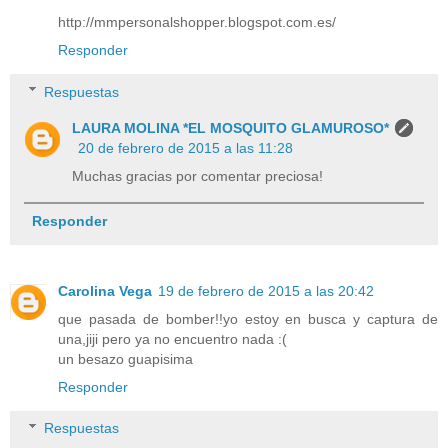
http://mmpersonalshopper.blogspot.com.es/
Responder
Respuestas
LAURA MOLINA *EL MOSQUITO GLAMUROSO*
20 de febrero de 2015 a las 11:28
Muchas gracias por comentar preciosa!
Responder
Carolina Vega
19 de febrero de 2015 a las 20:42
que pasada de bomber!!yo estoy en busca y captura de
una,jiji pero ya no encuentro nada :(
un besazo guapisima
Responder
Respuestas