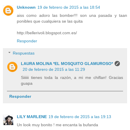
Unknown
19 de febrero de 2015 a las 18:54
aiss como adoro las bomber!!! son una pasada y taan
ponibles que cualquiera se las quita
http://bellerivoli.blogspot.com.es/
Responder
Respuestas
LAURA MOLINA *EL MOSQUITO GLAMUROSO*
20 de febrero de 2015 a las 11:29
Siiiiii tienes toda la razón, a mi me chiflan! Gracias
guapa
Responder
LILY MARLENE
19 de febrero de 2015 a las 19:13
Un look muy bonito ! me encanta la bufanda