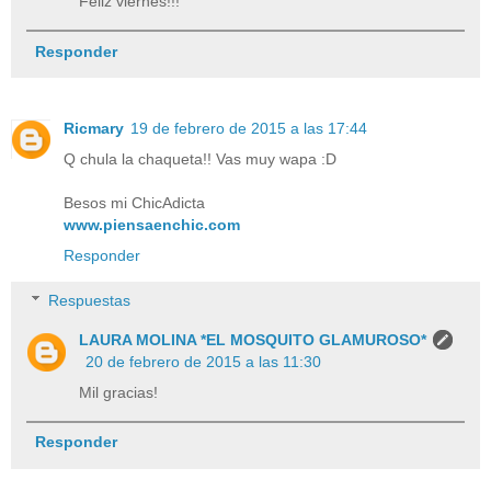
Feliz viernes!!!
Responder
Ricmary
19 de febrero de 2015 a las 17:44
Q chula la chaqueta!! Vas muy wapa :D
Besos mi ChicAdicta
www.piensaenchic.com
Responder
Respuestas
LAURA MOLINA *EL MOSQUITO GLAMUROSO*
20 de febrero de 2015 a las 11:30
Mil gracias!
Responder