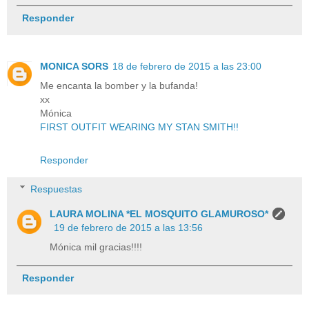
Responder
MONICA SORS
18 de febrero de 2015 a las 23:00
Me encanta la bomber y la bufanda!
xx
Mónica
FIRST OUTFIT WEARING MY STAN SMITH!!
Responder
Respuestas
LAURA MOLINA *EL MOSQUITO GLAMUROSO*
19 de febrero de 2015 a las 13:56
Mónica mil gracias!!!!
Responder