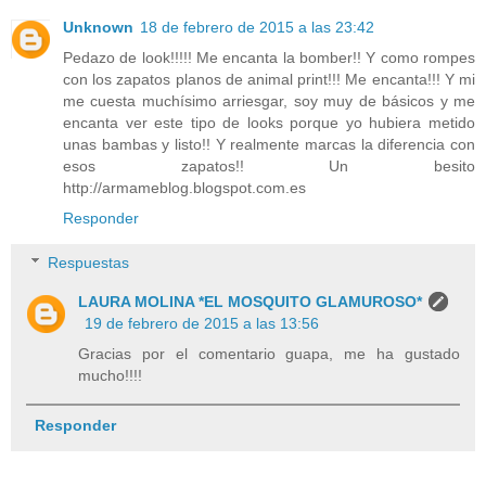
Unknown
18 de febrero de 2015 a las 23:42
Pedazo de look!!!!! Me encanta la bomber!! Y como rompes
con los zapatos planos de animal print!!! Me encanta!!! Y mi
me cuesta muchísimo arriesgar, soy muy de básicos y me
encanta ver este tipo de looks porque yo hubiera metido
unas bambas y listo!! Y realmente marcas la diferencia con
esos zapatos!! Un besito
http://armameblog.blogspot.com.es
Responder
Respuestas
LAURA MOLINA *EL MOSQUITO GLAMUROSO*
19 de febrero de 2015 a las 13:56
Gracias por el comentario guapa, me ha gustado
mucho!!!!
Responder