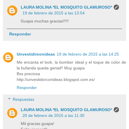
LAURA MOLINA *EL MOSQUITO GLAMUROSO*
19 de febrero de 2015 a las 13:54
Guapa muchas gracias!!!!!
Responder
Unvestidirconideas
19 de febrero de 2015 a las 14:25
Me encanta el look, la bomber ideal y el toque de color de
la bufanda queda genial!! Muy guapa
Bss preciosa
http://unvestidorconideas.blogspot.com.es/
Responder
Respuestas
LAURA MOLINA *EL MOSQUITO GLAMUROSO*
20 de febrero de 2015 a las 11:30
Mil gracias guapa!