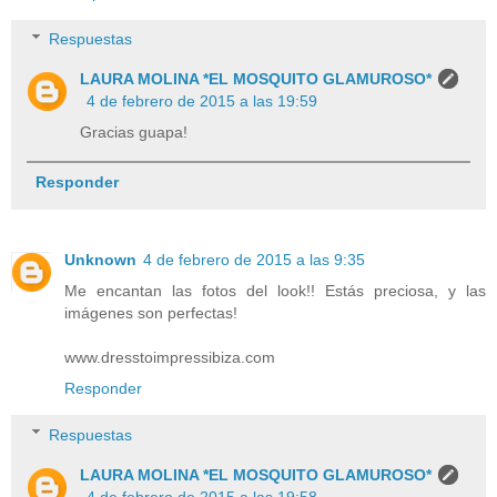
Respuestas
LAURA MOLINA *EL MOSQUITO GLAMUROSO*
4 de febrero de 2015 a las 19:59
Gracias guapa!
Responder
Unknown
4 de febrero de 2015 a las 9:35
Me encantan las fotos del look!! Estás preciosa, y las
imágenes son perfectas!
www.dresstoimpressibiza.com
Responder
Respuestas
LAURA MOLINA *EL MOSQUITO GLAMUROSO*
4 de febrero de 2015 a las 19:58