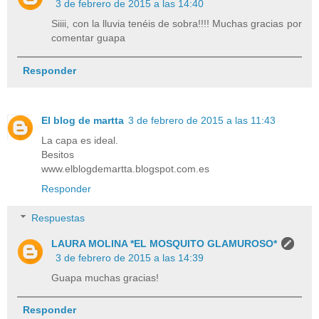
3 de febrero de 2015 a las 14:40
Siiii, con la lluvia tenéis de sobra!!!! Muchas gracias por
comentar guapa
Responder
El blog de martta
3 de febrero de 2015 a las 11:43
La capa es ideal.
Besitos
www.elblogdemartta.blogspot.com.es
Responder
Respuestas
LAURA MOLINA *EL MOSQUITO GLAMUROSO*
3 de febrero de 2015 a las 14:39
Guapa muchas gracias!
Responder