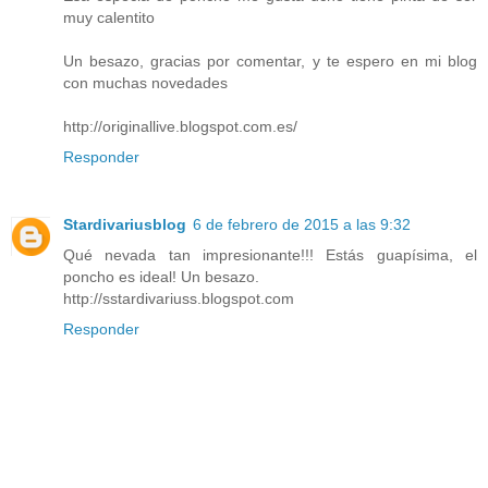
muy calentito
Un besazo, gracias por comentar, y te espero en mi blog
con muchas novedades
http://originallive.blogspot.com.es/
Responder
Stardivariusblog
6 de febrero de 2015 a las 9:32
Qué nevada tan impresionante!!! Estás guapísima, el
poncho es ideal! Un besazo.
http://sstardivariuss.blogspot.com
Responder