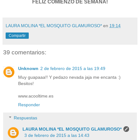
FELIZ COMIENZO DE SEMANA!
LAURA MOLINA *EL MOSQUITO GLAMUROSO*
en
19:14
Compartir
39 comentarios:
Unknown
2 de febrero de 2015 a las 19:49
Muy guapaaa!! Y pedazo nevada jaja me encanta :)
Besitos!
www.acooltime.es
Responder
Respuestas
LAURA MOLINA *EL MOSQUITO GLAMUROSO*
3 de febrero de 2015 a las 14:43