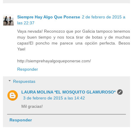
Siempre Hay Algo Que Ponerse
2 de febrero de 2015 a
las 22:37
Vaya nevada! Reconozco que por Galicia tampoco tenemos
muy buen tiempo y nos toca tirar de botas y de muchas
capas!El poncho me parece una opción perfecta. Besos
Yael
http://siemprehayalgoqueponerse.com/
Responder
Respuestas
LAURA MOLINA *EL MOSQUITO GLAMUROSO*
3 de febrero de 2015 a las 14:42
Mil gracias!
Responder