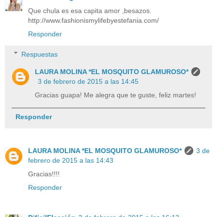
Que chula es esa capita amor ,besazos.
http://www.fashionismylifebyestefania.com/
Responder
Respuestas
LAURA MOLINA *EL MOSQUITO GLAMUROSO*
3 de febrero de 2015 a las 14:45
Gracias guapa! Me alegra que te guste, feliz martes!
Responder
LAURA MOLINA *EL MOSQUITO GLAMUROSO*
3 de
febrero de 2015 a las 14:43
Gracias!!!!
Responder