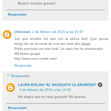
Beatríz muchas gracias!
Responder
Unknown
2 de febrero de 2015 a las 21:57
Joo que envidia me das con la última foto! Qué ganas
tengo de ver la nieve de una vez este año jajajaj
Estás preciosa con ese look. La capa me ha enamorado
Mil besos guapa
http://www.coco-smile.com/
Responder
Respuestas
LAURA MOLINA *EL MOSQUITO GLAMUROSO*
3 de febrero de 2015 a las 14:42
Me alegra que te haya gustado! Mil gracias
Responder