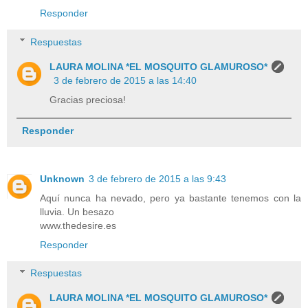
Responder
Respuestas
LAURA MOLINA *EL MOSQUITO GLAMUROSO*
3 de febrero de 2015 a las 14:40
Gracias preciosa!
Responder
Unknown
3 de febrero de 2015 a las 9:43
Aquí nunca ha nevado, pero ya bastante tenemos con la
lluvia. Un besazo
www.thedesire.es
Responder
Respuestas
LAURA MOLINA *EL MOSQUITO GLAMUROSO*