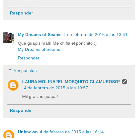
Responder
My Dreams of Seams
4 de febrero de 2015 a las 13:41
Qué guapísima!!! Me chifla el ponchito :)
My Dreams of Seams
Responder
Respuestas
LAURA MOLINA *EL MOSQUITO GLAMUROSO*
4 de febrero de 2015 a las 19:57
Mil gracias guapa!
Responder
Unknown
4 de febrero de 2015 a las 16:14