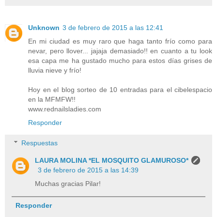
Unknown
3 de febrero de 2015 a las 12:41
En mi ciudad es muy raro que haga tanto frío como para
nevar, pero llover... jajaja demasiado!! en cuanto a tu look
esa capa me ha gustado mucho para estos días grises de
lluvia nieve y frío!
Hoy en el blog sorteo de 10 entradas para el cibelespacio
en la MFMFW!!
www.rednailsladies.com
Responder
Respuestas
LAURA MOLINA *EL MOSQUITO GLAMUROSO*
3 de febrero de 2015 a las 14:39
Muchas gracias Pilar!
Responder