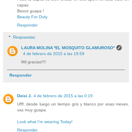
capas.
Besos guapa !
Beauty For Duty
Responder
Respuestas
LAURA MOLINA *EL MOSQUITO GLAMUROSO*
4 de febrero de 2015 a las 19:59
Mil gracias!!!!
Responder
Deisi J.
4 de febrero de 2015 a las 0:19
Ufff, desde luego un tiempo gris y blanco por esas nieves,
vas muy guapa.
Look what I'm wearing Today!
Responder