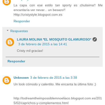
La capa con ese estilo tan sporty es chulisima!! Me
encantaría ver nevar... un besazo!!
Http://cristystyle.blogspot.com.es
Responder
Respuestas
LAURA MOLINA *EL MOSQUITO GLAMUROSO*
3 de febrero de 2015 a las 14:41
Cristy mil gracias!
Responder
Unknown
3 de febrero de 2015 a las 3:38
Un look cómodo y calentito. Me encanta la última foto ;)
http://todreamtheimpossiblemnoeliaco.blogspot.com.es/201
5/02/caprichos-y-complementos.html