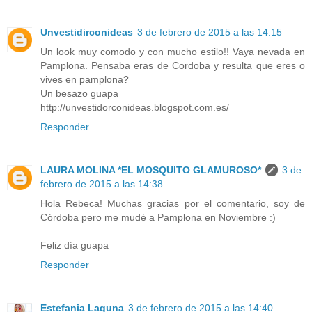
Unvestidirconideas
3 de febrero de 2015 a las 14:15
Un look muy comodo y con mucho estilo!! Vaya nevada en
Pamplona. Pensaba eras de Cordoba y resulta que eres o
vives en pamplona?
Un besazo guapa
http://unvestidorconideas.blogspot.com.es/
Responder
LAURA MOLINA *EL MOSQUITO GLAMUROSO*
3 de
febrero de 2015 a las 14:38
Hola Rebeca! Muchas gracias por el comentario, soy de
Córdoba pero me mudé a Pamplona en Noviembre :)
Feliz día guapa
Responder
Estefania Laguna
3 de febrero de 2015 a las 14:40