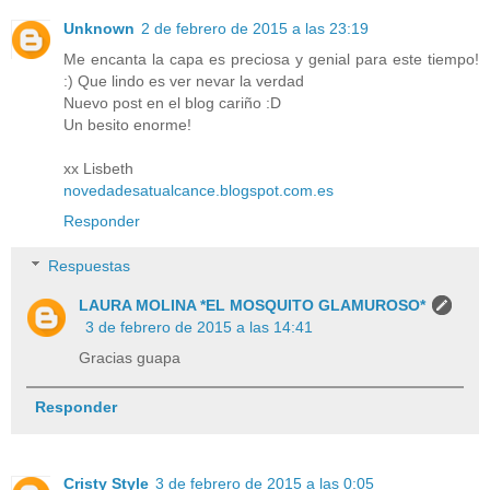
Unknown
2 de febrero de 2015 a las 23:19
Me encanta la capa es preciosa y genial para este tiempo!
:) Que lindo es ver nevar la verdad
Nuevo post en el blog cariño :D
Un besito enorme!
xx Lisbeth
novedadesatualcance.blogspot.com.es
Responder
Respuestas
LAURA MOLINA *EL MOSQUITO GLAMUROSO*
3 de febrero de 2015 a las 14:41
Gracias guapa
Responder
Cristy Style
3 de febrero de 2015 a las 0:05