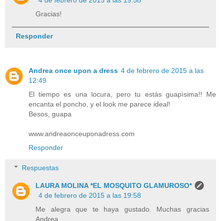
Gracias!
Responder
Andrea once upon a dress
4 de febrero de 2015 a las
12:49
El tiempo es una locura, pero tu estás guapìsima!! Me
encanta el poncho, y el look me parece ideal!
Besos, guapa
www.andreaonceuponadress.com
Responder
Respuestas
LAURA MOLINA *EL MOSQUITO GLAMUROSO*
4 de febrero de 2015 a las 19:58
Me alegra que te haya gustado. Muchas gracias
Andrea