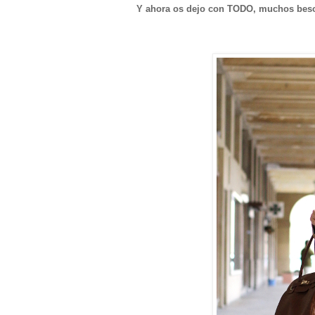
Y ahora os dejo con TODO, muchos beso