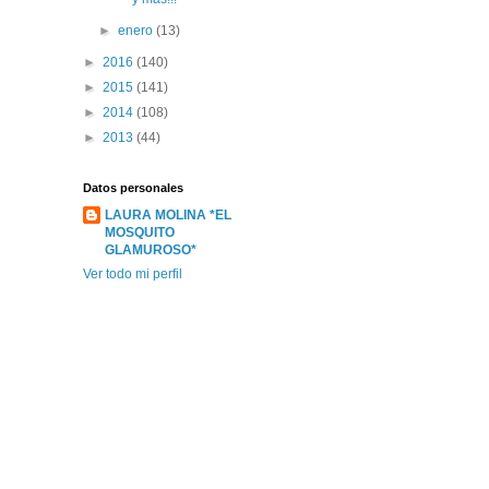
►
enero
(13)
►
2016
(140)
►
2015
(141)
►
2014
(108)
►
2013
(44)
Datos personales
LAURA MOLINA *EL
MOSQUITO
GLAMUROSO*
Ver todo mi perfil