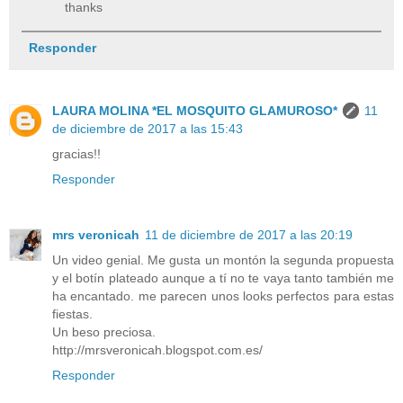
thanks
Responder
LAURA MOLINA *EL MOSQUITO GLAMUROSO*
11
de diciembre de 2017 a las 15:43
gracias!!
Responder
mrs veronicah
11 de diciembre de 2017 a las 20:19
Un video genial. Me gusta un montón la segunda propuesta
y el botín plateado aunque a tí no te vaya tanto también me
ha encantado. me parecen unos looks perfectos para estas
fiestas.
Un beso preciosa.
http://mrsveronicah.blogspot.com.es/
Responder