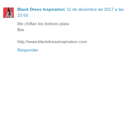
Black Dress Inspiration
11 de diciembre de 2017 a las
23:50
Me chiflan los botines plata
Bss
http://www.blackdressinspiration.com
Responder