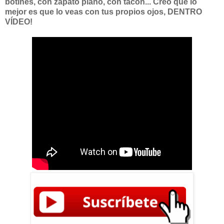
botines, con zapato plano, con tacón... Creo que lo
mejor es que lo veas con tus propios ojos, DENTRO
VÍDEO!