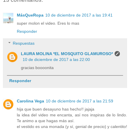
MásQueRopa
10 de diciembre de 2017 a las 19:41
super molon el video. Eres lo mas
Responder
Respuestas
LAURA MOLINA *EL MOSQUITO GLAMUROSO*
10 de diciembre de 2017 a las 22:00
gracias boooonita
Responder
Carolina Vega
10 de diciembre de 2017 a las 21:59
hija que buen desayuno has hecho!! jajaja
la idea del video me encanta, así nos inspiras de lo lindo.
Te animo a que hagas más así.
el vestido es una monada (y sí, genial de precio) y calentito!