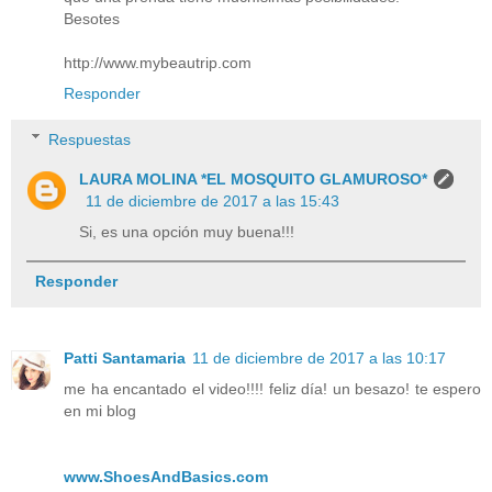
Besotes
http://www.mybeautrip.com
Responder
Respuestas
LAURA MOLINA *EL MOSQUITO GLAMUROSO*
11 de diciembre de 2017 a las 15:43
Si, es una opción muy buena!!!
Responder
Patti Santamaria
11 de diciembre de 2017 a las 10:17
me ha encantado el video!!!! feliz día! un besazo! te espero
en mi blog
www.ShoesAndBasics.com