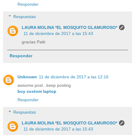
Responder
Respuestas
LAURA MOLINA *EL MOSQUITO GLAMUROSO*
11 de diciembre de 2017 a las 15:43
gracias Patti
Responder
Unknown
11 de diciembre de 2017 a las 12:16
awsome post...keep posting
buy custom laptop
Responder
Respuestas
LAURA MOLINA *EL MOSQUITO GLAMUROSO*
11 de diciembre de 2017 a las 15:43