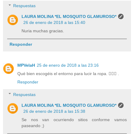
Respuestas
LAURA MOLINA *EL MOSQUITO GLAMUROSO*
26 de enero de 2018 a las 15:40
Nuria muchas gracias.
Responder
MPVelaH
25 de enero de 2018 a las 23:16
Qué bien escogéis el entorno para lucir la ropa. 👌🏻💚 .
Responder
Respuestas
LAURA MOLINA *EL MOSQUITO GLAMUROSO*
26 de enero de 2018 a las 15:38
Se nos van ocurriendo sitios conforme vamos
paseando ;)