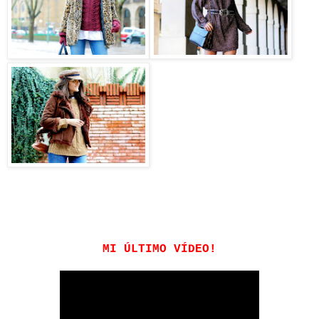
MI ÚLTIMO VÍDEO!