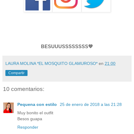
BESUUUSSSSSSSS💚
LAURA MOLINA *EL MOSQUITO GLAMUROSO*
en
21:00
Compartir
10 comentarios:
Pequena con estilo
25 de enero de 2018 a las 21:28
Muy bonito el outfit
Besos guapa
Responder