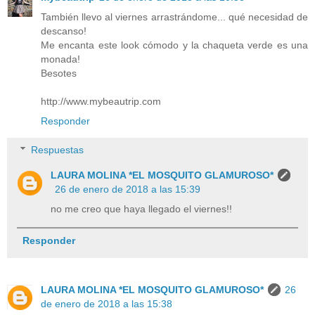
También llevo al viernes arrastrándome... qué necesidad de
descanso!
Me encanta este look cómodo y la chaqueta verde es una
monada!
Besotes
http://www.mybeautrip.com
Responder
Respuestas
LAURA MOLINA *EL MOSQUITO GLAMUROSO*
26 de enero de 2018 a las 15:39
no me creo que haya llegado el viernes!!
Responder
LAURA MOLINA *EL MOSQUITO GLAMUROSO*
26
de enero de 2018 a las 15:38