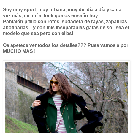
Soy muy sport, muy urbana, muy del día a día y cada
vez más, de ahí el look que os enseño hoy.
Pantalón pitillo con rotos, sudadera de rayas, zapatillas
abotinadas... y con mis inseparables gafas de sol, sea el
modelo que sea pero con ellas!
Os apetece ver todos los detalles??? Pues vamos a por
MUCHO MÁS !