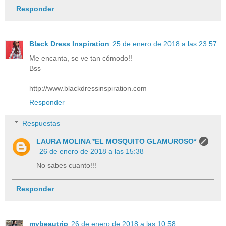
Responder
Black Dress Inspiration
25 de enero de 2018 a las 23:57
Me encanta, se ve tan cómodo!!
Bss
http://www.blackdressinspiration.com
Responder
Respuestas
LAURA MOLINA *EL MOSQUITO GLAMUROSO*
26 de enero de 2018 a las 15:38
No sabes cuanto!!!
Responder
mybeautrip
26 de enero de 2018 a las 10:58