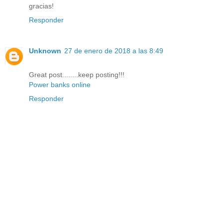
gracias!
Responder
Unknown
27 de enero de 2018 a las 8:49
Great post........keep posting!!!
Power banks online
Responder