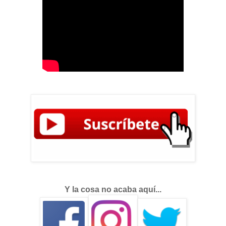
Y la cosa no acaba aquí...