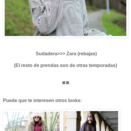
Sudadera>>> Zara (rebajas)
(El resto de prendas son de otras temporadas)
✖✖
Puede que te interesen otros looks: