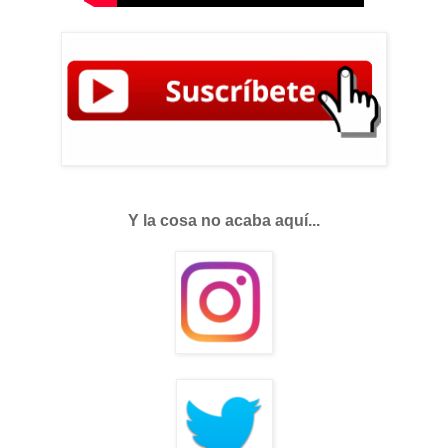
Y la cosa no acaba aquí...