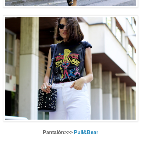
Pantalón>>>
Pull&Bear