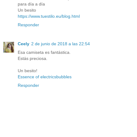
para día a día
Un besito
https://www.tuestilo.eu/blog.html
Responder
Ceely
2 de junio de 2018 a las 22:54
Esa camiseta es fantástica.
Estás preciosa.
Un besito!
Essence of electricsbubbles
Responder