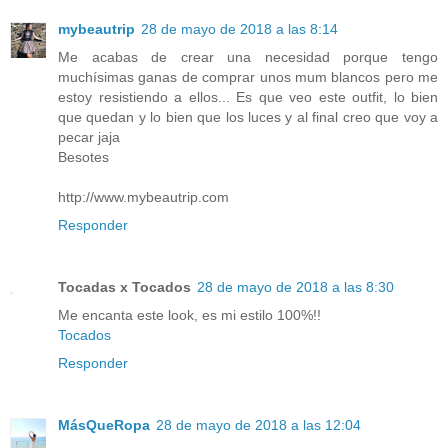
mybeautrip
28 de mayo de 2018 a las 8:14
Me acabas de crear una necesidad porque tengo
muchísimas ganas de comprar unos mum blancos pero me
estoy resistiendo a ellos... Es que veo este outfit, lo bien
que quedan y lo bien que los luces y al final creo que voy a
pecar jaja
Besotes
http://www.mybeautrip.com
Responder
Tocadas x Tocados
28 de mayo de 2018 a las 8:30
Me encanta este look, es mi estilo 100%!!
Tocados
Responder
MásQueRopa
28 de mayo de 2018 a las 12:04