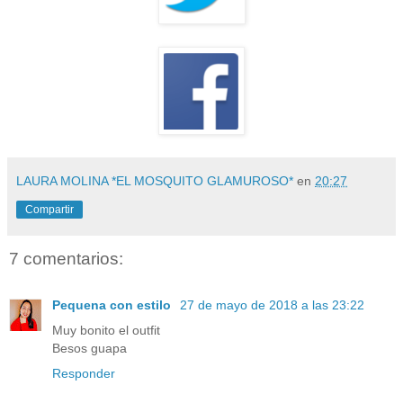
LAURA MOLINA *EL MOSQUITO GLAMUROSO*
en
20:27
Compartir
7 comentarios:
Pequena con estilo
27 de mayo de 2018 a las 23:22
Muy bonito el outfit
Besos guapa
Responder