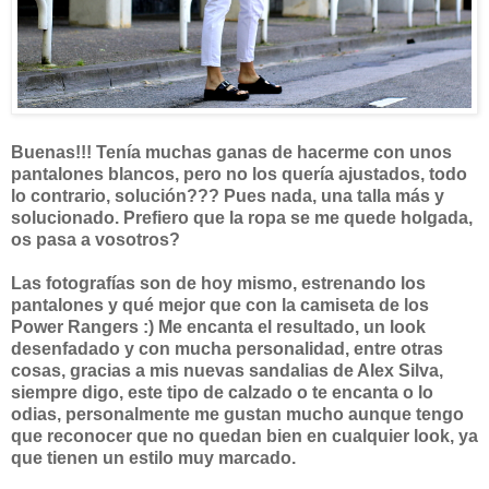
Buenas!!! Tenía muchas ganas de hacerme con unos
pantalones blancos, pero no los quería ajustados, todo
lo contrario, solución??? Pues nada, una talla más y
solucionado. Prefiero que la ropa se me quede holgada,
os pasa a vosotros?
Las fotografías son de hoy mismo, estrenando los
pantalones y qué mejor que con la camiseta de los
Power Rangers :) Me encanta el resultado, un look
desenfadado y con mucha personalidad, entre otras
cosas, gracias a mis nuevas sandalias de Alex Silva,
siempre digo, este tipo de calzado o te encanta o lo
odias, personalmente me gustan mucho aunque tengo
que reconocer que no quedan bien en cualquier look, ya
que tienen un estilo muy marcado.