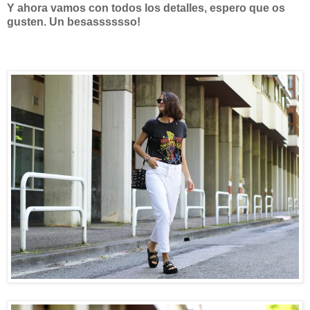
Y ahora vamos con todos los detalles, espero que os
gusten. Un besasssssso!