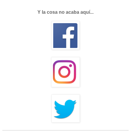
Y la cosa no acaba aquí...