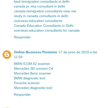
best immigration consultants in delhi
canada pr visa consultant in delhi
canada immigration consultants near me
study in canada consultants in delhi
overseas education consultants
Canada Education Consultants in Delhi
overseas education consultants for canada
Responder
Online Business Promoter
17 de junio de 2019 a las
11:59
BMW ICOM A2 scanner
Mercedes SD connect C4
Mercedes Benz scanner
BMW diagnostic tool
Porsche scanner
Mercedes diagnostic tool
Responder