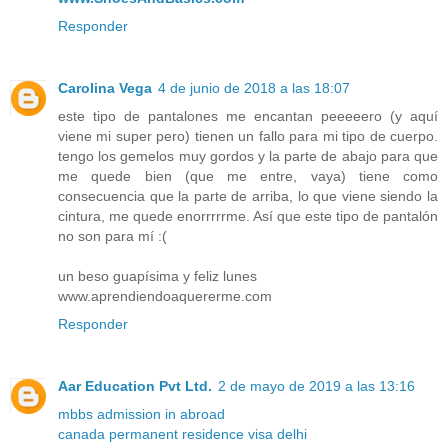
Responder
Carolina Vega
4 de junio de 2018 a las 18:07
este tipo de pantalones me encantan peeeeero (y aquí
viene mi super pero) tienen un fallo para mi tipo de cuerpo.
tengo los gemelos muy gordos y la parte de abajo para que
me quede bien (que me entre, vaya) tiene como
consecuencia que la parte de arriba, lo que viene siendo la
cintura, me quede enorrrrrme. Así que este tipo de pantalón
no son para mí :(
un beso guapísima y feliz lunes
www.aprendiendoaquererme.com
Responder
Aar Education Pvt Ltd.
2 de mayo de 2019 a las 13:16
mbbs admission in abroad
canada permanent residence visa delhi