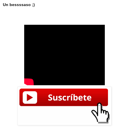
Un bessssaso ;)