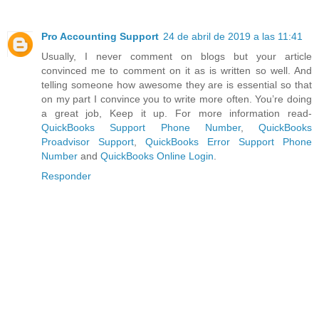
Pro Accounting Support
24 de abril de 2019 a las 11:41
Usually, I never comment on blogs but your article
convinced me to comment on it as is written so well. And
telling someone how awesome they are is essential so that
on my part I convince you to write more often. You’re doing
a great job, Keep it up. For more information read-
QuickBooks Support Phone Number
,
QuickBooks
Proadvisor Support
,
QuickBooks Error Support Phone
Number
and
QuickBooks Online Login
.
Responder