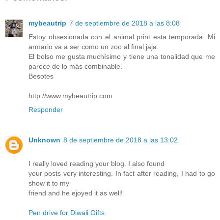
mybeautrip
7 de septiembre de 2018 a las 8:08
Estoy obsesionada con el animal print esta temporada. Mi
armario va a ser como un zoo al final jaja.
El bolso me gusta muchísimo y tiene una tonalidad que me
parece de lo más combinable.
Besotes
http://www.mybeautrip.com
Responder
Unknown
8 de septiembre de 2018 a las 13:02
I really loved reading your blog. I also found
your posts very interesting. In fact after reading, I had to go
show it to my
friend and he ejoyed it as well!
Pen drive for Diwali Gifts