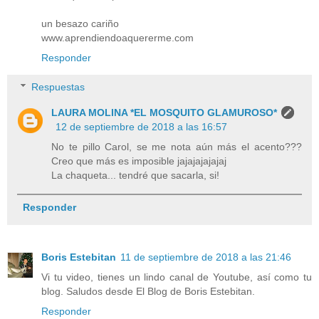
un besazo cariño
www.aprendiendoaquererme.com
Responder
Respuestas
LAURA MOLINA *EL MOSQUITO GLAMUROSO*
12 de septiembre de 2018 a las 16:57
No te pillo Carol, se me nota aún más el acento???
Creo que más es imposible jajajajajajaj
La chaqueta... tendré que sacarla, si!
Responder
Boris Estebitan
11 de septiembre de 2018 a las 21:46
Vi tu video, tienes un lindo canal de Youtube, así como tu
blog. Saludos desde El Blog de Boris Estebitan.
Responder