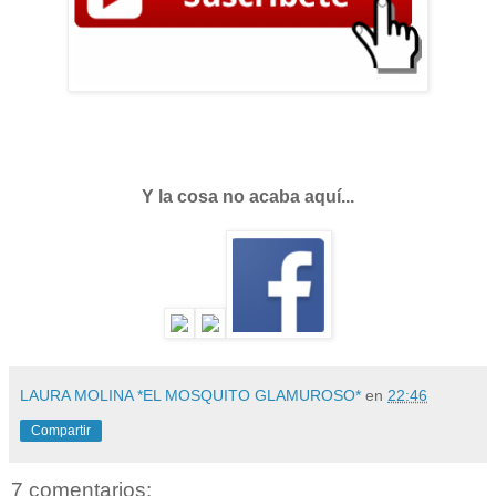
Y la cosa no acaba aquí...
LAURA MOLINA *EL MOSQUITO GLAMUROSO*
en
22:46
Compartir
7 comentarios: