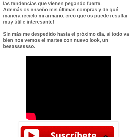
las tendencias que vienen pegando fuerte.
Además os enseño mis últimas compras y de qué
manera reciclo mi armario, creo que os puede resultar
muy útil e interesante!
Sin más me despedido hasta el próximo día, si todo va
bien nos vemos el martes con nuevo look, un
besasssssso.