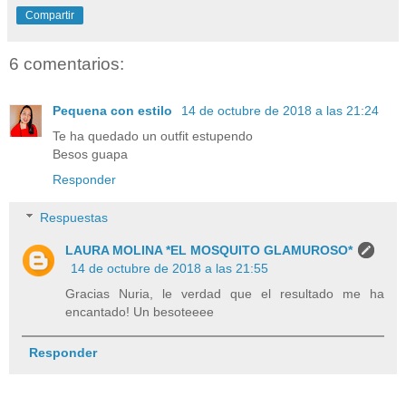
Compartir
6 comentarios:
Pequena con estilo
14 de octubre de 2018 a las 21:24
Te ha quedado un outfit estupendo
Besos guapa
Responder
Respuestas
LAURA MOLINA *EL MOSQUITO GLAMUROSO*
14 de octubre de 2018 a las 21:55
Gracias Nuria, le verdad que el resultado me ha
encantado! Un besoteeee
Responder