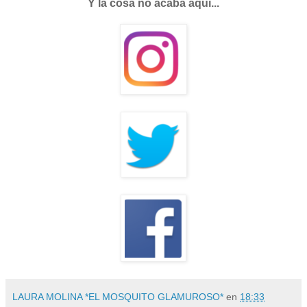
Y la cosa no acaba aquí...
LAURA MOLINA *EL MOSQUITO GLAMUROSO*
en
18:33