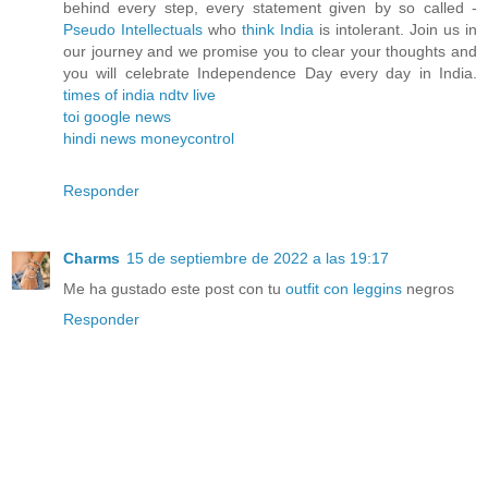
behind every step, every statement given by so called -
Pseudo Intellectuals
who
think India
is intolerant. Join us in
our journey and we promise you to clear your thoughts and
you will celebrate Independence Day every day in India.
times of india
ndtv live
toi
google news
hindi news
moneycontrol
Responder
Charms
15 de septiembre de 2022 a las 19:17
Me ha gustado este post con tu
outfit con leggins
negros
Responder